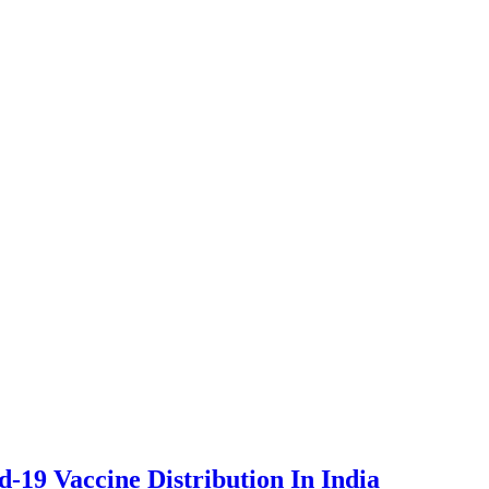
19 Vaccine Distribution In India