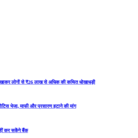
ंट दिखाकर लोगों से ₹26 लाख से अधिक की कथित धोखाधड़ी
नोटिस भेजा, माफी और प्रसारण हटाने की मांग
 कर सकेंगे बैंक