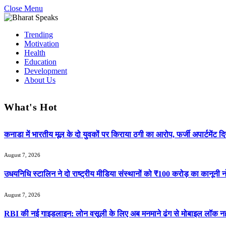
Close Menu
Trending
Motivation
Health
Education
Development
About Us
What's Hot
कनाडा में भारतीय मूल के दो युवकों पर किराया ठगी का आरोप, फर्जी अपार्टमे
August 7, 2026
उधयनिधि स्टालिन ने दो राष्ट्रीय मीडिया संस्थानों को ₹100 करोड़ का कानूनी 
August 7, 2026
RBI की नई गाइडलाइन: लोन वसूली के लिए अब मनमाने ढंग से मोबाइल लॉक नहीं