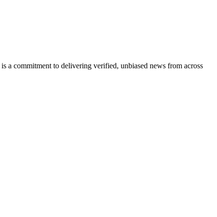
 is a commitment to delivering verified, unbiased news from across