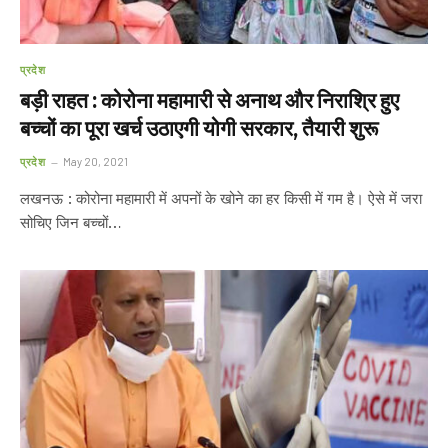
प्रदेश
बड़ी राहत : कोरोना महामारी से अनाथ और निराश्रि हुए
बच्चों का पूरा खर्च उठाएगी योगी सरकार, तैयारी शुरू
प्रदेश
May 20, 2021
लखनऊ : कोरोना महामारी में अपनों के खोने का हर किसी में गम है। ऐसे में जरा
सोचिए जिन बच्चों…