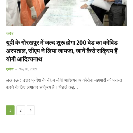
प्रदेश
यूपी के गोरखपुर में जल्द शुरू होगा 200 बेड का कोविड
अस्पताल, सीएम ने लिया जायजा, जानें कैसे सक्रिय हैं
योगी आदित्यनाथ
प्रदेश
May 10, 2021
लखनऊ : उत्तर प्रदेश के सीएम योगी आदित्यनाथ कोरोना महामारी को परास्त
करने के लिए लगातार सक्रिय है। पिछले कई…
Next
1
2