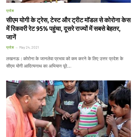
प्रदेश
सीएम योगी के ट्रेस, टेस्ट और ट्रीट मॉडल से कोरोना केस
में रिकवरी रेट 95% पहुंचा, दूसरे राज्यों में सबसे बेहतर,
जानें
प्रदेश
May 24, 2021
लखनऊ : कोरोना के जानलेवा प्रभाव को कम करने के लिए उत्तर प्रदेश के
सीएम योगी आदित्यनाथ का अभियान पूरे…