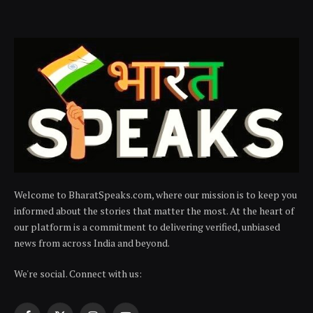
Welcome to BharatSpeaks.com, where our mission is to keep you
informed about the stories that matter the most. At the heart of
our platform is a commitment to delivering verified, unbiased
news from across India and beyond.
We're social. Connect with us: