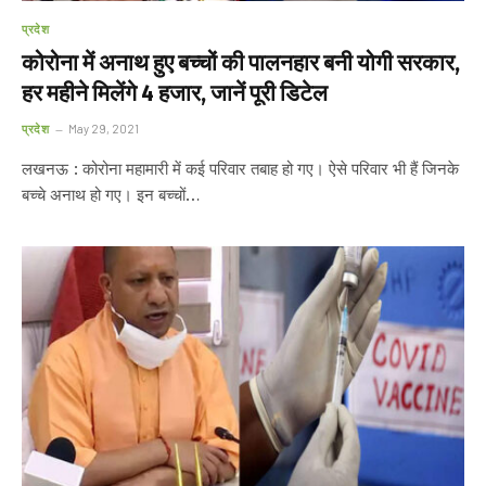
प्रदेश
कोरोना में अनाथ हुए बच्चों की पालनहार बनी योगी सरकार,
हर महीने मिलेंगे 4 हजार, जानें पूरी डिटेल
प्रदेश
May 29, 2021
लखनऊ : कोरोना महामारी में कई परिवार तबाह हो गए। ऐसे परिवार भी हैं जिनके
बच्चे अनाथ हो गए। इन बच्चों…