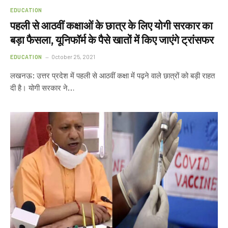
EDUCATION
पहली से आठवीं कक्षाओं के छात्र के लिए योगी सरकार का
बड़ा फैसला, यूनिफॉर्म के पैसे खातों में किए जाएंगे ट्रांसफर
EDUCATION
October 25, 2021
लखनऊ: उत्तर प्रदेश में पहली से आठवीं कक्षा में पढ़ने वाले छात्रों को बड़ी राहत
दी है। योगी सरकार ने…