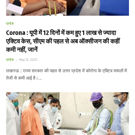
प्रदेश
Corona : यूपी में 12 दिनों में कम हुए 1 लाख से ज्यादा
एक्टिव केस, सीएम की पहल से अब ऑक्सीजन की कहीं
कमी नहीं, जानें
प्रदेश
May 13, 2021
लखनऊ : राज्य सरकार की पहल से उत्तर प्रदेश में कोरोना के एक्टिव मामलों में
तेजी से कमी आई है।…