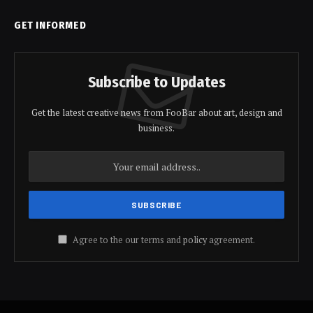
GET INFORMED
Subscribe to Updates
Get the latest creative news from FooBar about art, design and
business.
Agree to the our terms and
policy
agreement.