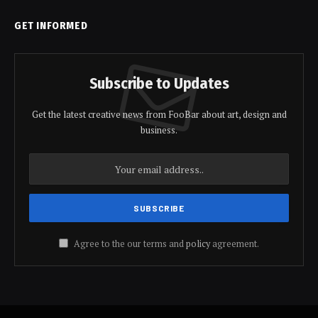
GET INFORMED
Subscribe to Updates
Get the latest creative news from FooBar about art, design and
business.
Agree to the our terms and
policy
agreement.