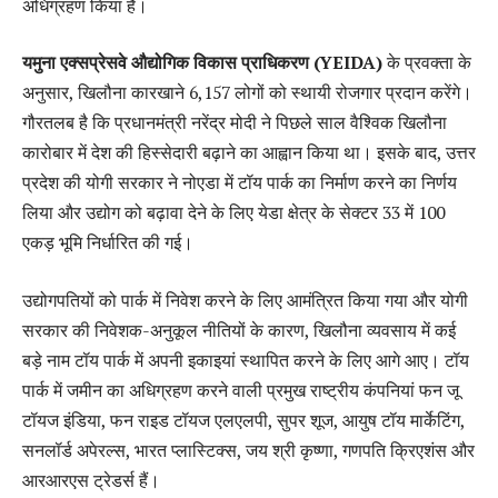
अधिग्रहण किया है।
यमुना एक्सप्रेसवे औद्योगिक विकास प्राधिकरण (YEIDA)
के प्रवक्ता के
अनुसार, खिलौना कारखाने 6,157 लोगों को स्थायी रोजगार प्रदान करेंगे।
गौरतलब है कि प्रधानमंत्री नरेंद्र मोदी ने पिछले साल वैश्विक खिलौना
कारोबार में देश की हिस्सेदारी बढ़ाने का आह्वान किया था। इसके बाद, उत्तर
प्रदेश की योगी सरकार ने नोएडा में टॉय पार्क का निर्माण करने का निर्णय
लिया और उद्योग को बढ़ावा देने के लिए येडा क्षेत्र के सेक्टर 33 में 100
एकड़ भूमि निर्धारित की गई।
उद्योगपतियों को पार्क में निवेश करने के लिए आमंत्रित किया गया और योगी
सरकार की निवेशक-अनुकूल नीतियों के कारण, खिलौना व्यवसाय में कई
बड़े नाम टॉय पार्क में अपनी इकाइयां स्थापित करने के लिए आगे आए। टॉय
पार्क में जमीन का अधिग्रहण करने वाली प्रमुख राष्ट्रीय कंपनियां फन जू
टॉयज इंडिया, फन राइड टॉयज एलएलपी, सुपर शूज, आयुष टॉय मार्केटिंग,
सनलॉर्ड अपेरल्स, भारत प्लास्टिक्स, जय श्री कृष्णा, गणपति क्रिएशंस और
आरआरएस ट्रेडर्स हैं।