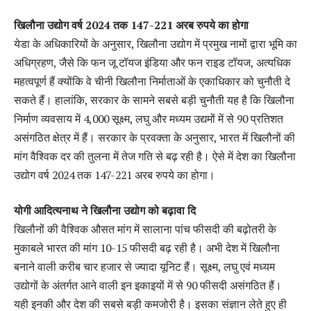
खिलौना उद्योग वर्ष 2024 तक 147-221 अरब रुपये का होगा
येडा के अधिकारियों के अनुसार, खिलौना उद्योग में प्रमुख नामों द्वारा भूमि का
अधिग्रहण, जैसे कि फन जू टॉयज इंडिया और फन राइड टॉयज, अत्यधिक
महत्वपूर्ण हैं क्योंकि वे चीनी खिलौना निर्माताओं के एकाधिकार को चुनौती दे
सकते हैं। हालांकि, सरकार के सामने सबसे बड़ी चुनौती यह है कि खिलौना
निर्माण व्यवसाय में 4,000 सूक्ष्म, लघु और मध्यम उद्यमों में से 90 प्रतिशत
असंगठित क्षेत्र में हैं। सरकार के प्रवक्ता के अनुसार, भारत में खिलौनों की
मांग वैश्विक दर की तुलना में तेज गति से बढ़ रही है। ऐसे में देश का खिलौना
उद्योग वर्ष 2024 तक 147-221 अरब रुपये का होगा।
योगी आदित्यनाथ ने खिलौना उद्योग को बढ़ावा दि
खिलौनों की वैश्विक औसत मांग में सालाना पांच फीसदी की बढ़ोतरी के
मुकाबले भारत की मांग 10-15 फीसदी बढ़ रही है। अभी देश में खिलौना
बनाने वाली करीब चार हजार से ज्यादा यूनिट हैं। सूक्ष्म, लघु एवं मध्यम
उद्योगों के अंतर्गत आने वाली इन इकाइयों में से 90 फीसदी असंगठित हैं।
यही इनकी और देश की सबसे बड़ी कमजोरी है। इसका संज्ञान लेते हुए ही