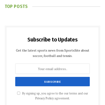
TOP POSTS
Subscribe to Updates
Get the latest sports news from SportsSite about
soccer, football and tennis.
By signing up, you agree to the our terms and our
Privacy Policy
agreement.