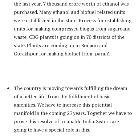
the last year, 7 thousand crore worth of ethanol was
purchased. Many ethanol and biofuel related units
were established in the state. Process for establishing
units for making compressed biogas from sugarcane
waste, CBG plants is going on in 70 districts of the
state. Plants are coming up in Budaun and
Gorakhpur for making biofuel from ‘parali’.
The country is moving towards fulfilling the dream
of a better life, from the fulfillment of basic
amenities. We have to increase this potential
manifold in the coming 25 years. Together we have to
prove this resolve of a capable India. Sisters are
going to have a special role in this.