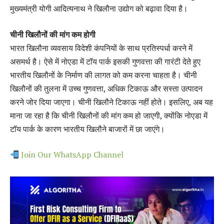
मुख्यमंत्री योगी आदित्यनाथ ने खिलौना उद्योग को बढ़ावा दिया है।
चीनी खिलौनों की मांग कम होगी
भारत खिलौना व्यवसाय विदेशी कंपनियों के साथ प्रतिस्पर्धा करने में
असमर्थ है। ऐसे में नोएडा में टॉय पार्क इसकी गुणवत्ता की गारंटी देते हुए
भारतीय खिलौनों के निर्माण की लागत को कम करना चाहता है। चीनी
खिलौनों की तुलना में उच्च गुणवत्ता, अधिक टिकाऊ और सस्ता उत्पादन
करने जोर दिया जाएगा। चीनी खिलौने टिकाऊ नहीं होते। इसलिए, अब यह
माना जा रहा है कि चीनी खिलौनों की मांग कम हो जाएगी, क्योंकि नोएडा में
टॉय पार्क के कारण भारतीय खिलौने बाजारों में छा जाएंगे।
Join Our WhatsApp Channel