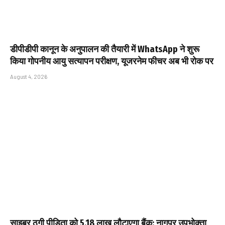
डीपीडीपी कानून के अनुपालन की तैयारी में WhatsApp ने शुरू
किया गोपनीय आयु सत्यापन परीक्षण, यूजरनेम फीचर अब भी रोक पर
August 4, 2026
साइबर ठगी पीड़िता को ₹5.18 लाख लौटाएगा बैंक: नागपुर उपभोक्ता