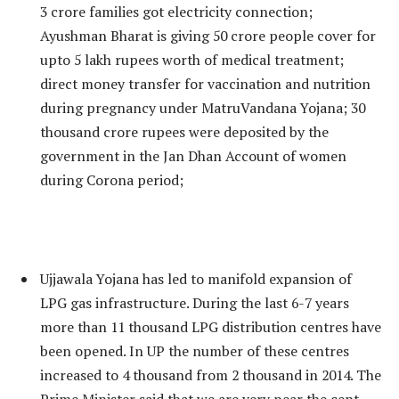
3 crore families got electricity connection;
Ayushman Bharat is giving 50 crore people cover for
upto 5 lakh rupees worth of medical treatment;
direct money transfer for vaccination and nutrition
during pregnancy under MatruVandana Yojana; 30
thousand crore rupees were deposited by the
government in the Jan Dhan Account of women
during Corona period;
Ujjawala Yojana has led to manifold expansion of
LPG gas infrastructure. During the last 6-7 years
more than 11 thousand LPG distribution centres have
been opened. In UP the number of these centres
increased to 4 thousand from 2 thousand in 2014. The