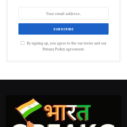
By signing up, you agree to the our terms and our
Privacy Policy
agreement.