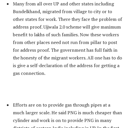
Many from all over UP and other states including
Bundelkhand, migrated from village to city or to
other states for work. There they face the problem of
address proof. Ujjwala 2.0 scheme will give maximum
benefit to lakhs of such families. Now these workers
from other places need not run from pillar to post
for address proof. The government has full faith in
the honesty of the migrant workers. All one has to do
is give a self-declaration of the address for getting a
gas connection.
Efforts are on to provide gas through pipes at a
much larger scale. He said PNG is much cheaper than
cylinder and work is on to provide PNG in many