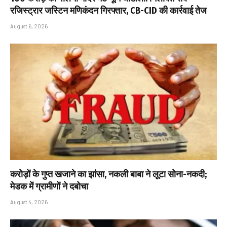
रजिस्ट्रार जस्टिन मणिकंदन गिरफ्तार, CB-CID की कार्रवाई तेज
August 6, 2026
करोड़ों के गुप्त खजाने का झांसा, नकली बाबा ने लूटा सोना-नकदी;
मेडक में ग्रामीणों ने दबोचा
August 4, 2026