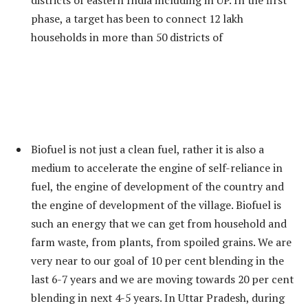
districts of eastern India including in UP. In the first
phase, a target has been to connect 12 lakh
households in more than 50 districts of
Biofuel is not just a clean fuel, rather it is also a
medium to accelerate the engine of self-reliance in
fuel, the engine of development of the country and
the engine of development of the village. Biofuel is
such an energy that we can get from household and
farm waste, from plants, from spoiled grains. We are
very near to our goal of 10 per cent blending in the
last 6-7 years and we are moving towards 20 per cent
blending in next 4-5 years. In Uttar Pradesh, during