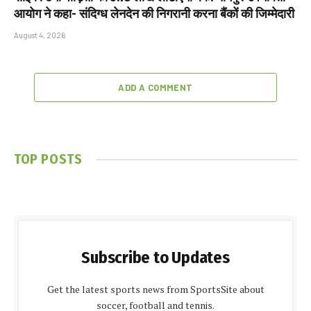
आयोग ने कहा- संदिग्ध लेनदेन की निगरानी करना बैंकों की जिम्मेदारी
August 4, 2026
ADD A COMMENT
TOP POSTS
Subscribe to Updates
Get the latest sports news from SportsSite about
soccer, football and tennis.