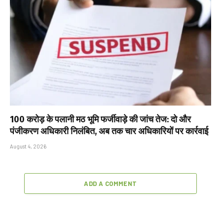
₹100 करोड़ के पलानी मठ भूमि फर्जीवाड़े की जांच तेज: दो और
पंजीकरण अधिकारी निलंबित, अब तक चार अधिकारियों पर कार्रवाई
August 4, 2026
ADD A COMMENT