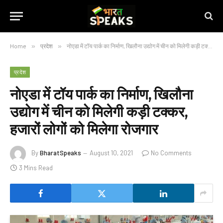
Home
»
प्रदेश
»
नोएडा में टॉय पार्क का निर्माण, खिलौना उद्योग में चीन को मिलेगी कड़ी टक्कर, हजारों लोगों को मिलेगा रोजगार
प्रदेश
नोएडा में टॉय पार्क का निर्माण, खिलौना
उद्योग में चीन को मिलेगी कड़ी टक्कर,
हजारों लोगों को मिलेगा रोजगार
By
BharatSpeaks
August 10, 2021
No Comments
3 Mins Read