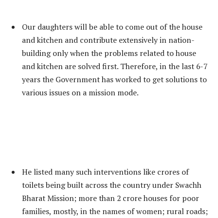
Our daughters will be able to come out of the house
and kitchen and contribute extensively in nation-
building only when the problems related to house
and kitchen are solved first. Therefore, in the last 6-7
years the Government has worked to get solutions to
various issues on a mission mode.
He listed many such interventions like crores of
toilets being built across the country under Swachh
Bharat Mission; more than 2 crore houses for poor
families, mostly, in the names of women; rural roads;