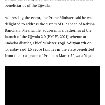
beneficiaries of the Ujjwala.
Addressing the event, the Prime Minister said he was
delighted to address the sisters of UP ahead of Raksha
Bandhan. Meanwhile, addressing a gathering at the
launch of the Ujjwala 2.0 (PMUY, 2021) scheme at
Mahoba district, Chief Minister
Yogi Adityanath
on
Tuesday said 1.5 crore families in the state benefitted
from the first phase of Pradhan Mantri Ujjwala Yojana.