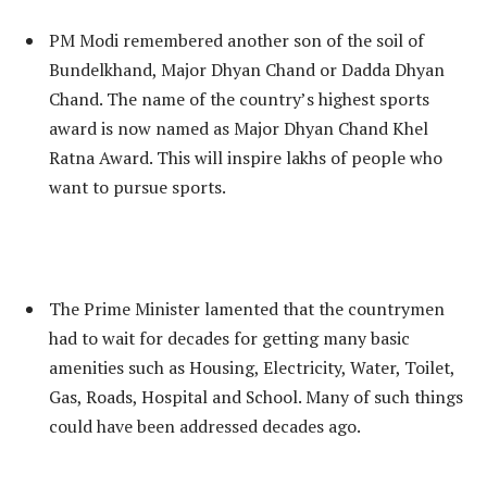
PM Modi remembered another son of the soil of
Bundelkhand, Major Dhyan Chand or Dadda Dhyan
Chand. The name of the country’s highest sports
award is now named as Major Dhyan Chand Khel
Ratna Award. This will inspire lakhs of people who
want to pursue sports.
The Prime Minister lamented that the countrymen
had to wait for decades for getting many basic
amenities such as Housing, Electricity, Water, Toilet,
Gas, Roads, Hospital and School. Many of such things
could have been addressed decades ago.