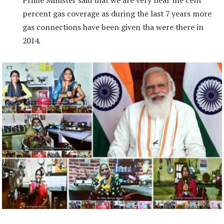
Prime Minister said that we are very near the cent
percent gas coverage as during the last 7 years more
gas connections have been given tha were there in
2014.