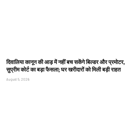
दिवालिया कानून की आड़ में नहीं बच सकेंगे बिल्डर और प्रमोटर,
सुप्रीम कोर्ट का बड़ा फैसला; घर खरीदारों को मिली बड़ी राहत
August 5, 2026