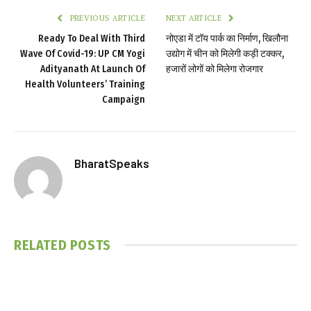
PREVIOUS ARTICLE
NEXT ARTICLE
Ready To Deal With Third
नोएडा में टॉय पार्क का निर्माण, खिलौना
Wave Of Covid-19: UP CM Yogi
उद्योग में चीन को मिलेगी कड़ी टक्कर,
Adityanath At Launch Of
हजारों लोगों को मिलेगा रोजगार
Health Volunteers’ Training
Campaign
BharatSpeaks
RELATED
POSTS