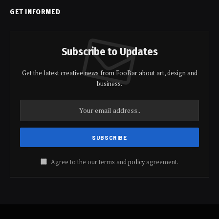
GET INFORMED
Subscribe to Updates
Get the latest creative news from FooBar about art, design and
business.
Agree to the our terms and
policy
agreement.