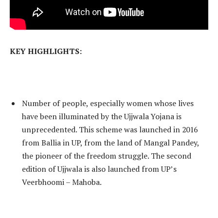
KEY HIGHLIGHTS:
Number of people, especially women whose lives
have been illuminated by the Ujjwala Yojana is
unprecedented. This scheme was launched in 2016
from Ballia in UP, from the land of Mangal Pandey,
the pioneer of the freedom struggle. The second
edition of Ujjwala is also launched from UP’s
Veerbhoomi – Mahoba.