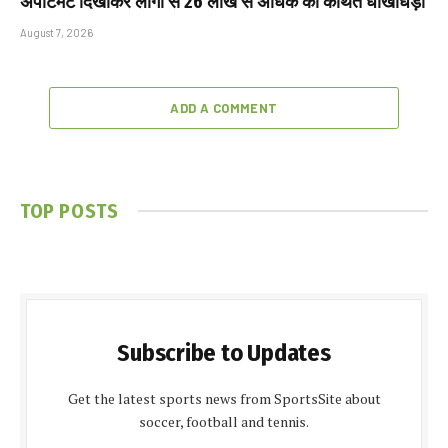
अपार्टमेंट दिखाकर लोगों से ₹26 लाख से अधिक की कथित धोखाधड़ी
August 7, 2026
ADD A COMMENT
TOP POSTS
Subscribe to Updates
Get the latest sports news from SportsSite about
soccer, football and tennis.