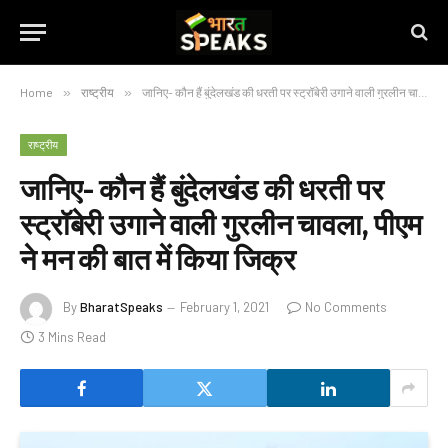
Home
»
राष्ट्रीय
»
जानिए- कौन हैं बुंदेलखंड की धरती पर स्ट्रॉबेरी उगाने वाली गुरलीन चावला, पीएम ने मन की बात में किया जिक्र
राष्ट्रीय
जानिए- कौन हैं बुंदेलखंड की धरती पर
स्ट्रॉबेरी उगाने वाली गुरलीन चावला, पीएम
ने मन की बात में किया जिक्र
By
BharatSpeaks
February 1, 2021
No Comments
3 Mins Read