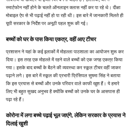
स्मार्टफोन नहीं होने के चलते ऑनलाइन क्लास नहीं कर पा रहे थे। दीक्षा
मोबाइल ऐप से भी पढ़ाई नहीं हो पा रही थी। इस बारे में जानकारी मिलते ही
यूपी सरकार के निर्देश पर अनूठी पहल शुरू की गई।
बच्चों को घर के पास किया एकत्र, वहीं आए टीचर
प्रशासन ने यहां के कई इलाकों में मोहल्ला पाठशाला का आयोजन शुरू कर
दिया। इस तरह एक मोहल्ले में रहने वाले बच्चों को एक जगह एकत्र किया
गया। इसके बाद बच्चों के बैठने की व्यवस्था कर स्कूल टीचर वहीं जाकर
पढ़ाने लगे। इस बारे में स्कूल की प्रभारी प्रिंसिपल सुषमा सिंह ने बताया
कि इस प्रयास से बच्चों और उनके परिवार वाले काफी खुश हैं। ये हमारे
लिए भी बहुत सुखद अनुभव है क्योंकि बच्चों को उनके घर के आसपास ही
पढ़ा रहे हैं।
कोरोना में लगा बच्चे पढ़ाई भूल जाएंगे, लेकिन सरकार के प्रयास ने
दिलाई खुशी