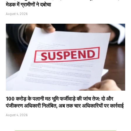
मेडक में ग्रामीणों ने दबोचा
August 4, 2026
₹100 करोड़ के पलानी मठ भूमि फर्जीवाड़े की जांच तेज: दो और
पंजीकरण अधिकारी निलंबित, अब तक चार अधिकारियों पर कार्रवाई
August 4, 2026