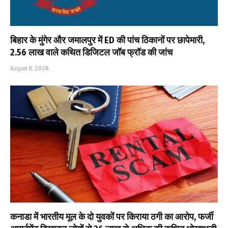
बिहार के मुंगेर और जमालपुर में ED की पांच ठिकानों पर छापेमारी,
₹2.56 लाख वाले कथित डिजिटल जॉब फ्रॉड की जांच
August 8, 2026
कनाडा में भारतीय मूल के दो युवकों पर किराया ठगी का आरोप, फर्जी