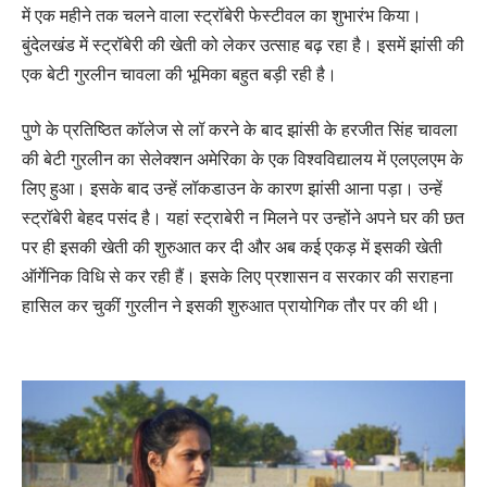
में एक महीने तक चलने वाला स्ट्रॉबेरी फेस्टीवल का शुभारंभ किया।
बुंदेलखंड में स्ट्रॉबेरी की खेती को लेकर उत्साह बढ़ रहा है। इसमें झांसी की
एक बेटी गुरलीन चावला की भूमिका बहुत बड़ी रही है।
पुणे के प्रतिष्ठित कॉलेज से लॉ करने के बाद झांसी के हरजीत सिंह चावला
की बेटी गुरलीन का सेलेक्शन अमेरिका के एक विश्वविद्यालय में एलएलएम के
लिए हुआ। इसके बाद उन्हें लॉकडाउन के कारण झांसी आना पड़ा। उन्हें
स्ट्रॉबेरी बेहद पसंद है। यहां स्ट्राबेरी न मिलने पर उन्होंने अपने घर की छत
पर ही इसकी खेती की शुरुआत कर दी और अब कई एकड़ में इसकी खेती
ऑर्गेनिक विधि से कर रही हैं। इसके लिए प्रशासन व सरकार की सराहना
हासिल कर चुकीं गुरलीन ने इसकी शुरुआत प्रायोगिक तौर पर की थी।