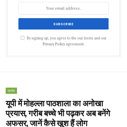
By signing up, you agree to the our terms and our
Privacy Policy
agreement.
प्रदेश
यूपी में मोहल्ला पाठशाला का अनोखा
प्रयास, गरीब बच्चे भी पढ़कर अब बनेंगे
अफसर, जानें कैसे खुश हैं लोग