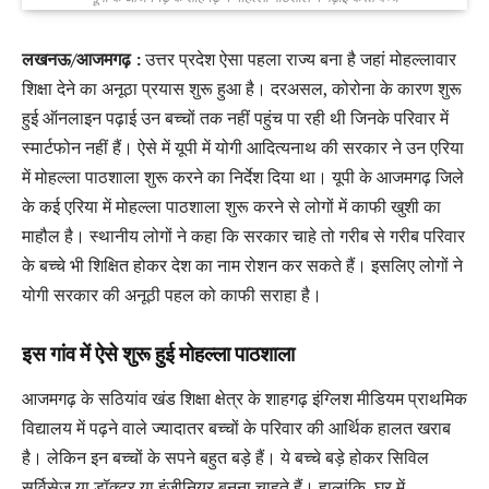
लखनऊ/आजमगढ़ :
उत्तर प्रदेश ऐसा पहला राज्य बना है जहां मोहल्लावार
शिक्षा देने का अनूठा प्रयास शुरू हुआ है। दरअसल, कोरोना के कारण शुरू
हुई ऑनलाइन पढ़ाई उन बच्चों तक नहीं पहुंच पा रही थी जिनके परिवार में
स्मार्टफोन नहीं हैं। ऐसे में यूपी में योगी आदित्यनाथ की सरकार ने उन एरिया
में मोहल्ला पाठशाला शुरू करने का निर्देश दिया था। यूपी के आजमगढ़ जिले
के कई एरिया में मोहल्ला पाठशाला शुरू करने से लोगों में काफी खुशी का
माहौल है। स्थानीय लोगों ने कहा कि सरकार चाहे तो गरीब से गरीब परिवार
के बच्चे भी शिक्षित होकर देश का नाम रोशन कर सकते हैं। इसलिए लोगों ने
योगी सरकार की अनूठी पहल को काफी सराहा है।
इस गांव में ऐसे शुरू हुई मोहल्ला पाठशाला
आजमगढ़ के सठियांव खंड शिक्षा क्षेत्र के शाहगढ़ इंग्लिश मीडियम प्राथमिक
विद्यालय में पढ़ने वाले ज्यादातर बच्चों के परिवार की आर्थिक हालत खराब
है। लेकिन इन बच्चों के सपने बहुत बड़े हैं। ये बच्चे बड़े होकर सिविल
सर्विसेज या डॉक्टर या इंजीनियर बनना चाहते हैं। हालांकि, घर में