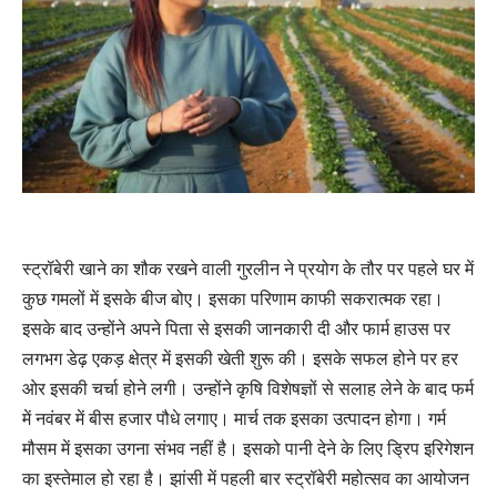
स्ट्रॉबेरी खाने का शौक रखने वाली गुरलीन ने प्रयोग के तौर पर पहले घर में
कुछ गमलों में इसके बीज बोए। इसका परिणाम काफी सकरात्मक रहा।
इसके बाद उन्होंने अपने पिता से इसकी जानकारी दी और फार्म हाउस पर
लगभग डेढ़ एकड़ क्षेत्र में इसकी खेती शुरू की। इसके सफल होने पर हर
ओर इसकी चर्चा होने लगी। उन्होंने कृषि विशेषज्ञों से सलाह लेने के बाद फर्म
में नवंबर में बीस हजार पौधे लगाए। मार्च तक इसका उत्पादन होगा। गर्म
मौसम में इसका उगना संभव नहीं है। इसको पानी देने के लिए ड्रिप इरिगेशन
का इस्तेमाल हो रहा है। झांसी में पहली बार स्ट्रॉबेरी महोत्सव का आयोजन