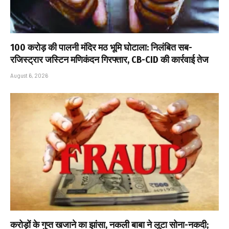
₹100 करोड़ की पालनी मंदिर मठ भूमि घोटाला: निलंबित सब-
रजिस्ट्रार जस्टिन मणिकंदन गिरफ्तार, CB-CID की कार्रवाई तेज
August 6, 2026
करोड़ों के गुप्त खजाने का झांसा, नकली बाबा ने लूटा सोना-नकदी;