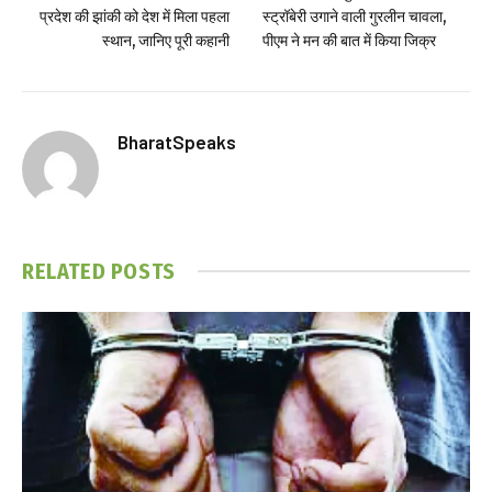
प्रदेश की झांकी को देश में मिला पहला
स्ट्रॉबेरी उगाने वाली गुरलीन चावला,
स्थान, जानिए पूरी कहानी
पीएम ने मन की बात में किया जिक्र
BharatSpeaks
RELATED
POSTS