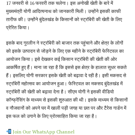
17 जनवरी से 16 फरवरी तक चलेगा। इस अनोखी खेती के बारे में
मुख्यमंत्री योगी आदित्यनाथ को जानकारी मिली। उन्होंने इसकी काफी
तारीफ की। उन्होंने बुंदेलखंड के किसानों को स्ट्रॉबेरी की खेती के लिए
प्रेरित किया।
इसके बाद गुरलीन ने स्ट्रॉबेरी को बाजार तक पहुंचाने और क्षेत्र के लोगों
को इसके उत्पादन से जोड़ने के लिए एक महीने के स्ट्रॉबेरी फेस्टिवल का
आयोजन किया। इसे देखकर कई किसान स्ट्रॉबेरी की खेती की ओर
आकर्षित हुए हैं। माना जा रहा है कि इससे इस क्षेत्र के हालात सुधर सकते
हैं। इसलिए योगी सरकार इसके खेती को बढ़ावा दे रही है। इसी मकसद से
स्ट्रॉबेरी महोत्सव का आयोजन हुआ। फेस्टिवल का मकसद बुंदेलखंड में
स्ट्रॉबेरी की खेती को बढ़ावा देना है। सीएम योगी ने इसकी वीडियो
कॉन्फ्रेंसिंग के माध्यम से इसकी शुरुआत की थी। इसके माध्यम से किसानों
व नौजवानों को अपने घर में खाली पड़ी जगह या छत पर और टैरेस गार्डन में
इस फल को उगाने के लिए प्रोत्साहित किया जा रहा है।
Join Our WhatsApp Channel