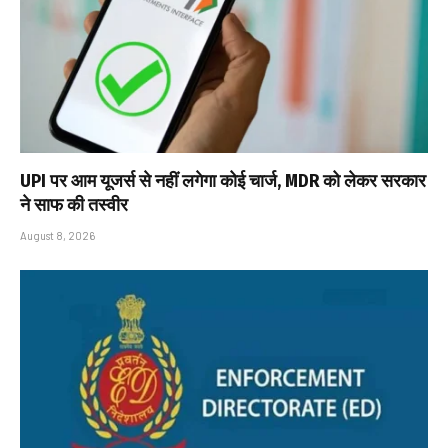
UPI पर आम यूजर्स से नहीं लगेगा कोई चार्ज, MDR को लेकर सरकार
ने साफ की तस्वीर
August 8, 2026