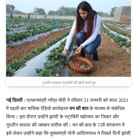
गुरलीन चावला स्ट्राबेरी की खेती करते हुए
नई दिल्ली :
प्रधानमंत्री नरेंद्र मोदी ने रविवार 31 जनवरी को साल 2021
में पहली बार मासिक रेडियो कार्यक्रम
मन की बात
के माध्यम से संबोधित
किया। इस दौरान उन्होंने झांसी के स्ट्रॉबेरी महोत्सव का जिक्र और
गुरलीन चावला की जमकर तारीफ की। मन की बात के 73वें संस्करण में
इसे लेकर उन्होंने कहा कि मुख्यमंत्री योगी आदित्यनाथ ने पिछले दिनों झांसी