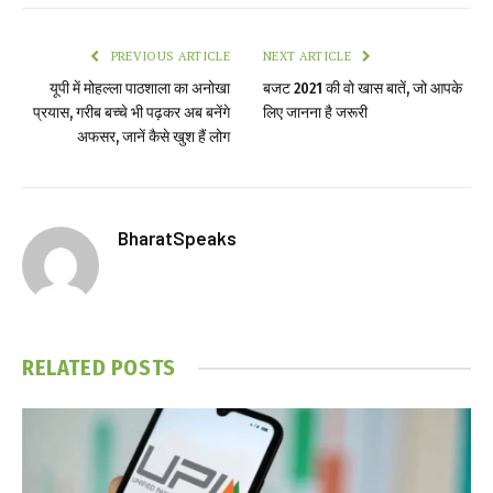
PREVIOUS ARTICLE
NEXT ARTICLE
यूपी में मोहल्ला पाठशाला का अनोखा
बजट 2021 की वो खास बातें, जो आपके
प्रयास, गरीब बच्चे भी पढ़कर अब बनेंगे
लिए जानना है जरूरी
अफसर, जानें कैसे खुश हैं लोग
BharatSpeaks
RELATED
POSTS