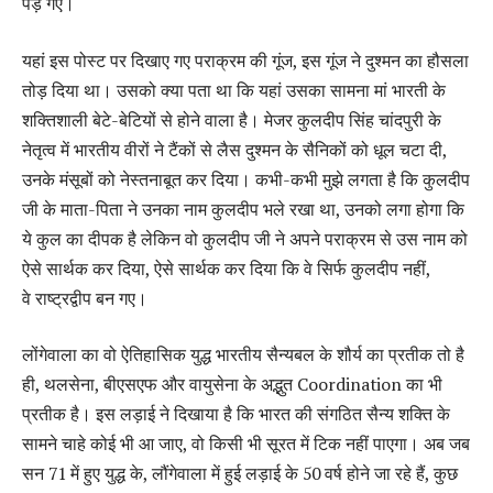
पड़ गए।
यहां इस पोस्ट पर दिखाए गए पराक्रम की गूंज, इस गूंज ने दुश्मन का हौसला
तोड़ दिया था। उसको क्या पता था कि यहां उसका सामना मां भारती के
शक्तिशाली बेटे-बेटियों से होने वाला है। मेजर कुलदीप सिंह चांदपुरी के
नेतृत्व में भारतीय वीरों ने टैंकों से लैस दुश्मन के सैनिकों को धूल चटा दी,
उनके मंसूबों को नेस्तनाबूत कर दिया। कभी-कभी मुझे लगता है कि कुलदीप
जी के माता-पिता ने उनका नाम कुलदीप भले रखा था, उनको लगा होगा कि
ये कुल का दीपक है लेकिन वो कुलदीप जी ने अपने पराक्रम से उस नाम को
ऐसे सार्थक कर दिया, ऐसे सार्थक कर दिया कि वे सिर्फ कुलदीप नहीं,
वे राष्ट्रद्वीप बन गए।
लोंगेवाला का वो ऐतिहासिक युद्ध भारतीय सैन्यबल के शौर्य का प्रतीक तो है
ही, थलसेना, बीएसएफ और वायुसेना के अद्भुत Coordination का भी
प्रतीक है। इस लड़ाई ने दिखाया है कि भारत की संगठित सैन्य शक्ति के
सामने चाहे कोई भी आ जाए, वो किसी भी सूरत में टिक नहीं पाएगा। अब जब
सन 71 में हुए युद्ध के, लौंगेवाला में हुई लड़ाई के 50 वर्ष होने जा रहे हैं, कुछ