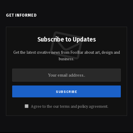
GET INFORMED
Subscribe to Updates
Get the latest creative news from FooBar about art, design and
business.
Agree to the our terms and
policy
agreement.