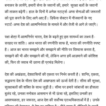
बनाकर के लायेंगे, हमारी सेना के जवानों की, हमारे सुरक्षा बलों के जवानों
की ताकत बढ़ेगी। हाल के दिनों में अनेक स्टार्ट्स-अप्स सेनाओं की जरूरतों
को पूरा करने के लिए आगे आए हैं। डिफेंस सेक्टर में नौजवानों के नए
स्टार्ट-अप्स देश को आत्मनिर्भरता के मामले में और तेजी से आगे ले जाएंगे।
रक्षा क्षेत्र में आत्मनिर्भर भारत, देश के बढ़ते हुए इस सामर्थ्य का लक्ष्य है-
सरहद पर शांति। आज भारत की रणनीति साफ है, भारत की रणनीति स्पष्ट
है। आज का भारत समझने और समझाने की नीति पर विश्वास करता है,
समझने की भी और समझाने की भी, लेकिन अगर हमें आज़माने की कोशिश
की, फिर तो जवाब भी उतना ही प्रचंड मिलेगा।
देश की अखंडता, देशवासियों की एकता पर निर्भर करती है। शान्‍ति, एकता,
सद्भावना देश के भीतर देश की अखण्‍डता को ऊर्जा देती है। सीमा की सुरक्षा,
सुरक्षाबलों की शक्ति के साथ जुड़ी है। सीमा पर हमारे जांबाजों का हौसला
बुलंद रहे, उनका मनोबल आसमान से भी ऊंचा रहे, इसलिए उनकी हर
आवश्यकता, हर जरूरत, आज देश की सर्वोच्च प्राथमिकताओं में है। उनके