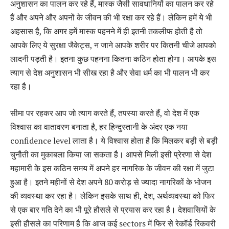
अनुशासन का पालन कर रहे हैं, मास्क जैसी सावधानियों का पालन कर रहे
हैं और अपने और अपनों के जीवन की भी रक्षा कर रहे हैं। लेकिन हमें ये भी
अहसास है, कि अगर हमें मास्क पहनने में ही इतनी तकलीफ होती है तो
आपके लिए ये सुरक्षा जैकेट्स, न जाने आपके शरीर पर कितनी चीजे आपको
लादनी पड़ती है। इतना कुछ पहनना कितना कठिन होता होगा। आपके इस
त्याग से देश अनुशासन भी सीख रहा है और सेवा धर्म का भी पालन भी कर
रहा है।
सीमा पर रहकर आप जो त्याग करते हैं, तपस्या करते हैं, वो देश में एक
विश्वास का वातावरण बनाता है, हर हिन्‍दुस्‍तानी के अंदर एक नया
confidence level लाता है। ये विश्वास होता है कि मिलकर बड़ी से बड़ी
चुनौती का मुकाबला किया जा सकता है। आपसे मिली इसी प्रेरणा से देश
महामारी के इस कठिन समय में अपने हर नागरिक के जीवन की रक्षा में जुटा
हुआ है। इतने महीनों से देश अपने 80 करोड़ से ज्‍यादा नागरिकों के भोजन
की व्यवस्था कर रहा है। लेकिन इसके साथ ही, देश, अर्थव्यवस्था को फिर
से एक बार गति देने का भी पूरे हौसले से प्रयास कर रहा है। देशवासियों के
इसी हौसले का परिणाम है कि आज कई sectors में फिर से रेकॉर्ड रिकवरी