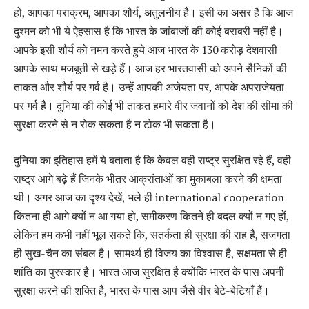
हो, आपका पराक्रम, आपका शौर्य, अतुलनीय है। इसी का असर है कि आज
दुश्मन को भी ये ऐहसास है कि भारत के जांबाजों की कोई बराबरी नहीं है।
आपके इसी शौर्य को नमन करते हुये आज भारत के 130 करोड़ देशवासी
आपके साथ मजबूती से खड़े हैं। आज हर भारतवासी को अपने सैनिकों की
ताकत और शौर्य पर गर्व है। उन्हें आपकी अजेयता पर, आपके अपराजेयता
पर गर्व है। दुनिया की कोई भी ताकत हमारे वीर जवानों को देश की सीमा की
सुरक्षा करने से न रोक सकता है न टोक भी सकता है।
दुनिया का इतिहास हमें ये बताता है कि केवल वही राष्ट्र सुरक्षित रहे हैं, वही
राष्ट्र आगे बढ़े हैं जिनके भीतर आक्रांताओं का मुकाबला करने की क्षमता
थी। अगर आज का दृश्‍य देखें, भले ही international cooperation
कितना ही आगे क्यों न आ गया हो, समीकरण कितने ही बदल क्यों न गए हों,
लेकिन हम कभी नहीं भूल सकते कि, सतर्कता ही सुरक्षा की राह है, सजगता
ही सुख-चैन का संबल है। सामर्थ्य ही विजय का विश्वास है, सक्षमता से ही
शांति का पुरस्कार है। भारत आज सुरक्षित है क्योंकि भारत के पास अपनी
सुरक्षा करने की शक्ति है, भारत के पास आप जैसे वीर बेटे-बेटियाँ हैं।