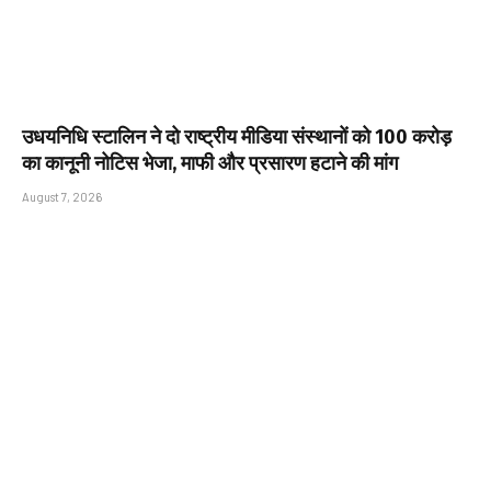
उधयनिधि स्टालिन ने दो राष्ट्रीय मीडिया संस्थानों को ₹100 करोड़
का कानूनी नोटिस भेजा, माफी और प्रसारण हटाने की मांग
August 7, 2026