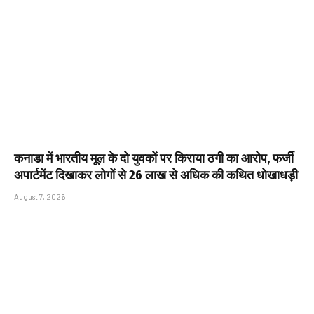
कनाडा में भारतीय मूल के दो युवकों पर किराया ठगी का आरोप, फर्जी
अपार्टमेंट दिखाकर लोगों से ₹26 लाख से अधिक की कथित धोखाधड़ी
August 7, 2026