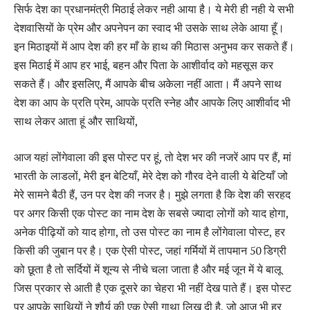
सिर्फ देश का प्रधानमंत्री मिठाई लेकर नही आया है। ये मेरी ही नही ये सभी
देशवासियों के प्रेम और अपनेपन का स्वाद भी उसके साथ लेके आया हूँ।
इन मिठाइयों में आप देश की हर माँ के हाथ की मिठास अनुभव कर सकते हैं।
इस मिठाई में आप हर भाई, बहन और पिता के आशीर्वाद को महसूस कर
सकते हैं। और इसलिए, मैं आपके बीच अकेला नहीं आता। मैं अपने साथ
देश का आप के प्रति प्रेम, आपके प्रति स्नेह और आपके लिए आशीर्वाद भी
साथ लेकर आता हूं और साथियों,
आज यहां लोंगेवाला की इस पोस्ट पर हूं, तो देश भर की नजरें आप पर हैं, मां
भारती के लाडलों, मेरी इन बेटियाँ, मेरे देश को गौरव देने वाली ये बेटियाँ जो
मेरे सामने बैठी हैं, उन पर देश की नजर है। मुझे लगता है कि देश की सरहद
पर अगर किसी एक पोस्ट का नाम देश के सबसे ज्यादा लोगों को याद होगा,
अनेक पीढ़ियों को याद होगा, तो उस पोस्‍ट का नाम है लोंगेवाला पोस्ट, हर
किसी की जुबान पर है। एक ऐसी पोस्ट, जहां गर्मियों में तापमान 50 डिग्री
को छूता है तो सर्दियों में शून्य से नीचे चला जाता है और मई जून में ये बालू
जिस प्रकार से आती है एक दूसरे का चेहरा भी नहीं देख पाते हैं। इस पोस्ट
पर आपके साथियों ने शौर्य की एक ऐसी गाथा लिख दी है, जो आज भी हर