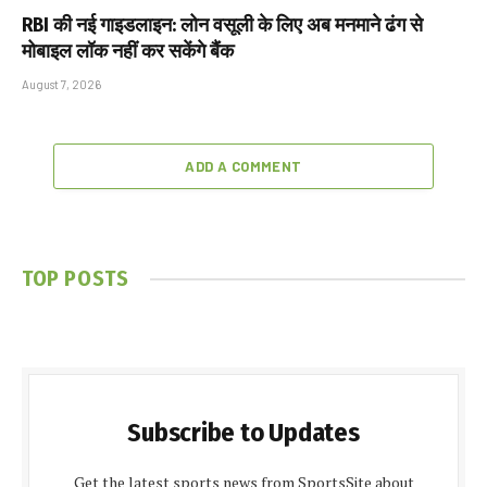
RBI की नई गाइडलाइन: लोन वसूली के लिए अब मनमाने ढंग से
मोबाइल लॉक नहीं कर सकेंगे बैंक
August 7, 2026
ADD A COMMENT
TOP POSTS
Subscribe to Updates
Get the latest sports news from SportsSite about