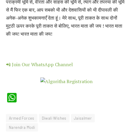
पराक्रमी भूमि से, वीरता और साहस की भूमि से, त्‍याग और तपस्‍या की भूमि
से मैं फिर एक बार, आप सबको भी और देशवासियों को भी दीपावली की
अनेक-अनेक शुभकामनाएँ देता हूं। मेरे साथ, पूरी ताकत के साथ दोनों
मुट्ठी ऊपर करके पूरी ताकत से बोलिए, भारत माता की जय ! भारत माता
की जय! भारत माता की जय!
📲 Join Our WhatsApp Channel
WhatsApp
Armed Forces
Diwali Wishes
Jaisalmer
Narendra Modi