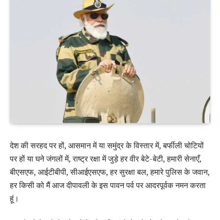
देश की सरहद पर हों, आसमान में या समुंद्र के विस्‍तार में, बर्फीली चोटियों
पर हों या घने जंगलों में, राष्‍ट्र रक्षा में जुड़े हर वीर बेटे-बेटी, हमारी सेनाएँ,
बीएसएफ, आईटीबीपी, सीआईएसएफ, हर सुरक्षा बल, हमारे पुलिस के जवान,
हर किसी को मैं आज दीपावली के इस पावन पर्व पर आदरपूर्वक नमन करता
हूं।