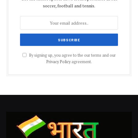
soccer, football and tennis.
By signing up, you agree to the our terms and our
Privacy Policy
agreement.