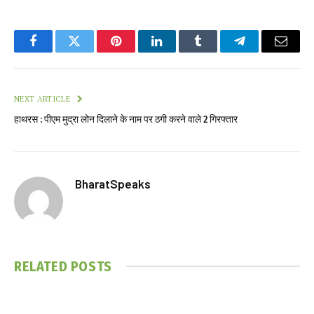
Facebook
Twitter
Pinterest
LinkedIn
Tumblr
Telegram
Email
NEXT ARTICLE
हाथरस : पीएम मुद्रा लोन दिलाने के नाम पर ठगी करने वाले 2 गिरफ्तार
BharatSpeaks
RELATED
POSTS