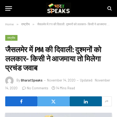
Home
»
राष्ट्रीय
»
जैसलमेर में PM की दिवाली: दुश्मनों को ललकार- किसी ने आजमाया तो मिलेगा प्रचंड जवाब
राष्ट्रीय
जैसलमेर में PM की दिवाली: दुश्मनों को
ललकार- किसी ने आजमाया तो मिलेगा
प्रचंड जवाब
By
BharatSpeaks
November 14, 2020
Updated:
November
14, 2020
No Comments
14 Mins Read