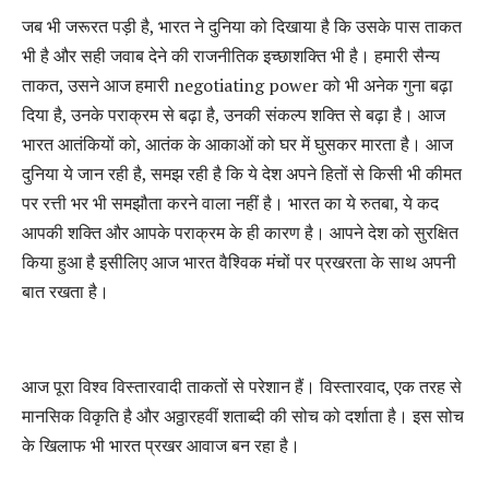
जब भी जरूरत पड़ी है, भारत ने दुनिया को दिखाया है कि उसके पास ताकत
भी है और सही जवाब देने की राजनीतिक इच्छाशक्ति भी है। हमारी सैन्य
ताकत, उसने आज हमारी negotiating power को भी अनेक गुना बढ़ा
दिया है, उनके पराक्रम से बढ़ा है, उनकी संकल्प शक्‍ति से बढ़ा है। आज
भारत आतंकियों को, आतंक के आकाओं को घर में घुसकर मारता है। आज
दुनिया ये जान रही है, समझ रही है कि ये देश अपने हितों से किसी भी कीमत
पर रत्ती भर भी समझौता करने वाला नहीं है। भारत का ये रुतबा, ये कद
आपकी शक्ति और आपके पराक्रम के ही कारण है। आपने देश को सुरक्षित
किया हुआ है इसीलिए आज भारत वैश्विक मंचों पर प्रखरता के साथ अपनी
बात रखता है।
आज पूरा विश्व विस्तारवादी ताकतों से परेशान हैं। विस्तारवाद, एक तरह से
मानसिक विकृति है और अठ्ठारहवीं शताब्दी की सोच को दर्शाता
है। इस सोच
के खिलाफ भी भारत प्रखर आवाज बन रहा है।