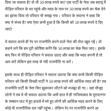
दिया जा सकता है? वो भी 50 लाख रुपये का? एक पार्टी के नेता जब बदायूं में
पीड़ित परिवार के घर पहुंचे और मदद के नाम पर 50 लाख रुपये का चेक देने
का झांसा दिया तो परिवार भी समझ गया। परिवार के सदस्य ने कहा कि
क्या ये संभव है? क्या ऐसा कभी हुआ है कि किसी को 50 लाख रुपये दे दिए
जाएं?
ये सवाल करते ही रेप पर राजनीति करने वाले नेता की पोल खुल गई। वो
कहने लगे कि हम पूरी कोशिश करेंगे कि 50 लाख का चेक मिल जाए। इसके
बाद फिर से पीड़ित परिवार ने सवाल उठाए और कहा कि मदद करनी है तो
आप करें लेकिन इस तरह से गंदी राजनीति ना करें।
इसके साथ ही पीड़ित परिवार ने सवाल उठाया कि क्या कभी किसी पीड़ित
परिवार को किसी विपक्षी पार्टी ने 50 लाख रुपये की आर्थिक मदद की है? तब
राजनीति पार्टी के नेता सिर झुकाकर लौटने को मजबूर हो गए। वहां मौजूद
लोगों ने तब ये भी सवाल उठाया कि अभी हाल में ही गाजियाबाद के मुरादनगर
के श्मशान घाट में हुए हादसे में मरे हुए लोगों की आर्थिक मदद करने के लिए
कोई भी राजनीतिक दल नहीं पहुंचा। लेकिन रेप पर राजनीति करने आ