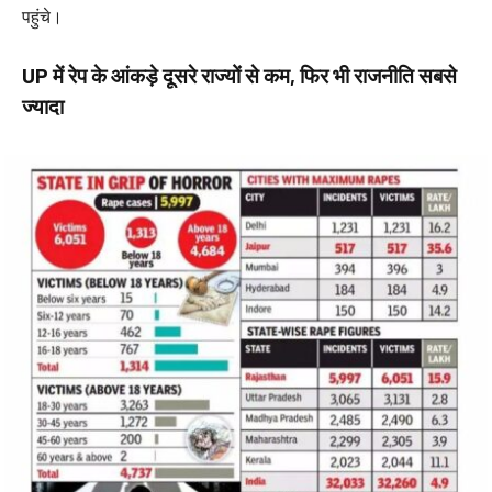
पहुंचे।
UP में रेप के आंकड़े दूसरे राज्यों से कम, फिर भी राजनीति सबसे
ज्यादा