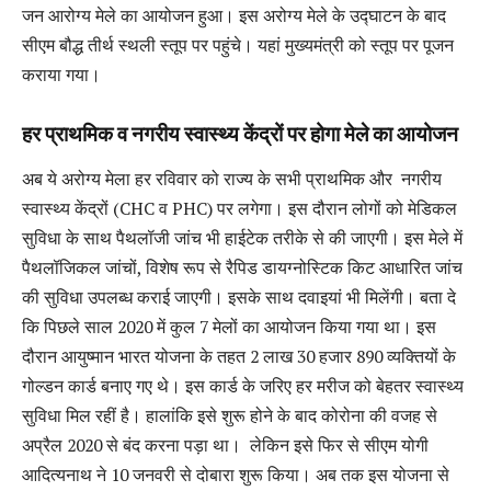
जन आरोग्य मेले का आयोजन हुआ। इस अरोग्य मेले के उद्घाटन के बाद
सीएम बौद्ध तीर्थ स्थली स्तूप पर पहुंचे। यहां मुख्यमंत्री को स्तूप पर पूजन
कराया गया।
हर प्राथमिक व नगरीय स्वास्थ्य केंद्रों पर होगा मेले का आयोजन
अब ये अरोग्य मेला हर रविवार को राज्य के सभी प्राथमिक और नगरीय
स्वास्थ्य केंद्रों (CHC व PHC) पर लगेगा। इस दौरान लोगों को मेडिकल
सुविधा के साथ पैथलॉजी जांच भी हाईटेक तरीके से की जाएगी। इस मेले में
पैथलॉजिकल जांचों, विशेष रूप से रैपिड डायग्नोस्टिक किट आधारित जांच
की सुविधा उपलब्ध कराई जाएगी। इसके साथ दवाइयां भी मिलेंगी। बता दे
कि पिछले साल 2020 में कुल 7 मेलों का आयोजन किया गया था। इस
दौरान आयुष्मान भारत योजना के तहत 2 लाख 30 हजार 890 व्यक्तियों के
गोल्डन कार्ड बनाए गए थे। इस कार्ड के जरिए हर मरीज को बेहतर स्वास्थ्य
सुविधा मिल रहीं है। हालांकि इसे शुरू होने के बाद कोरोना की वजह से
अप्रैल 2020 से बंद करना पड़ा था। लेकिन इसे फिर से सीएम योगी
आदित्यनाथ ने 10 जनवरी से दोबारा शुरू किया। अब तक इस योजना से