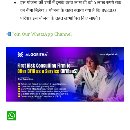
इस योजना की शर्तों में इसके तहत लाभार्थी को 5 लाख रुपये तक
का बीमा मिलेगा। योजना के तहत बताया गया है कि 898000
परिवार इस योजना के तहत लाभान्वित किए जाएंगे।
Join Our WhatsApp Channel
WhatsApp