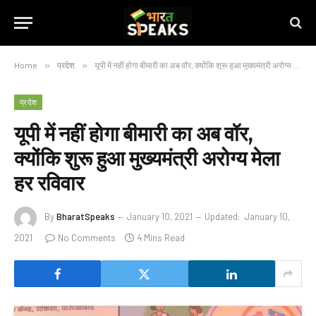
Home
»
प्रदेश
»
यूपी में नहीं होगा बीमारी का अब वॉर, क्योंकि शुरू हुआ मुख्यमंत्री अरोग्य मेला हर रविवार
प्रदेश
यूपी में नहीं होगा बीमारी का अब वॉर,
क्योंकि शुरू हुआ मुख्यमंत्री अरोग्य मेला
हर रविवार
By
BharatSpeaks
January 10, 2021
Updated:
January 10,
2021
No Comments
4 Mins Read