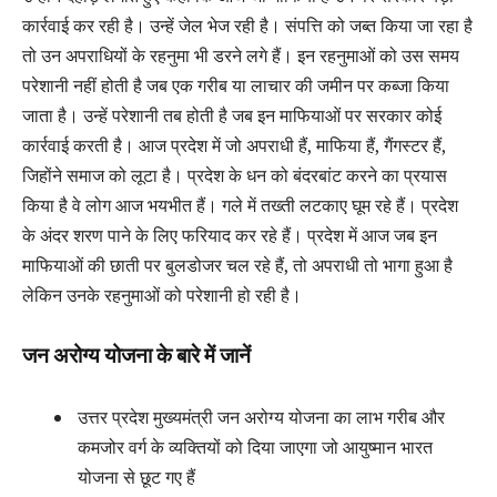
कार्रवाई कर रही है। उन्हें जेल भेज रही है। संपत्ति को जब्त किया जा रहा है
तो उन अपराधियों के रहनुमा भी डरने लगे हैं। इन रहनुमाओं को उस समय
परेशानी नहीं होती है जब एक गरीब या लाचार की जमीन पर कब्जा किया
जाता है। उन्हें परेशानी तब होती है जब इन माफियाओं पर सरकार कोई
कार्रवाई करती है। आज प्रदेश में जो अपराधी हैं, माफिया हैं, गैंगस्टर हैं,
जिहोंने समाज को लूटा है। प्रदेश के धन को बंदरबांट करने का प्रयास
किया है वे लोग आज भयभीत हैं। गले में तख्ती लटकाए घूम रहे हैं। प्रदेश
के अंदर शरण पाने के लिए फरियाद कर रहे हैं। प्रदेश में आज जब इन
माफियाओं की छाती पर बुलडोजर चल रहे हैं, तो अपराधी तो भागा हुआ है
लेकिन उनके रहनुमाओं को परेशानी हो रही है।
जन अरोग्य योजना के बारे में जानें
उत्तर प्रदेश मुख्यमंत्री जन अरोग्य योजना का लाभ गरीब और
कमजोर वर्ग के व्यक्तियों को दिया जाएगा जो आयुष्मान भारत
योजना से छूट गए हैं