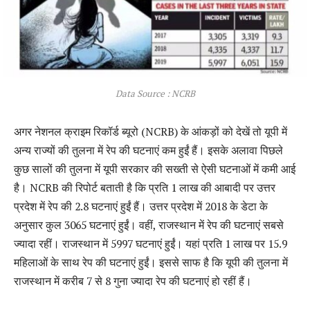
Data Source : NCRB
अगर नेशनल क्राइम रिकॉर्ड ब्यूरो (NCRB) के आंकड़ों को देखें तो यूपी में
अन्य राज्यों की तुलना में रेप की घटनाएं कम हुईं हैं। इसके अलावा पिछले
कुछ सालों की तुलना में यूपी सरकार की सख्ती से ऐसी घटनाओं में कमी आई
है। NCRB की रिपोर्ट बताती है कि प्रति 1 लाख की आबादी पर उत्तर
प्रदेश में रेप की 2.8 घटनाएं हुईं हैं। उत्तर प्रदेश में 2018 के डेटा के
अनुसार कुल 3065 घटनाएं हुईं। वहीं, राजस्थान में रेप की घटनाएं सबसे
ज्यादा रहीं। राजस्थान में 5997 घटनाएं हुईं। यहां प्रति 1 लाख पर 15.9
महिलाओं के साथ रेप की घटनाएं हुईं। इससे साफ है कि यूपी की तुलना में
राजस्थान में करीब 7 से 8 गुना ज्यादा रेप की घटनाएं हो रहीं हैं।