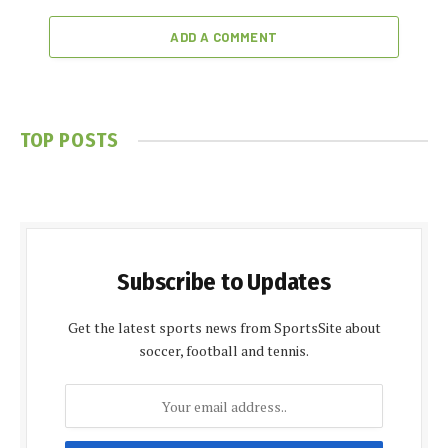
ADD A COMMENT
TOP POSTS
Subscribe to Updates
Get the latest sports news from SportsSite about
soccer, football and tennis.