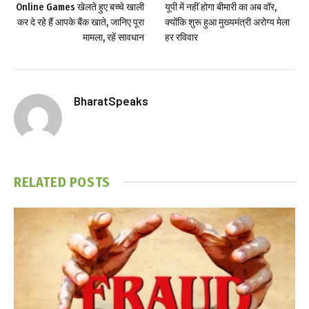
Online Games खेलते हुए बच्चे खाली
यूपी में नहीं होगा बीमारी का अब वॉर,
कर दे रहे हैं आपके बैंक खाते, जानिए पूरा
क्योंकि शुरू हुआ मुख्यमंत्री अरोग्य मेला
मामला, रहें सावधान
हर रविवार
BharatSpeaks
RELATED
POSTS