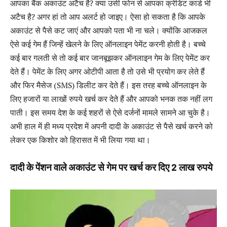
आपका बैंक अकाउंट अटैच है? क्या उसी फोन से आपका क्रेडिट कार्ड भी
अटैच है? अगर हां तो आप अलर्ट हो जाइए। ऐसा हो सकता है कि आपके
अकाउंट से पैसे कट जाएं और आपको पता भी ना चले। क्योंकि आजकल
ऐसे कई गेम हैं जिन्हें खेलने के लिए ऑनलाइन पेमेंट करनी होती है। बच्चे
कई बार गलती से तो कई बार जानबूझकर ऑनलाइन गेम के लिए पेमेंट कर
देते हैं। पेमेंट के लिए अगर ओटीपी आता है तो उसे भी प्रयोग कर लेते हैं
और फिर मैसेज (SMS) डिलीट कर देते हैं। इस तरह बच्चे ऑनलाइन के
लिए हजारों या लाखों रुपये खर्च कर देते हैं और आपको भनक तक नहीं लग
पाती। इस समय देश के कई शहरों से ऐसे दर्जनों मामले सामने आ चुके है।
अभी हाल में ही मध्य प्रदेश में अपनी दादी के अकाउंट से पैसे खर्च करने को
लेकर एक किशोर को हिरासत में भी लिया गया था।
दादी के पेंशन वाले अकाउंट से गेम पर खर्च कर दिए 2 लाख रुपये