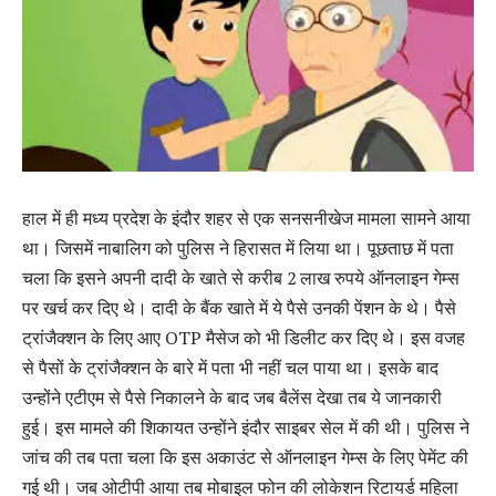
हाल में ही मध्य प्रदेश के इंदौर शहर से एक सनसनीखेज मामला सामने आया
था। जिसमें नाबालिग को पुलिस ने हिरासत में लिया था। पूछताछ में पता
चला कि इसने अपनी दादी के खाते से करीब 2 लाख रुपये ऑनलाइन गेम्स
पर खर्च कर दिए थे। दादी के बैंक खाते में ये पैसे उनकी पेंशन के थे। पैसे
ट्रांजैक्शन के लिए आए OTP मैसेज को भी डिलीट कर दिए थे। इस वजह
से पैसों के ट्रांजैक्शन के बारे में पता भी नहीं चल पाया था। इसके बाद
उन्होंने एटीएम से पैसे निकालने के बाद जब बैलेंस देखा तब ये जानकारी
हुई। इस मामले की शिकायत उन्होंने इंदौर साइबर सेल में की थी। पुलिस ने
जांच की तब पता चला कि इस अकाउंट से ऑनलाइन गेम्स के लिए पेमेंट की
गई थी। जब ओटीपी आया तब मोबाइल फोन की लोकेशन रिटायर्ड महिला