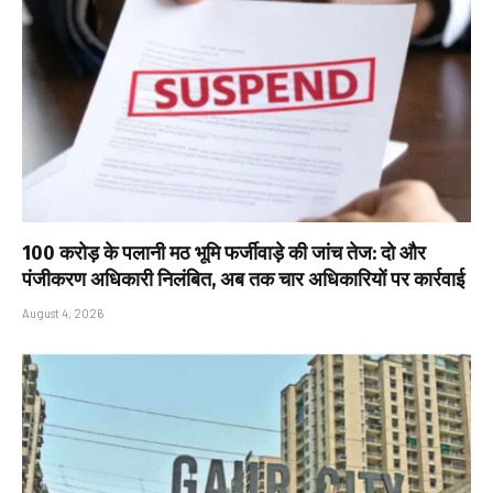
₹100 करोड़ के पलानी मठ भूमि फर्जीवाड़े की जांच तेज: दो और
पंजीकरण अधिकारी निलंबित, अब तक चार अधिकारियों पर कार्रवाई
August 4, 2026