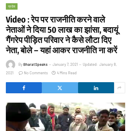
प्रदेश
Video : रेप पर राजनीति करने वाले
नेताओं ने दिया 50 लाख का झांसा, बदायूं
गैंगरेप पीड़ित परिवार ने कैसे लौटा दिए
नेता, बोले – यहां आकर राजनीति ना करें
By
BharatSpeaks
January 7, 2021
Updated:
January 8,
2021
No Comments
4 Mins Read