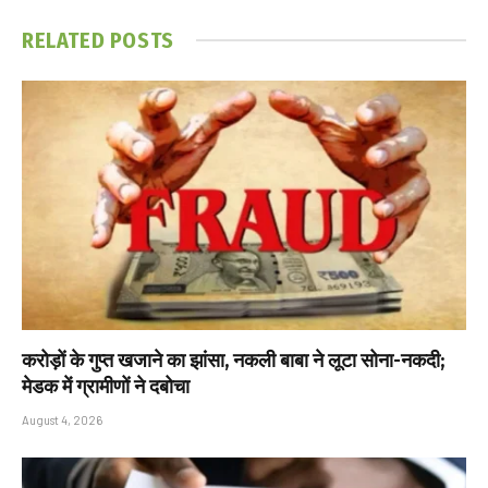
RELATED
POSTS
करोड़ों के गुप्त खजाने का झांसा, नकली बाबा ने लूटा सोना-नकदी;
मेडक में ग्रामीणों ने दबोचा
August 4, 2026