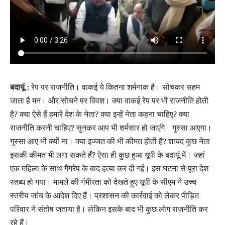
बदायूं :
रेप पर राजनीति। वाकई ये कितना शर्मनाक है। सोचकर सहम
जाता है मन। और सोचने पर विवश। क्या वाकई रेप पर भी राजनीति होती
है? क्या ऐसे हैं हमारे देश के नेता? क्या इन्हें नेता कहना चाहिए? क्या
राजनीति करनी चाहिए? सुनकर आप भी शर्मसार हो जाएंगे। गुस्सा आएगा।
गुस्सा आए भी क्यों ना। क्या इज्जत की भी कीमत होती है? शायद कुछ नेता
इसकी कीमत भी लगा सकते हैं? ऐसा ही कुछ हुआ यूपी के बदायूं में। जहां
एक महिला के साथ गैंगरेप के बाद हत्या कर दी गई। इस घटना से पूरा देश
स्तब्ध हो गया। मामले की गंभीरता को देखते हुए यूपी के सीएम ने उच्च
स्तरीय जांच के आदेश दिए हैं। प्रशासन की कार्रवाई को लेकर पीड़ित
परिवार ने संतोष जताया है। लेकिन इसके बाद भी कुछ लोग राजनीति कर
रहे हैं।