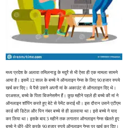
मध्य प्रदेश के अलावा तमिलनाडु के मदुरै से भी ऐसा ही एक मामला सामने
आया है। इसमें 12 साल के बच्चे ने ऑनलाइन गेम्स के लिए 90 हजार रुपये
खर्च कर दिए। ये पैसे उसने अपनी मां के अकाउंट से ऑनलाइन दिए थे।
दरअसल, बच्चे के पिता बिजनेसमैन हैं। कुछ महीने पहले ही बच्चे की मां ने
ऑनलाइन शॉपिंग करते हुए बेटे से पेमेंट कराई थी। इस दौरान उसने एटीएम
कार्ड की डिटेल और पिन नंबर बच्चे से ही डलवाया था। इसे बच्चे ने याद
कर लिया था। इसके बाद 3 महीने तक लगातार ऑनलाइन गेम्स खेलते हुए
बच्चे ने धीरे-धीरे करके 90 हजार रुपये ऑनलाइन गेम्स पर खर्च कर दिए।