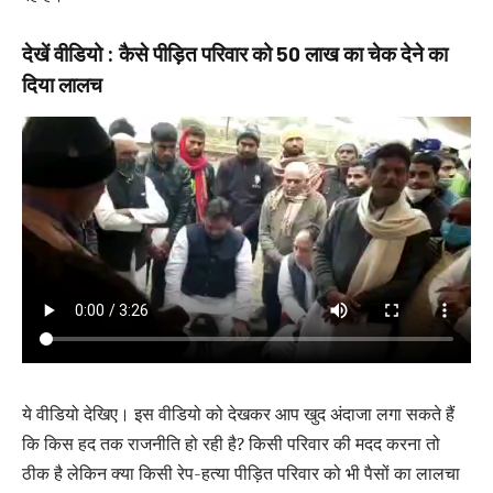
देखें वीडियो : कैसे पीड़ित परिवार को 50 लाख का चेक देने का
दिया लालच
ये वीडियो देखिए। इस वीडियो को देखकर आप खुद अंदाजा लगा सकते हैं
कि किस हद तक राजनीति हो रही है? किसी परिवार की मदद करना तो
ठीक है लेकिन क्या किसी रेप-हत्या पीड़ित परिवार को भी पैसों का लालचा