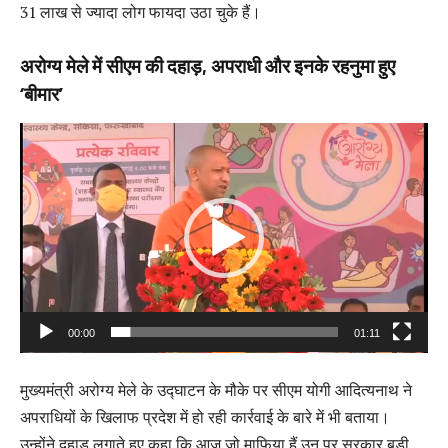
31 लाख से ज्यादा लोग फायदा उठा चुके हैं।
अरोग्य मेले में सीएम की दहाड़, अपराधी और इनके रहनुमा हुए
‘बीमार’
Video
Player
00:00
01:11
मुख्यमंत्री अरोग्य मेले के उद्घाटन के मौके पर सीएम योगी आदित्यनाथ ने
अपराधियों के खिलाफ प्रदेश में हो रही कार्रवाई के बारे में भी बताया।
उन्होंने दहाड़ लगाते हुए कहा कि आज जो माफिया हैं उन पर सरकार बड़ी