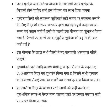
उत्तर प्रदेश जन आरोग्य योजना के लाभार्थी उत्तर प्रदेश के
निवासी होने चाहिए तभी इस योजना का लाभ दिया जाएगा
प्रदेशवासियों को स्वास्थ्य सुविधाएं सही समय पर उपलब्ध कराने
के लिए केंद्र और राज्य सरकार द्वारा यह महत्वपूर्ण कदम समय-
समय पर उठाए जाते हैं इसी के चलते इस योजना का शुभारंभ किया
गया है जिसमें ज्यादा से ज्यादा एंबुलेंस सुविधा को बढ़ाने की बात
कही गई है
इस योजना के तहत सभी जिलों में नए सरकारी अस्पताल खोले
जाएंगे |
मुख्यमंत्री श्री आदित्यनाथ योगी द्वारा इस योजना के तहत नए
750 आरोग्य केंद्र का शुभारंभ किया गया है जिसमें सभी प्रकार
की स्वास्थ सेवाएं उपलब्ध कराने का सतत प्रयास किया जाएगा।
इन आरोग्य केंद्र के अंतर्गत सभी लोगों को सही करने का
प्राथमिक स्वास्थ्य केंद्र माना जाएगा जहां पर इनका उपचार सही
समय पर किया जा सके|