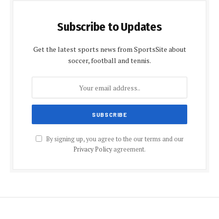
Subscribe to Updates
Get the latest sports news from SportsSite about
soccer, football and tennis.
By signing up, you agree to the our terms and our
Privacy Policy
agreement.