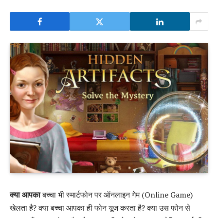
क्या आपका
बच्चा भी स्मार्टफोन पर ऑनलाइन गेम (Online Game)
खेलता है? क्या बच्चा आपका ही फोन यूज करता है? क्या उस फोन से