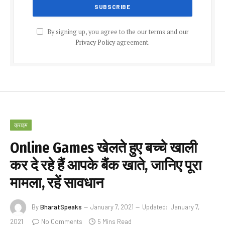
By signing up, you agree to the our terms and our
Privacy Policy
agreement.
क्राइम
Online Games खेलते हुए बच्चे खाली
कर दे रहे हैं आपके बैंक खाते, जानिए पूरा
मामला, रहें सावधान
By
BharatSpeaks
January 7, 2021
Updated:
January 7,
2021
No Comments
5 Mins Read