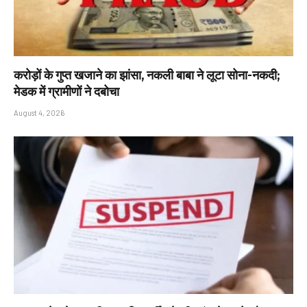
करोड़ों के गुप्त खजाने का झांसा, नकली बाबा ने लूटा सोना-नकदी;
मेडक में ग्रामीणों ने दबोचा
August 4, 2026