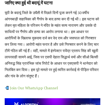
जानिए क्या हुई थी बदायूं में घटना
यूपी के बदायूं जिले के उघैती में पिछले दिनों पूजा करने गई 50 वर्षीय
आंगनबाड़ी सहायिका की गैंगरेप के बाद हत्या कर दी गई थी। इस घटना को
लेकर मृत महिला के परिजन ने मंदिर के महंत सत्य नारायण और उसके दो
साथियों पर गैंगरेप और हत्या का आरोप लगाया था। इस आधार पर
आरोपियों के खिलाफ मुकदमा दर्ज कर वेद राम और जसपाल को गिरफ्तार
कर लिया गया। आरोपी महंत फरार है और उसे गिरफ्तार करने के लिए चार
टीमें गठित की गई हैं। वहीं, मामले में इंस्पेक्टर रावेंद्र प्रताप सिंह की खुली
लापरवाही सामने आई, जिस पर एसपी देहात सिद्धार्थ वर्मा और सीओ बिल्सी
अनिरुद्ध सिंह प्रारंभिक जांच रिपोर्ट के आधार पर एसएसपी ने थानेदार को
निलंबित कर दिया। इस पूरे मामले पर हुई त्वरित कार्रवाई से पीड़ित परिवार
और गांव के लोग संतुष्ट हैं।
Join Our WhatsApp Channel