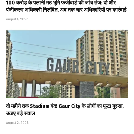
₹100 करोड़ के पलानी मठ भूमि फर्जीवाड़े की जांच तेज: दो और
पंजीकरण अधिकारी निलंबित, अब तक चार अधिकारियों पर कार्रवाई
August 4, 2026
दो महीने तक Stadium बंद! Gaur City के लोगों का फूटा गुस्सा,
उठाए बड़े सवाल
August 2, 2026