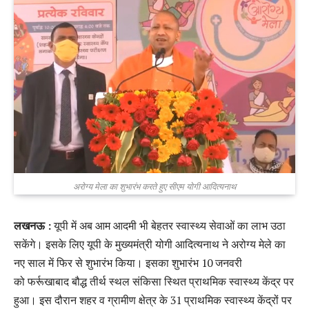
अरोग्य मेला का शुभारंभ करते हुए सीएम योगी आदित्यनाथ
लखनऊ :
यूपी में अब आम आदमी भी बेहतर स्वास्थ्य सेवाओं का लाभ उठा
सकेंगे। इसके लिए यूपी के मुख्यमंत्री योगी आदित्यनाथ ने अरोग्य मेले का
नए साल में फिर से शुभारंभ किया। इसका शुभारंभ 10 जनवरी
को फर्रूखाबाद बौद्ध तीर्थ स्थल संकिसा स्थित प्राथमिक स्वास्थ्य केंद्र पर
हुआ। इस दौरान शहर व ग्रामीण क्षेत्र के 31 प्राथमिक स्वास्थ्य केंद्रों पर