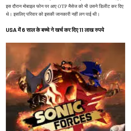
इस दौरान मोबाइल फोन पर आए OTP मैसेज को भी उसने डिलीट कर दिए
थे। इसलिए परिवार को इसकी जानकारी नहीं लग पाई थी।
USA में 6 साल के बच्चे ने खर्च कर दिए 11 लाख रुपये