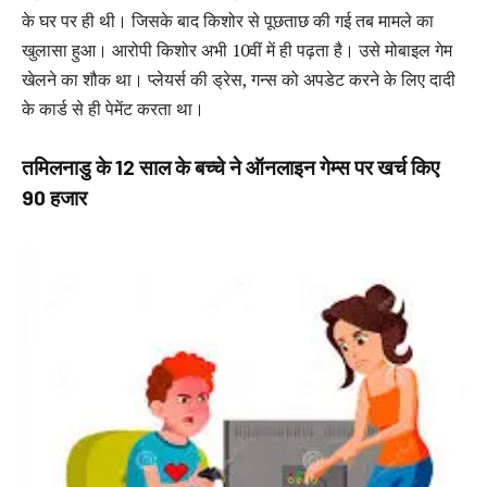
के घर पर ही थी। जिसके बाद किशोर से पूछताछ की गई तब मामले का
खुलासा हुआ। आरोपी किशोर अभी 10वीं में ही पढ़ता है। उसे मोबाइल गेम
खेलने का शौक था। प्लेयर्स की ड्रेस, गन्स को अपडेट करने के लिए दादी
के कार्ड से ही पेमेंट करता था।
तमिलनाडु के 12 साल के बच्चे ने ऑनलाइन गेम्स पर खर्च किए
90 हजार