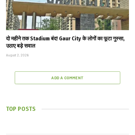
दो महीने तक Stadium बंद! Gaur City के लोगों का फूटा गुस्सा,
उठाए बड़े सवाल
August 2, 2026
ADD A COMMENT
TOP POSTS