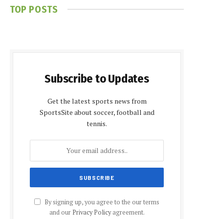
TOP POSTS
Subscribe to Updates
Get the latest sports news from
SportsSite about soccer, football and
tennis.
By signing up, you agree to the our terms
and our
Privacy Policy
agreement.