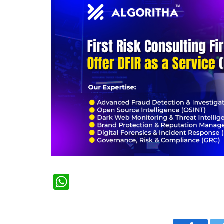
WhatsApp