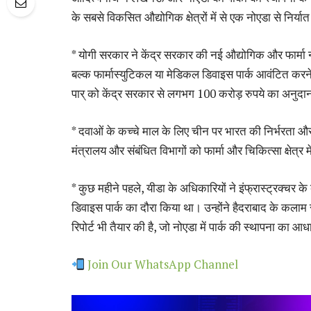
के सबसे विकसित औद्योगिक क्षेत्रों में से एक नोएडा से निर्य
* योगी सरकार ने केंद्र सरकार की नई औद्योगिक और फार्मा 
बल्क फार्मास्युटिकल या मेडिकल डिवाइस पार्क आवंटित करने
पार् को केंद्र सरकार से लगभग 100 करोड़ रुपये का अनुदा
* दवाओं के कच्चे माल के लिए चीन पर भारत की निर्भरता और
मंत्रालय और संबंधित विभागों को फार्मा और चिकित्सा क्षेत्र म
* कुछ महीने पहले, यीडा के अधिकारियों ने इंफ्रास्ट्रक्चर के
डिवाइस पार्क का दौरा किया था। उन्होंने हैदराबाद के कलाम
रिपोर्ट भी तैयार की है, जो नोएडा में पार्क की स्थापना का आ
Join Our WhatsApp Channel