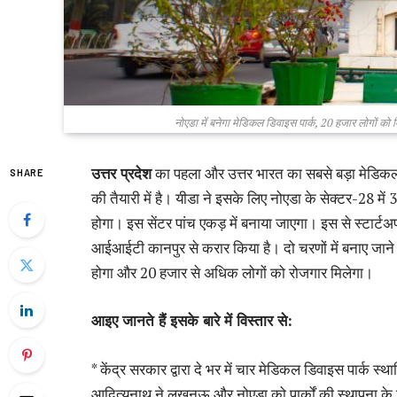
नोएडा में बनेगा मेडिकल डिवाइस पार्क, 20 हजार लोगों को 
उत्तर प्रदेश
का पहला और उत्तर भारत का सबसे बड़ा मेडिकल ड
SHARE
की तैयारी में है। यीडा ने इसके लिए नोएडा के सेक्टर-28 में
होगा। इस सेंटर पांच एकड़ में बनाया जाएगा। इस से स्टार्टअ
आईआईटी कानपुर से करार किया है। दो चरणों में बनाए जाने
होगा और 20 हजार से अधिक लोगों को रोजगार मिलेगा।
आइए जानते हैं इसके बारे में विस्तार से:
* केंद्र सरकार द्वारा दे भर में चार मेडिकल डिवाइस पार्क स्थ
आदित्यनाथ ने लखनऊ और नोएडा को पार्कों की स्थापना के लिए 