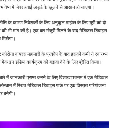
ात भविष्य में जेवर हवाई अड्डे के खुलने से आसान हो जाएगा।
नीति के कारण निवेशकों के लिए अनुकूल माहौल के लिए यूपी को दो
 की भी मांग की है। एक बार मंजूरी मिलने के बाद मेडिकल डिवाइस
न मिलेगा।
 कोरोना वायरस महामारी के प्रकोप के बाद इसकी कमी ने स्वास्थ्य
ें मेक इन इंडिया कार्यक्रम को बढ़ावा देने के लिए प्रेरित किया।
 बारे में जानकारी प्राप्त करने के लिए विशाखापत्तनम में एक मेडिकल
 संस्थान में स्थित मेडिकल डिवाइस पार्क पर एक विस्तृत परियोजना
धार बनेगी।