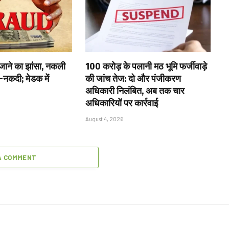
 खजाने का झांसा, नकली
₹100 करोड़ के पलानी मठ भूमि फर्जीवाड़े
ा-नकदी; मेडक में
की जांच तेज: दो और पंजीकरण
अधिकारी निलंबित, अब तक चार
अधिकारियों पर कार्रवाई
August 4, 2026
A COMMENT