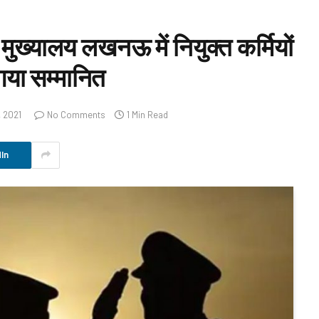
इम मुख्यालय लखनऊ में नियुक्त कर्मियों
गया सम्मानित
, 2021
No Comments
1 Min Read
In