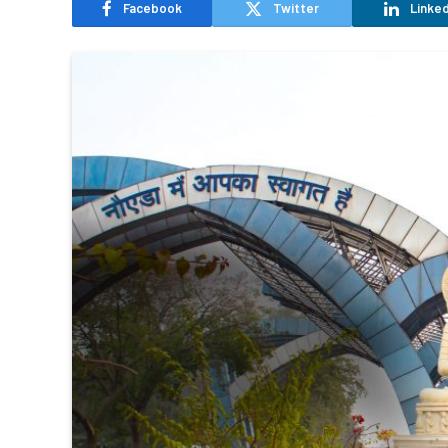
Facebook
Twitter
Linked