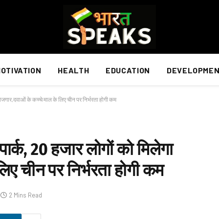
OTIVATION
HEALTH
EDUCATION
DEVELOPME
रोजगार,दवाओं के कच्चे माल के लिए चीन पर निर्भरता होगी कम
पार्क, 20 हजार लोगों को मिलेगा
लिए चीन पर निर्भरता होगी कम
2 Mins Read