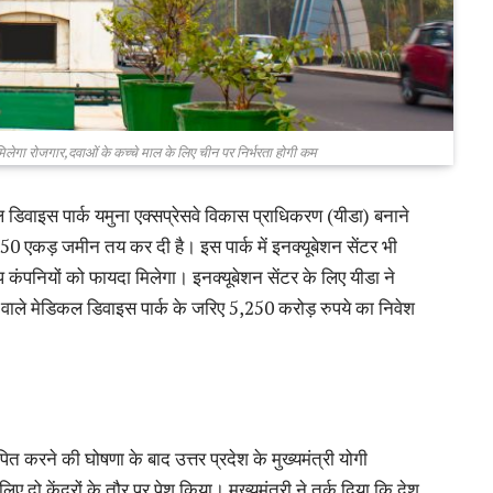
मिलेगा रोजगार,दवाओं के कच्चे माल के लिए चीन पर निर्भरता होगी कम
िवाइस पार्क यमुना एक्सप्रेसवे विकास प्राधिकरण (यीडा) बनाने
 350 एकड़ जमीन तय कर दी है। इस पार्क में इनक्यूबेशन सेंटर भी
प कंपनियों को फायदा मिलेगा। इनक्यूबेशन सेंटर के लिए यीडा ने
 वाले मेडिकल डिवाइस पार्क के जरिए 5,250 करोड़ रुपये का निवेश
ापित करने की घोषणा के बाद उत्तर प्रदेश के मुख्यमंत्री योगी
दो केंद्रों के तौर पर पेश किया। मुख्यमंत्री ने तर्क दिया कि देश