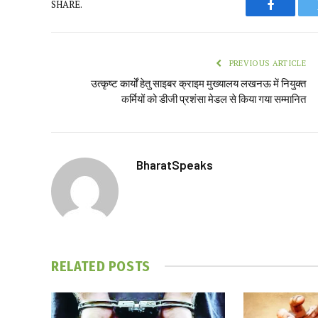
SHARE.
Faceboo
PREVIOUS ARTICLE
उत्कृष्ट कार्यों हेतु साइबर क्राइम मुख्यालय लखनऊ में नियुक्त
कर्मियों को डीजी प्रशंसा मेडल से किया गया सम्मानित
BharatSpeaks
RELATED
POSTS