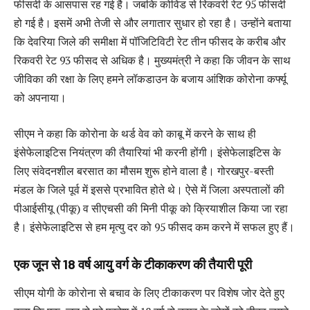
फीसदी के आसपास रह गई है। जबकि कोविड से रिकवरी रेट 95 फीसदी
हो गई है। इसमें अभी तेजी से और लगातार सुधार हो रहा है। उन्होंने बताया
कि देवरिया जिले की समीक्षा में पॉजिटिविटी रेट तीन फीसद के करीब और
रिकवरी रेट 93 फीसद से अधिक है। मुख्यमंत्री ने कहा कि जीवन के साथ
जीविका की रक्षा के लिए हमने लॉकडाउन के बजाय आंशिक कोरोना कर्फ्यू
को अपनाया।
सीएम ने कहा कि कोरोना के थर्ड वेव को काबू में करने के साथ ही
इंसेफेलाइटिस नियंत्रण की तैयारियां भी करनी होंगी। इंसेफेलाइटिस के
लिए संवेदनशील बरसात का मौसम शुरू होने वाला है। गोरखपुर-बस्ती
मंडल के जिले पूर्व में इससे प्रभावित होते थे। ऐसे में जिला अस्पतालों की
पीआईसीयू (पीकू) व सीएचसी की मिनी पीकू को क्रियाशील किया जा रहा
है। इंसेफेलाइटिस से हम मृत्यु दर को 95 फीसद कम करने में सफल हुए हैं।
एक जून से 18 वर्ष आयु वर्ग के टीकाकरण की तैयारी पूरी
सीएम योगी के कोरोना से बचाव के लिए टीकाकरण पर विशेष जोर देते हुए