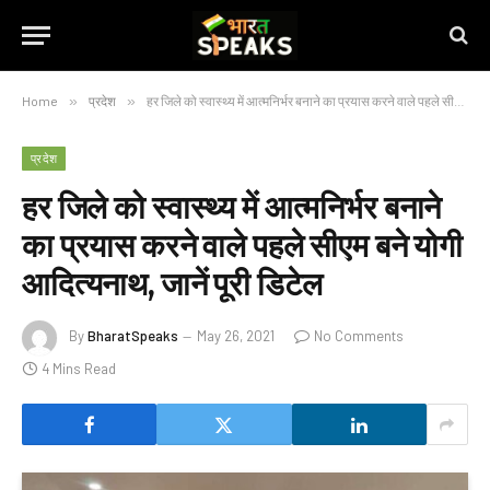
Home
»
प्रदेश
»
हर जिले को स्वास्थ्य में आत्मनिर्भर बनाने का प्रयास करने वाले पहले सीएम बने योगी आदित्यनाथ, जानें पूरी डिटेल
प्रदेश
हर जिले को स्वास्थ्य में आत्मनिर्भर बनाने
का प्रयास करने वाले पहले सीएम बने योगी
आदित्यनाथ, जानें पूरी डिटेल
By
BharatSpeaks
May 26, 2021
No Comments
4 Mins Read