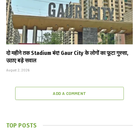
दो महीने तक Stadium बंद! Gaur City के लोगों का फूटा गुस्सा,
उठाए बड़े सवाल
August 2, 2026
ADD A COMMENT
TOP POSTS