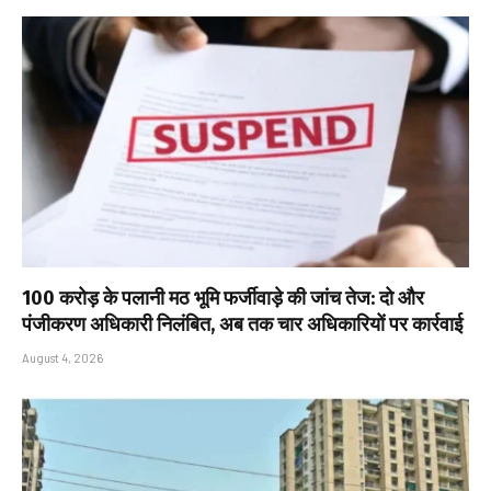
₹100 करोड़ के पलानी मठ भूमि फर्जीवाड़े की जांच तेज: दो और
पंजीकरण अधिकारी निलंबित, अब तक चार अधिकारियों पर कार्रवाई
August 4, 2026