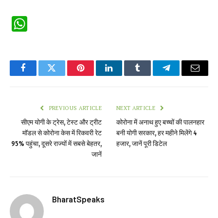
WhatsApp
Facebook
Twitter
Pinterest
LinkedIn
Tumblr
Telegram
Email
PREVIOUS ARTICLE
NEXT ARTICLE
सीएम योगी के ट्रेस, टेस्ट और ट्रीट
कोरोना में अनाथ हुए बच्चों की पालनहार
मॉडल से कोरोना केस में रिकवरी रेट
बनी योगी सरकार, हर महीने मिलेंगे 4
95% पहुंचा, दूसरे राज्यों में सबसे बेहतर,
हजार, जानें पूरी डिटेल
जानें
BharatSpeaks