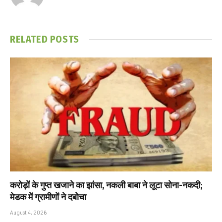
RELATED
POSTS
करोड़ों के गुप्त खजाने का झांसा, नकली बाबा ने लूटा सोना-नकदी;
मेडक में ग्रामीणों ने दबोचा
August 4, 2026