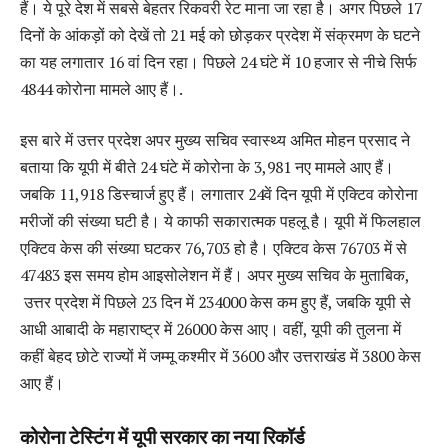
हैं। ये पूरे देश में सबसे बेहतर रिकवरी रेट माना जा रहा है। अगर पिछले 17
दिनों के आंकड़ों को देखें तो 21 मई को छोड़कर प्रदेश में संक्रमण के घटने
का यह लगातार 16 वां दिन रहा। पिछले 24 घंटे में 10 हजार से नीचे सिर्फ
4844 कोरोना मामले आए हैं।.
इस बारे में उत्तर प्रदेश अपर मुख्य सचिव स्वास्थ्य अमित मोहन प्रसाद ने
बताया कि यूपी में बीते 24 घंटे में कोरोना के 3,981 नए मामले आए हैं।
जबकि 11,918 डिस्चार्ज हुए हैं। लगातार 24वें दिन यूपी में एक्टिव कोरोना
मरीजों की संख्या घटी है। ये काफी सकारात्मक पहलू है। यूपी में फिलहाल
एक्टिव केस की संख्या घटकर 76,703 हो है। एक्टिव केस 76703 में से
47483 इस समय होम आइसोलेशन में हैं। अपर मुख्य सचिव के मुताबिक,
उत्तर प्रदेश में पिछले 23 दिन में 234000 केस कम हुए हैं, जबकि यूपी से
आधी आबादी के महाराष्ट्र में 26000 केस आए। वहीं, यूपी की तुलना में
कहीं बेहद छोटे राज्यों में जम्मू कश्मीर में 3600 और उत्तराखंड में 3800 केस
आए हैं।
कोरोना टेस्टिंग में यूपी सरकार का नया रिकॉर्ड