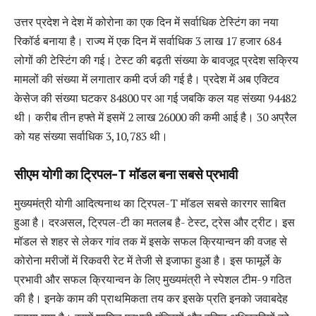
उत्तर प्रदेश ने देश में कोरोना का एक दिन में सर्वाधिक टेस्टिंग का नया
रिकॉर्ड बनाया है। राज्य में एक दिन में सर्वाधिक 3 लाख 17 हजार 684
लोगों की टेस्टिंग की गई। टेस्ट की बढ़ती संख्या के बावजूद प्रदेश सक्रिय
मामलों की संख्या में लगातार कमी दर्ज की गई है। प्रदेश में अब एक्टिव
केसेज की संख्या घटकर 84800 पर आ गई जबकि कल यह संख्या 94482
थी। करीब तीन हफ्ते में इसमें 2 लाख 26000 की कमी आई है। 30 अप्रैल
को यह संख्या सर्वाधिक 3,10,783 थी।
सीएम योगी का ट्रिपल-T मॉडल बना सबसे प्रभावी
मुख्यमंत्री योगी आदित्यनाथ का ट्रिपल-T मॉडल सबसे कारगर साबित
हुआ है। दरअसल, ट्रिपल-टी का मतलब है- टेस्ट, ट्रेस और ट्रीट। इस
मॉडल से शहर से लेकर गांव तक में इसके सफल क्रियान्वन की वजह से
कोरोना मरीजों में रिकवरी रेट में तेजी से इजाफा हुआ है। इस फामूर्ले के
प्रभावी और सफल क्रियान्वन के लिए मुख्यमंत्री ने स्पेशल टीम-9 गठित
की है। इनके काम की प्राथमिकता तय कर इसके प्रति इनको जवाबदेह