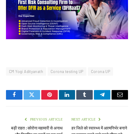
CM Yogi Adityanath
Corona testing UP
Corona UP
Facebook
Twitter
Pinterest
LinkedIn
Tumblr
Telegram
Email
PREVIOUS ARTICLE
NEXT ARTICLE
बड़ी राहत : कोरोना महामारी से अनाथ
हर जिले को स्वास्थ्य में आत्मनिर्भर बनाने