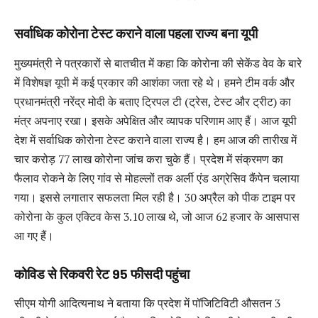
सर्वाधिक कोरोना टेस्ट कराने वाला पहला राज्य बना यूपी
मुख्यमंत्री ने पत्रकारों से बातचीत में कहा कि कोरोना की सेकेंड वेव के बारे
में विशेषज्ञ यूपी में कई प्रकार की आशंका जता रहे थे। हमने टीम वर्क और
प्रधानमंत्री नरेंद्र मोदी के बताए ट्रिपल टी (ट्रेस, टेस्ट और ट्रीट) का
मंत्र अपनाए रखा। इसके अपेक्षित और व्यापक परिणाम आए हैं। आज यूपी
देश में सर्वाधिक कोरोना टेस्ट कराने वाला राज्य है। हम आज की तारीख में
चार करोड़ 77 लाख कोरोना जांच करा चुके हैं। प्रदेश में संक्रमण का
फैलाव रोकने के लिए गांव से मोहल्लों तक अर्ली एंड अग्रेसिव कैंपेन चलाया
गया। इससे लगातार सफलता मिल रही है। 30 अप्रैल को पीक टाइम पर
कोरोना के कुल एक्टिव केस 3.10 लाख थे, जो आज 62 हजार के आसपास
आ गए हैं।
कोविड से रिकवरी रेट 95 फीसदी पहुंचा
सीएम योगी आदित्यनाथ ने बताया कि प्रदेश में पॉजिटिविटी औसतन 3