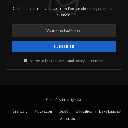
Get the latest creative news from FooBar about art, design and
business.
Agree to the our terms and
policy
agreement.
© 2026 Bharat Speaks.
Trending
Motivation
Health
Education
Development
About Us