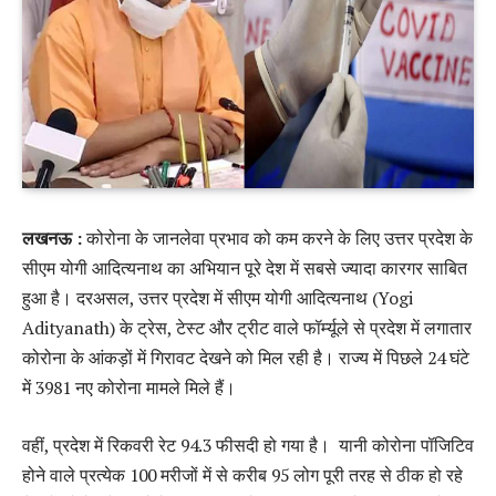
लखनऊ :
कोरोना के जानलेवा प्रभाव को कम करने के लिए उत्तर प्रदेश के
सीएम योगी आदित्यनाथ का अभियान पूरे देश में सबसे ज्यादा कारगर साबित
हुआ है। दरअसल, उत्तर प्रदेश में सीएम योगी आदित्यनाथ (Yogi
Adityanath) के ट्रेस, टेस्ट और ट्रीट वाले फॉर्म्यूले से प्रदेश में लगातार
कोरोना के आंकड़ों में गिरावट देखने को मिल रही है। राज्य में पिछले 24 घंटे
में 3981 नए कोरोना मामले मिले हैं।
वहीं, प्रदेश में रिकवरी रेट 94.3 फीसदी हो गया है। यानी कोरोना पॉजिटिव
होने वाले प्रत्येक 100 मरीजों में से करीब 95 लोग पूरी तरह से ठीक हो रहे