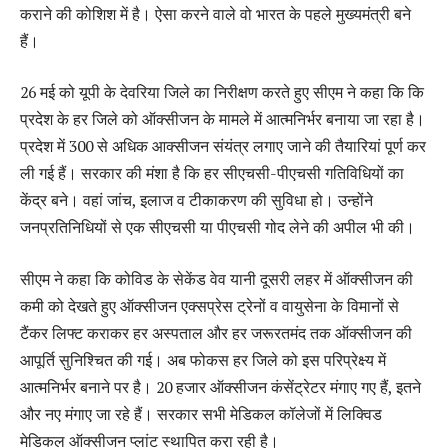
कराने की कोशिश में है। ऐसा करने वाले वो भारत के पहले मुख्यमंत्री बने
हैं।
26 मई को यूपी के देवरिया जिले का निरीक्षण करते हुए सीएम ने कहा कि कि
प्रदेश के हर जिले को ऑक्सीजन के मामले में आत्मनिर्भर बनाया जा रहा है।
प्रदेश में 300 से अधिक आक्सीजन संयंत्र लगाए जाने की तैयारियां पूर्ण कर
ली गई हैं। सरकार की मंशा है कि हर सीएचसी-पीएचसी गतिविधियों का
केंद्र बने। वहां जांच, इलाज व टीकाकरण की सुविधा हो। उन्होंने
जनप्रतिनिधियों से एक सीएचसी या पीएचसी गोद लेने की अपील भी की।
सीएम ने कहा कि कोविड के सेकेंड वेव यानी दूसरी लहर में ऑक्सीजन की
कमी को देखते हुए ऑक्सीजन एक्सप्रेस ट्रेनों व वायुसेना के विमानों से
टैंकर लिफ्ट कराकर हर अस्पताल और हर जरूरतमंद तक ऑक्सीजन की
आपूर्ति सुनिश्चित की गई। अब फोकस हर जिले को इस परिप्रेक्ष्य में
आत्मनिर्भर बनाने पर है। 20 हजार ऑक्सीजन कंसेंट्रेटर मंगाए गए हैं, इतने
और नए मंगाए जा रहे हैं। सरकार सभी मेडिकल कॉलेजों में लिक्विड
मेडिकल ऑक्सीजन प्लांट स्थापित करा रही है।