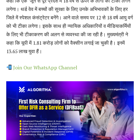
कहा कि एक जून से पूरे प्रदेश में 18 वर्ष से ऊपर के लोगों को टीका लगने
लगेगा। थर्ड वेव में बच्चों की सुरक्षा के लिए उनके अभिभावकों के लिए हर
जिले में स्पेशल कंसंट्रेटर बनेंगे। आने वाले समय पर 12 से 18 वर्ष आयु वर्ग
को भी टीका लगेगा। इसके साथ ही न्यायिक अधिकारियों व मीडियाकर्मियों
के लिए भी टीकाकरण की अलग से व्यवस्था की जा रही है। मुख्यमंत्री ने
कहा कि यूपी में 1.81 करोड़ लोगों को वैक्सीन लगाई जा चुकी है। इनमें
13.65 लाख युवा हैं।
Join Our WhatsApp Channel