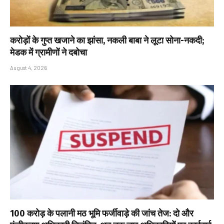
करोड़ों के गुप्त खजाने का झांसा, नकली बाबा ने लूटा सोना-नकदी;
मेडक में ग्रामीणों ने दबोचा
August 4, 2026
₹100 करोड़ के पलानी मठ भूमि फर्जीवाड़े की जांच तेज: दो और