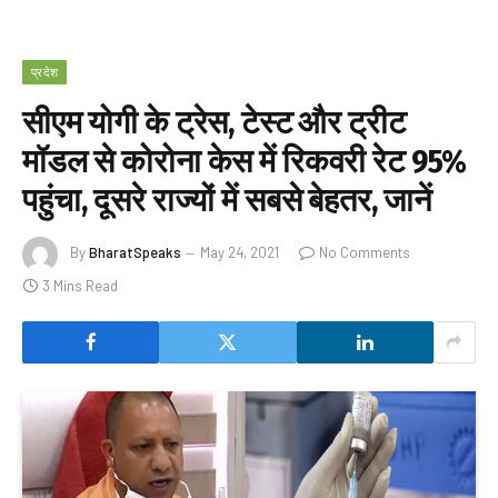
प्रदेश
सीएम योगी के ट्रेस, टेस्ट और ट्रीट
मॉडल से कोरोना केस में रिकवरी रेट 95%
पहुंचा, दूसरे राज्यों में सबसे बेहतर, जानें
By
BharatSpeaks
May 24, 2021
No Comments
3 Mins Read