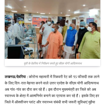
यूपी के देवरिया में निरीक्षण करते हुए सीएम योगी आदित्यनाथ
लखनऊ/देवरिया
: कोरोना महामारी में रिकवरी रेट को 95 फीसदी तक लाने
के लिए दिन-रात मेहनत करने वाले उत्तर प्रदेश के सीएम योगी आदित्यनाथ
अब गांव-गांव का दौरा कर रहे हैं। इस दौरान मुख्यमंत्री हर जिले को अब
स्वास्थ्य के क्षेत्र में आत्मनिर्भर बनाने का प्रयास कर रहे हैं। इसके लिए हर
जिले में ऑक्सीजन प्लांट और स्वास्थ्य संबंधी सभी जरूरी सुविधाएं मुहैया