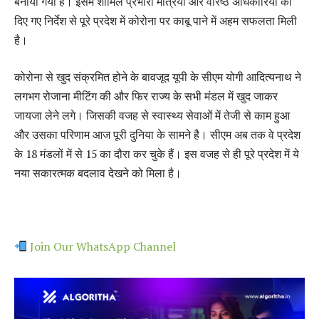
बनाया गया है। इसमें शामिल प्रभारी मंत्रियों और वरिष्ठ अधिकारियों को
दिए गए निर्देश से पूरे प्रदेश में कोरोना पर काबू पाने में अहम सफलता मिली
है।
कोरोना से खुद संक्रमित होने के बावजूद यूपी के सीएम योगी आदित्यनाथ ने
लगभग रोजाना मीटिंग की और फिर राज्य के सभी मंडल में खुद जाकर
जायजा लेने लगे। जिसकी वजह से स्वास्थ्य सेवाओं में तेजी से काम हुआ
और उसका परिणाम आज पूरी दुनिया के सामने है। सीएम अब तक वे प्रदेश
के 18 मंडलों में से 15 का दौरा कर चुके हैं। इस वजह से ही पूरे प्रदेश में ये
नया सकारत्मक बदलाव देखने को मिला है।
Join Our WhatsApp Channel