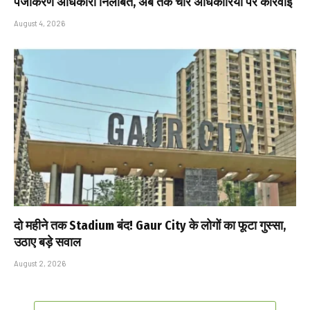
पंजीकरण अधिकारी निलंबित, अब तक चार अधिकारियों पर कार्रवाई
August 4, 2026
दो महीने तक Stadium बंद! Gaur City के लोगों का फूटा गुस्सा,
उठाए बड़े सवाल
August 2, 2026