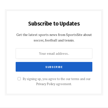
Subscribe to Updates
Get the latest sports news from SportsSite about
soccer, football and tennis.
By signing up, you agree to the our terms and our
Privacy Policy
agreement.