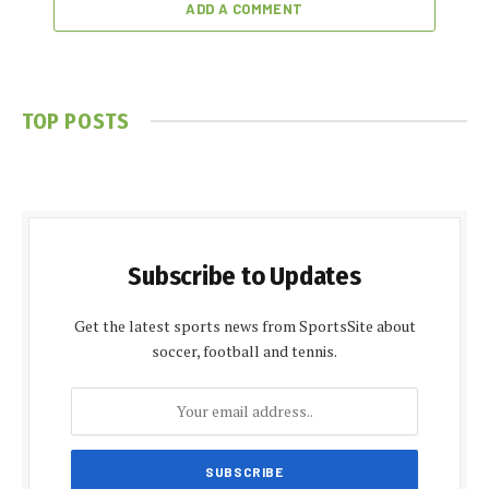
ADD A COMMENT
TOP POSTS
Subscribe to Updates
Get the latest sports news from SportsSite about
soccer, football and tennis.