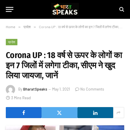
Home
»
प्रदेश
»
Corona UP : 18 वर्ष से ऊपर के लोगों का इन 7 जिलों में लगेगा टीका, सीएम ने खुद लिया जायजा, जानें
प्रदेश
Corona UP : 18 वर्ष से ऊपर के लोगों का
इन 7 जिलों में लगेगा टीका, सीएम ने खुद
लिया जायजा, जानें
By
BharatSpeaks
May 1, 2021
No Comments
3 Mins Read