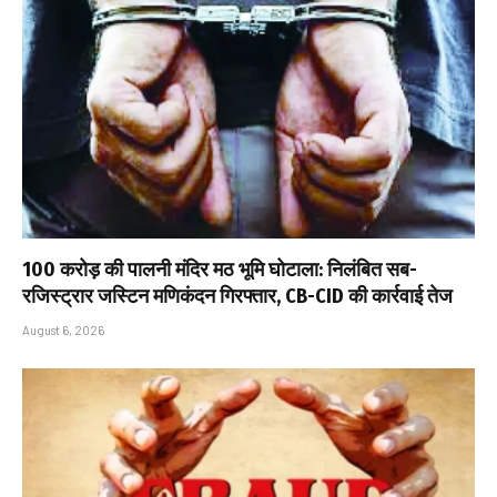
₹100 करोड़ की पालनी मंदिर मठ भूमि घोटाला: निलंबित सब-
रजिस्ट्रार जस्टिन मणिकंदन गिरफ्तार, CB-CID की कार्रवाई तेज
August 6, 2026