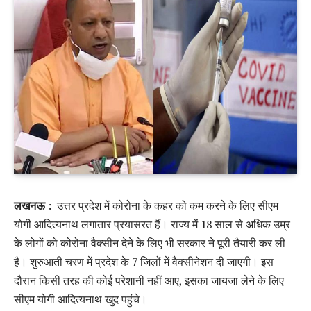
लखनऊ :
उत्तर प्रदेश में कोरोना के कहर को कम करने के लिए सीएम
योगी आदित्यनाथ लगातार प्रयासरत हैं। राज्य में 18 साल से अधिक उम्र
के लोगों को कोरोना वैक्सीन देने के लिए भी सरकार ने पूरी तैयारी कर ली
है। शुरुआती चरण में प्रदेश के 7 जिलों में वैक्सीनेशन दी जाएगी। इस
दौरान किसी तरह की कोई परेशानी नहीं आए, इसका जायजा लेने के लिए
सीएम योगी आदित्यनाथ खुद पहुंचे।