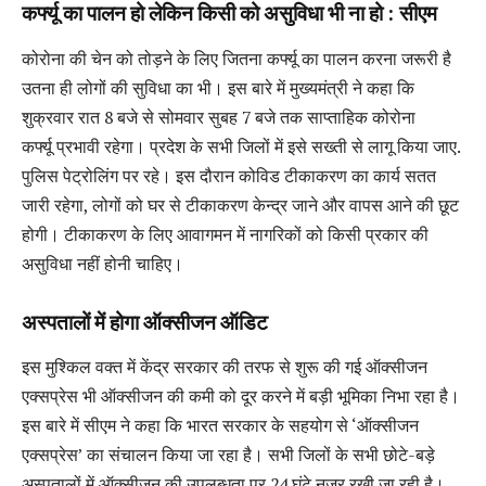
कर्फ्यू का पालन हो लेकिन किसी को असुविधा भी ना हो : सीएम
कोरोना की चेन को तोड़ने के लिए जितना कर्फ्यू का पालन करना जरूरी है
उतना ही लोगों की सुविधा का भी। इस बारे में मुख्यमंत्री ने कहा कि
शुक्रवार रात 8 बजे से सोमवार सुबह 7 बजे तक साप्ताहिक कोरोना
कर्फ्यू प्रभावी रहेगा। प्रदेश के सभी जिलों में इसे सख्ती से लागू किया जाए.
पुलिस पेट्रोलिंग पर रहे। इस दौरान कोविड टीकाकरण का कार्य सतत
जारी रहेगा, लोगों को घर से टीकाकरण केन्द्र जाने और वापस आने की छूट
होगी। टीकाकरण के लिए आवागमन में नागरिकों को किसी प्रकार की
असुविधा नहीं होनी चाहिए।
अस्पताल
ों में होगा
ऑक्सीजन ऑडिट
इस मुश्किल वक्त में केंद्र सरकार की तरफ से शुरू की गई ऑक्सीजन
एक्सप्रेस भी ऑक्सीजन की कमी को दूर करने में बड़ी भूमिका निभा रहा है।
इस बारे में सीएम ने कहा कि भारत सरकार के सहयोग से ‘ऑक्सीजन
एक्सप्रेस’ का संचालन किया जा रहा है। सभी जिलों के सभी छोटे-बड़े
अस्पतालों में ऑक्सीजन की उपलब्धता पर 24 घंटे नजर रखी जा रही है।