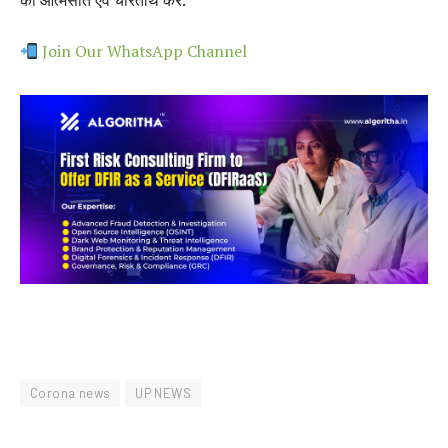
Join Our WhatsApp Channel
Corona news
UP NEWS