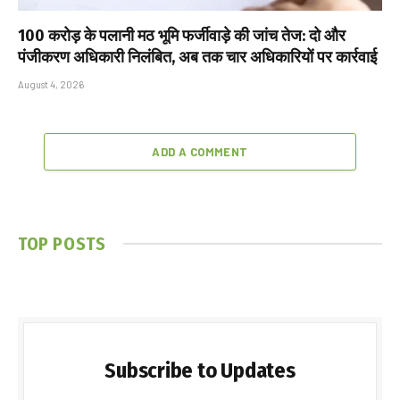
₹100 करोड़ के पलानी मठ भूमि फर्जीवाड़े की जांच तेज: दो और
पंजीकरण अधिकारी निलंबित, अब तक चार अधिकारियों पर कार्रवाई
August 4, 2026
ADD A COMMENT
TOP POSTS
Subscribe to Updates