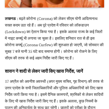
लखनऊ :
बढ़ते कोरोना (Corona) को लेकर सीएम योगी आदित्यनाथ
सख्त कदम उठा रहे हैं। अब पूरे प्रदेश में रविवार को लॉकडाउन
(Lockdown) का ऐलान किया गया है। इसके अलावा राज्य के कई जिलों
में नाइट कर्फ्यू भी लगाया जा चुका है। इसलिए शनिवार रात से ही इस
कोरोना कर्फ्यू (Corona Curfew) की शुरुआत हो जाएगी, जो सोमवार की
सुबह 7 बजे यानी 35 घंटे बाद समाप्त होगी। कोरोना को रोकने के लिए
सीएम की तरफ से कई अहम निर्देश जारी किए गए हैं।
शासन ने शादी से लेकर जारी किए खास निर्देश, जानें
17 अप्रैल को अवनीश अवस्थी (अपर मुख्य सचिव, गृह विभाग) की तरफ से
उत्तर प्रदेश के सभी जिलाधिकारियों और पुलिस अधिकारियों को लिए खास
निर्देश जारी किया गया है। इसमें दैनिक कामगारों, श्रमिकों से लेकर शादियों
के लिए भी खास निर्देश जारी किए गए हैं। इसके अलावा, कुछ नियमों के
पालन की अनिवार्यता के साथ छूट रहेगी। छात्रों को परीक्षा के दौरान