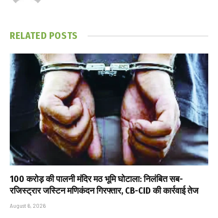
RELATED
POSTS
₹100 करोड़ की पालनी मंदिर मठ भूमि घोटाला: निलंबित सब-
रजिस्ट्रार जस्टिन मणिकंदन गिरफ्तार, CB-CID की कार्रवाई तेज
August 6, 2026