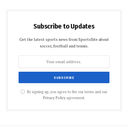
Subscribe to Updates
Get the latest sports news from SportsSite about
soccer, football and tennis.
By signing up, you agree to the our terms and our
Privacy Policy
agreement.