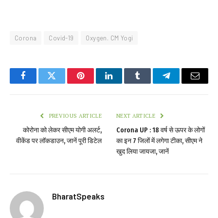
Corona
Covid-19
Oxygen. CM Yogi
Facebook
Twitter
Pinterest
LinkedIn
Tumblr
Telegram
Email
PREVIOUS ARTICLE
NEXT ARTICLE
कोरोना को लेकर सीएम योगी अलर्ट,
Corona UP : 18 वर्ष से ऊपर के लोगों
वीकेंड पर लॉकडाउन, जानें पूरी डिटेल
का इन 7 जिलों में लगेगा टीका, सीएम ने
खुद लिया जायजा, जानें
BharatSpeaks