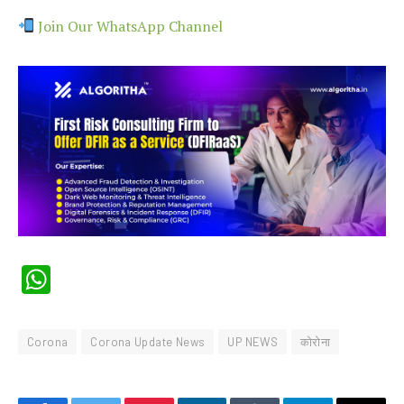
Join Our WhatsApp Channel
WhatsApp
Corona
Corona Update News
UP NEWS
कोरोना