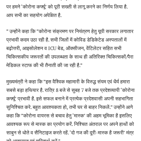
पर हमने ‘कोरोना कर्फ्यू’ को पूरी सख्ती से लागू करने का निर्णय लिया है.
आप सभी का सहयोग अपेक्षित है.
” उन्होंने कहा कि ”कोरोना संक्रमण पर नियंत्रण हेतु यूपी सरकार लगातार
प्रभावी कदम उठा रही है. सभी जिलों में कोविड डेडिकेटेड अस्पतालों में
बढ़ोत्तरी, आइसोलेशन व ICU बेड, ऑक्सीजन, वेंटिलेटर सहित सभी
चिकित्सकीय जरूरतों की उपलब्धता के साथ ही अतिरिक्त चिकित्सकों/पैरा
मेडिकल स्टाफ की भी तैनाती की जा रही है.”
मुख्यमंत्री ने कहा कि ”इस वैश्विक महामारी के विरुद्ध संयम एवं धैर्य हमारा
सबसे बड़ा हथियार है. रात्रि 8 बजे से सुबह 7 बजे तक प्रदेशव्यापी ‘कोरोना
कर्फ्यू’ प्रभावी है. इसे सफल बनाने में प्रत्येक प्रदेशवासी अपनी सहभागिता
सुनिश्चित करे. बहुत आवश्यकता हो, तभी घर से बाहर निकलें.” उन्होंने आगे
कहा कि ”कोरोना वायरस से बचाव हेतु ‘मास्क’ की अहम भूमिका है इसलिए
आवश्यक रूप से मास्क का प्रयोग करें. निश्चित अंतराल पर अपने हाथों को
साबुन से धोते व सैनिटाइज करते रहें. ‘दो गज की दूरी-मास्क है जरूरी’ मंत्र
को आत्मसात एवं चरितार्थ करें.”