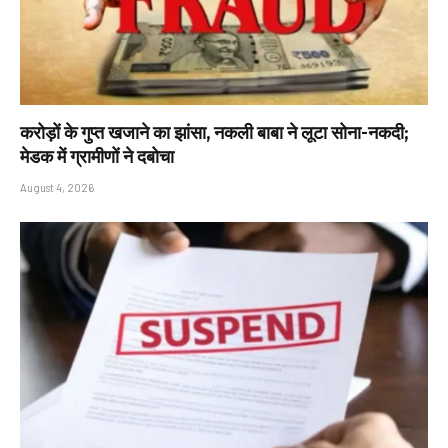
करोड़ों के गुप्त खजाने का झांसा, नकली बाबा ने लूटा सोना-नकदी;
मेडक में ग्रामीणों ने दबोचा
August 4, 2026