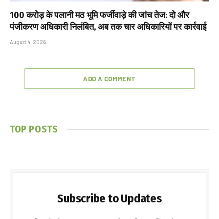
₹100 करोड़ के पलानी मठ भूमि फर्जीवाड़े की जांच तेज: दो और
पंजीकरण अधिकारी निलंबित, अब तक चार अधिकारियों पर कार्रवाई
August 4, 2026
ADD A COMMENT
TOP POSTS
Subscribe to Updates