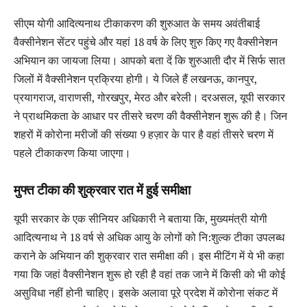
सीएम योगी आदित्यनाथ टीकाकरण की शुरुआत के समय अवंतीबाई
वैक्सीनेशन सेंटर पहुंचे और यहां 18 वर्ष के लिए शुरु किए गए वैक्सीनेशन
अभियान का जायजा लिया। आपको बता दें कि शुरुआती दौर में सिर्फ सात
जिलों में वैक्सीनेशन प्रक्रिया होगी। ये जिले हैं लखनऊ, कानपुर,
प्रयागराज, वाराणसी, गोरखपुर, मेरठ और बरेली। दरअसल, यूपी सरकार
ने प्राथमिकता के आधार पर तीसरे चरण की वैक्सीनेशन शुरू की है। जिन
शहरों में कोरोना मरीजों की संख्या 9 हज़ार के पार है वहां तीसरे चरण में
पहले टीकाकरण किया जाएगा।
मुफ्त टीका की शुक्रवार रात में हुई समीक्षा
यूपी सरकार के एक सीनियर अधिकारी ने बताया कि, मुख्यमंत्री योगी
आदित्यनाथ ने 18 वर्ष से अधिक आयु के लोगों को नि:शुल्क टीका उपलब्ध
कराने के अभियान की शुक्रवार रात समीक्षा की। इस मीटिंग में ये भी कहा
गया कि जहां वैक्सीनेशन शुरू हो रही है वहां तक जाने में किसी को भी कोई
असुविधा नहीं होनी चाहिए। इसके अलावा पूरे प्रदेश में कोरोना संकट में