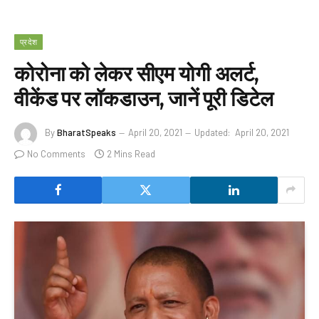
प्रदेश
कोरोना को लेकर सीएम योगी अलर्ट,
वीकेंड पर लॉकडाउन, जानें पूरी डिटेल
By
BharatSpeaks
April 20, 2021
Updated:
April 20, 2021
No Comments
2 Mins Read