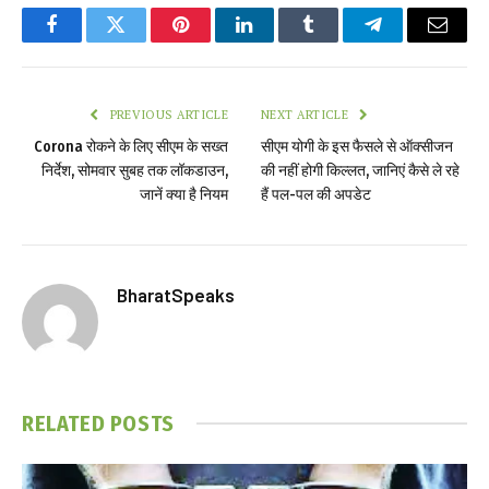
Facebook
Twitter
Pinterest
LinkedIn
Tumblr
Telegram
Email
PREVIOUS ARTICLE
NEXT ARTICLE
Corona रोकने के लिए सीएम के सख्त
सीएम योगी के इस फैसले से ऑक्सीजन
निर्देश, सोमवार सुबह तक लॉकडाउन,
की नहीं होगी किल्लत, जानिएं कैसे ले रहे
जानें क्या है नियम
हैं पल-पल की अपडेट
BharatSpeaks
RELATED
POSTS