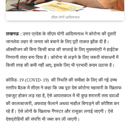
सीएम योगी आदित्यनाथ
लखनऊ :
उत्तर प्रदेश के सीएम योगी आदित्यनाथ ने कोरोना की दूसरी
जानलेवा लहर से जनता को बचाने के लिए पूरी ताकत झोंक दी है।
ऑक्सीजन की बिना किसी बाधा की सप्लाई के लिए मुख्यमंत्री ने हाईटेक
निगरानी तंत्र बना दिया है। कोरोना से लड़ने के लिए जरूरी संसाधनों में
किसी तरह की कमी नहीं आए, इसके लिए भी प्रभावी कदम उठाया है।
कोविड-19 (COVID-19) की स्थिति की समीक्षा के लिए की गई उच्च
स्तरीय बैठक में सीएम ने कहा कि जब पूरा देश कोरोना महामारी के खिलाफ
एकजुट होकर लड़ रहा है, ऐसे आपातकाल में भी कुछ शरारती तत्व दवाओं
की कालाबाजारी, अफवाह फैलाने अथवा माहौल बिगाड़ने की कोशिश कर
रहे हैं। ऐसे लोगों के खिलाफ गैंगस्टर और रासुका लगाई जाएगी। ऐसे
देशद्रोहियों की संपत्ति भी जब्त कर ली जाएगी।