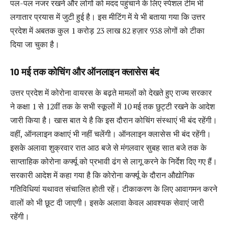
पल-पल नजर रखने और लोगों को मदद पहुंचाने के लिए स्पेशल टीम भी
लगातार प्रयास में जुटी हुई है। इस मीटिंग में ये भी बताया गया कि उत्तर
प्रदेश में अबतक कुल 1 करोड़ 23 लाख 82 हज़ार 938 लोगों को टीका
दिया जा चुका है।
10 मई तक कोचिंग और ऑनलाइन क्लासेस बंद
उत्तर प्रदेश में कोरोना वायरस के बढ़ते मामलों को देखते हुए राज्य सरकार
ने कक्षा 1 से 12वीं तक के सभी स्कूलों में 10 मई तक छुट्टी रखने के आदेश
जारी किया है। खास बात ये है कि इस दौरान कोचिंग संस्थाएं भी बंद रहेंगी।
वहीं, ऑनलाइन कक्षाएं भी नहीं चलेंगी। ऑनलाइन क्लासेस भी बंद रहेंगी।
इसके अलावा शुक्रवार रात आठ बजे से मंगलवार सुबह सात बजे तक के
साप्ताहिक कोरोना कर्फ्यू को प्रभावी ढंग से लागू करने के निर्देश दिए गए हैं।
सरकारी आदेश में कहा गया है कि कोरोना कर्फ्यू के दौरान औद्योगिक
गतिविधियां यथावत संचालित होती रहें। टीकाकरण के लिए आवागमन करने
वालों को भी छूट दी जाएगी। इसके अलावा केवल आवश्यक सेवाएं जारी
रहेंगी।