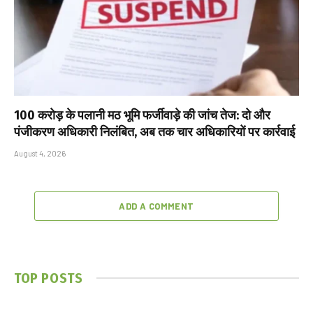
₹100 करोड़ के पलानी मठ भूमि फर्जीवाड़े की जांच तेज: दो और
पंजीकरण अधिकारी निलंबित, अब तक चार अधिकारियों पर कार्रवाई
August 4, 2026
ADD A COMMENT
TOP POSTS