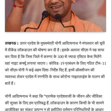
लखनऊ।
उत्तर प्रदेश के मुख्यमंत्री योगी आदित्यनाथ ने मंगलवार को यूपी
में वीकेंड लॉकडाउन की घोषणा कर दी है।इसके अलावा सीएम ने यह साफ
कर दिया है कि जिस जिले में करुणा के 500 से ज्यादा एक्टिव केस मिलेंगे
वहां नाइट कर्फ्यू लगाया जाएगा। कोविड-19 प्रबंधन के लिए गठित टीम-11
को सीएम योगी ने कई अहम दिशा-निर्देश दिए हैं. इनमें ऑक्सीजन की
व्यवस्था लेकर प्रदेश में रणनीति के साथ कोरोना गाइललाइंस के पालन की
बातें हैं।
योगी आदित्यनाथ ने कहा कि ”प्रत्येक प्रदेशवासी के जीवन और जीविका
की सुरक्षा के लिए हम प्रतिबद्ध हैं. लॉकडाउन के कारण किसी के भी सामने
आजीविका का संकट उत्पन्न न हो इसीलिए वर्तमान परिस्थितियों के आधार