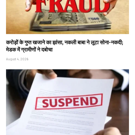
करोड़ों के गुप्त खजाने का झांसा, नकली बाबा ने लूटा सोना-नकदी;
मेडक में ग्रामीणों ने दबोचा
August 4, 2026