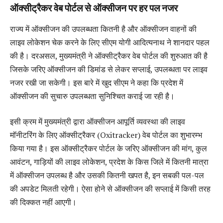
ऑक्सीट्रैकर वेब पोर्टल
से ऑक्सीजन पर हर पल नजर
राज्य में ऑक्सीजन की उपलब्धता कितनी है और ऑक्सीजन वाहनों की
लाइव लोकेशन चेक करने के लिए सीएम योगी आदित्यनाथ ने शानदार पहल
की है। दरअसल, मुख्यमंत्री ने ऑक्सीट्रैकर वेब पोर्टल की शुरुआत की है
जिसके जरिए ऑक्सीजन की डिमांड से लेकर सप्लाई, उपलब्धता पर लाइव
नजर रखी जा सकेगी। इस बारे में खुद सीएम ने कहा कि प्रदेश में
ऑक्सीजन की सुचारु उपलब्धता सुनिश्चित कराई जा रही है।
इसी क्रम में मुख्यमंत्री द्वारा ऑक्सीजन आपूर्ति व्यवस्था की लाइव
मॉनीटरिंग के लिए ऑक्सीट्रैकर (Oxitracker) वेब पोर्टल का शुभारम्भ
किया गया है। इस ऑक्सीट्रैकर पोर्टल के जरिए ऑक्सीजन की मांग, कुल
आवंटन, गाड़ियों की लाइव लोकेशन, प्रदेश के किस जिले में कितनी मात्रा
में ऑक्सीजन उपलब्ध है और उसकी कितनी खपत है, इन सबकी पल-पल
की अपडेट मिलती रहेगी। ऐसा होने से ऑक्सीजन की सप्लाई में किसी तरह
की दिक्कत नहीं आएगी।