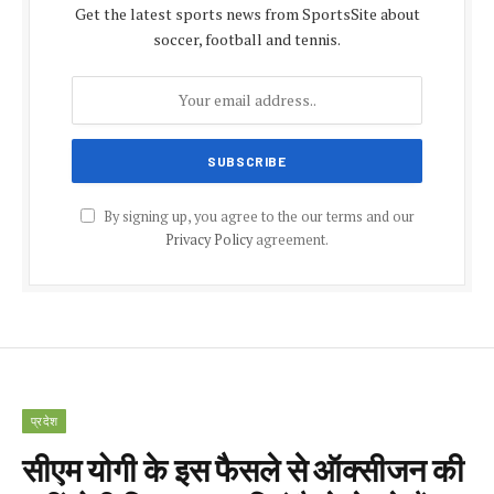
Get the latest sports news from SportsSite about
soccer, football and tennis.
By signing up, you agree to the our terms and our
Privacy Policy
agreement.
प्रदेश
सीएम योगी के इस फैसले से ऑक्सीजन की