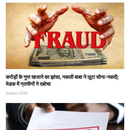
करोड़ों के गुप्त खजाने का झांसा, नकली बाबा ने लूटा सोना-नकदी;
मेडक में ग्रामीणों ने दबोचा
August 4, 2026