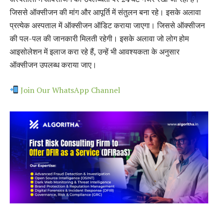
जिससे ऑक्सीजन की मांग और आपूर्ति में संतुलन बना रहे। इसके अलावा
प्रत्येक अस्पताल में ऑक्सीजन ऑडिट कराया जाएगा। जिससे ऑक्सीजन
की पल-पल की जानकारी मिलती रहेगी। इसके अलावा जो लोग होम
आइसोलेशन में इलाज करा रहे हैं, उन्हें भी आवश्यकता के अनुसार
ऑक्सीजन उपलब्ध कराया जाए।
Join Our WhatsApp Channel