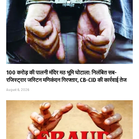
₹100 करोड़ की पालनी मंदिर मठ भूमि घोटाला: निलंबित सब-
रजिस्ट्रार जस्टिन मणिकंदन गिरफ्तार, CB-CID की कार्रवाई तेज
August 6, 2026