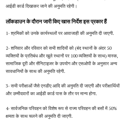
आईडी कार्ड दिखाकर जाने की अनुमति रहेगी।
लॉकडाउन के दौरान जारी किए खास निर्देश इस प्रकार हैं
1- श्रमिकों को उनके कार्यस्थलों पर आवाजाही की अनुमति दी जाएगी.
2- शनिवार और रविवार को सभी शादियों को (बंद स्थानों के अंदर 50
व्यक्तियों के प्रतिबंध और खुले स्थानों पर 100 व्यक्तियों के साथ) मास्क,
सामाजिक दूरी और सैनिटाइजर के उपयोग और एसओपी के अनुसार अन्य
सावधानियों के साथ की अनुमति रहेगी.
3- सभी परीक्षाओं जैसे एनडीए आदि की अनुमति दी जाएगी और परीक्षार्थियों
और उम्मीदवारों का आईडी कार्ड पास के तौर पर मान्य होगा.
4- सार्वजनिक परिवहन को विशेष रूप से राज्य परिवहन की बसों में 50%
क्षमता के साथ चलने की अनुमति दी जाएगी.