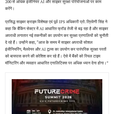
200 से अधिक इंजीनियर AI और साइबर सुरक्षा परियोजनाओं पर काम
करेंगे।
प्रसिद्ध साइबर क्राइम विशेषज्ञ एवं पूर्व IPS अधिकारी प्रो. त्रिवेणी सिंह ने
कहा कि बैंकिंग सेक्टर में AI आधारित फ्रॉड तेजी से बढ़ रहा है और साइबर
अपराधी लगातार नई तकनीकों का उपयोग कर सुरक्षा प्रणालियों को चुनौती
दे रहे हैं। उन्होंने कहा, “आज के समय में साइबर अपराधी सोशल
इंजीनियरिंग, मैलवेयर और AI टूल्स का उपयोग कर पारंपरिक सुरक्षा परतों
को बायपास करने की कोशिश कर रहे हैं। ऐसे में बैंकों को रियल टाइम
मॉनिटरिंग और व्यवहार आधारित एनालिटिक्स पर अधिक ध्यान देना होगा।”