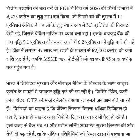
वित्तीय प्रदर्शन की बात करें तो PNB ने वित्त वर्ष 2026 की चौथी तिमाही में
₹5,225 करोड़ का शुद्ध लाभ दर्ज किया, जो पिछले वर्ष की तुलना में 14
प्रतिशत अधिक है। हालांकि शुद्ध ब्याज आय में 3.5 प्रतिशत की गिरावट
देखी गई, जिससे बैंकिंग मार्जिन पर दबाव बना रहा। इसके बावजूद बैंक की
जमा वृद्धि 9.1 प्रतिशत और बचत खातों में 6.2 प्रतिशत की वृद्धि दर्ज की गई
है। बैंक ने लगभग 47 लाख नए खातों के माध्यम से ₹22,000 करोड़ की जमा
राशि जुटाई है, जबकि MSME ऋण पोर्टफोलियो बढ़कर ₹1.95 लाख करोड़
तक पहुंच गया है।
भारत में डिजिटल भुगतान और मोबाइल बैंकिंग के विस्तार के साथ साइबर
फ्रॉड के मामलों में लगातार वृद्धि दर्ज की जा रही है। फिशिंग लिंक, फर्जी
कॉल सेंटर, OTP स्कैम और मैलवेयर आधारित हमले अब आम होते जा रहे
हैं। विशेषज्ञों का कहना है कि बैंकिंग सिस्टम जितना अधिक डिजिटल हो
रहा है, उतना ही साइबर अपराधियों के लिए नए अवसर भी पैदा हो रहे हैं।
इसी वजह से बैंक अब AI और मशीन लर्निंग आधारित सुरक्षा सिस्टम की ओर
तेजी से बढ़ रहे हैं, ताकि संदिग्ध गतिविधियों को रियल टाइम में पहचाना जा