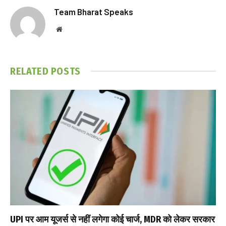
Team Bharat Speaks
Website
RELATED
POSTS
UPI पर आम यूजर्स से नहीं लगेगा कोई चार्ज, MDR को लेकर सरकार