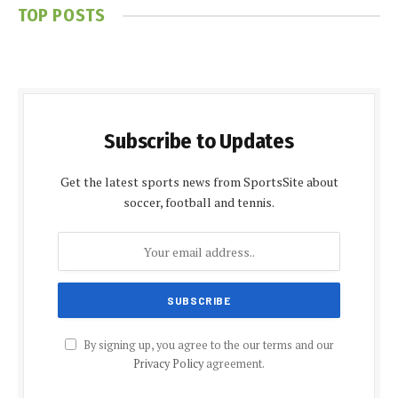
TOP POSTS
Subscribe to Updates
Get the latest sports news from SportsSite about
soccer, football and tennis.
By signing up, you agree to the our terms and our
Privacy Policy
agreement.