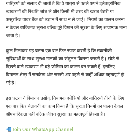
यात्रियों को सलाह दी जाती है कि वे यात्रा से पहले अपने इलेक्ट्रॉनिक
उपकरणों की स्थिति जांच लें और किसी भी तरह की खराब बैटरी या
असुरक्षित पावर बैंक को उड़ान में साथ न ले जाएं। नियमों का पालन करना
न केवल व्यक्तिगत सुरक्षा बल्कि पूरे विमान की सुरक्षा के लिए आवश्यक माना
जाता है।
कुल मिलाकर यह घटना एक बार फिर स्पष्ट करती है कि तकनीकी
सुविधाओं के साथ सुरक्षा मानकों का संतुलन कितना जरूरी है। छोटे से
दिखने वाले उपकरण भी बड़े जोखिम का कारण बन सकते हैं, इसलिए
विमानन क्षेत्र में सतर्कता और सख्ती अब पहले से कहीं अधिक महत्वपूर्ण हो
गई है।
इस घटना ने विमानन उद्योग, नियामक एजेंसियों और यात्रियों तीनों के लिए
एक बार फिर चेतावनी का काम किया है कि सुरक्षा नियमों का पालन केवल
औपचारिकता नहीं बल्कि जीवन सुरक्षा का महत्वपूर्ण हिस्सा है।
Join Our WhatsApp Channel