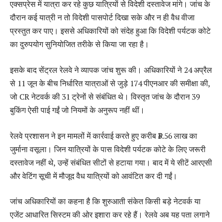
एक्सप्रेस में यात्रा कर रहे कुछ यात्रियों से विदेशी दस्तावेज मांगे। जांच के
दौरान कई यात्री न तो विदेशी पासपोर्ट दिखा सके और न ही वैध वीजा
प्रस्तुत कर पाए। इससे अधिकारियों को संदेह हुआ कि विदेशी पर्यटक कोटे
का दुरुपयोग सुनियोजित तरीके से किया जा रहा है।
इसके बाद सेंट्रल रेलवे ने व्यापक जांच शुरू की। अधिकारियों ने 24 अप्रैल
से 11 जून के बीच निर्धारित यात्राओं से जुड़े 174 पीएनआर की समीक्षा की,
जो CR नेटवर्क की 31 ट्रेनों से संबंधित थे। विस्तृत जांच के दौरान 39
बुकिंग ऐसी पाई गईं जो नियमों के अनुरूप नहीं थीं।
रेलवे प्रशासन ने इन मामलों में कार्रवाई करते हुए करीब ₹3.56 लाख का
जुर्माना वसूला। जिन यात्रियों के पास विदेशी पर्यटक कोटे के लिए जरूरी
दस्तावेज नहीं थे, उन्हें संबंधित सीटों से हटाया गया। बाद में ये सीटें आरएसी
और वेटिंग सूची में मौजूद वैध यात्रियों को आवंटित कर दी गईं।
जांच अधिकारियों का कहना है कि शुरुआती संकेत किसी बड़े नेटवर्क या
एजेंट आधारित सिस्टम की ओर इशारा कर रहे हैं। रेलवे अब यह पता लगाने