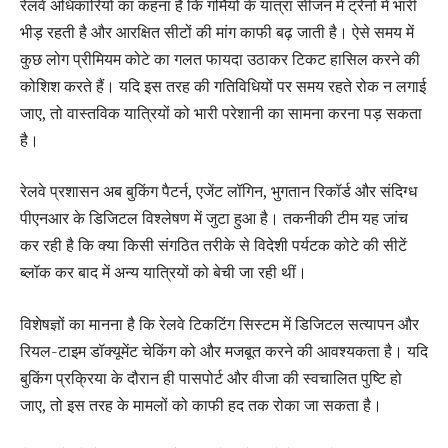
रेलवे अधिकारियों का कहना है कि गर्मियों के यात्रा सीजन में ट्रेनों में भारी
भीड़ रहती है और आरक्षित सीटों की मांग काफी बढ़ जाती है। ऐसे समय में
कुछ लोग प्रीमियम कोटे का गलत फायदा उठाकर टिकट हासिल करने की
कोशिश करते हैं। यदि इस तरह की गतिविधियों पर समय रहते रोक न लगाई
जाए, तो वास्तविक यात्रियों को भारी परेशानी का सामना करना पड़ सकता
है।
रेलवे प्रशासन अब बुकिंग पैटर्न, एजेंट लॉगिन, भुगतान रिकॉर्ड और संदिग्ध
पीएनआर के डिजिटल विश्लेषण में जुटा हुआ है। तकनीकी टीम यह जांच
कर रही है कि क्या किसी संगठित तरीके से विदेशी पर्यटक कोटे की सीटें
ब्लॉक कर बाद में अन्य यात्रियों को बेची जा रही थीं।
विशेषज्ञों का मानना है कि रेलवे टिकटिंग सिस्टम में डिजिटल सत्यापन और
रियल-टाइम डॉक्यूमेंट चेकिंग को और मजबूत करने की आवश्यकता है। यदि
बुकिंग प्रक्रिया के दौरान ही पासपोर्ट और वीजा की स्वचालित पुष्टि हो
जाए, तो इस तरह के मामलों को काफी हद तक रोका जा सकता है।