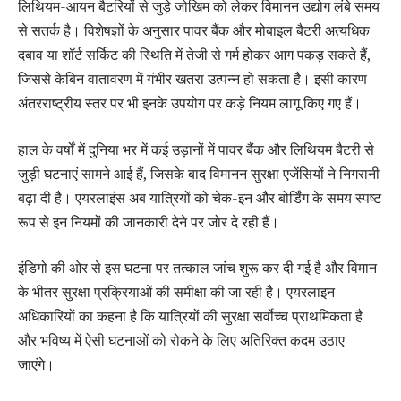
लिथियम-आयन बैटरियों से जुड़े जोखिम को लेकर विमानन उद्योग लंबे समय
से सतर्क है। विशेषज्ञों के अनुसार पावर बैंक और मोबाइल बैटरी अत्यधिक
दबाव या शॉर्ट सर्किट की स्थिति में तेजी से गर्म होकर आग पकड़ सकते हैं,
जिससे केबिन वातावरण में गंभीर खतरा उत्पन्न हो सकता है। इसी कारण
अंतरराष्ट्रीय स्तर पर भी इनके उपयोग पर कड़े नियम लागू किए गए हैं।
हाल के वर्षों में दुनिया भर में कई उड़ानों में पावर बैंक और लिथियम बैटरी से
जुड़ी घटनाएं सामने आई हैं, जिसके बाद विमानन सुरक्षा एजेंसियों ने निगरानी
बढ़ा दी है। एयरलाइंस अब यात्रियों को चेक-इन और बोर्डिंग के समय स्पष्ट
रूप से इन नियमों की जानकारी देने पर जोर दे रही हैं।
इंडिगो की ओर से इस घटना पर तत्काल जांच शुरू कर दी गई है और विमान
के भीतर सुरक्षा प्रक्रियाओं की समीक्षा की जा रही है। एयरलाइन
अधिकारियों का कहना है कि यात्रियों की सुरक्षा सर्वोच्च प्राथमिकता है
और भविष्य में ऐसी घटनाओं को रोकने के लिए अतिरिक्त कदम उठाए
जाएंगे।