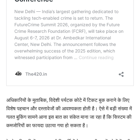
अधिकारियों के मुताबिक, विदेशी पर्यटक कोटे में टिकट बुक कराने के लिए
विशेष पहचान और दस्तावेजों की आवश्यकता होती है। ऐसे में बड़ी संख्या में
गलत बुकिंग सामने आना इस बात का संकेत माना जा रहा है कि सिस्टम की
कमजोरियों का फायदा उठाया गया हो सकता है।