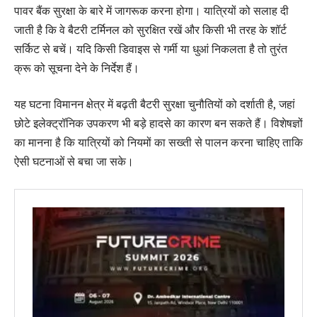
पावर बैंक सुरक्षा के बारे में जागरूक करना होगा। यात्रियों को सलाह दी
जाती है कि वे बैटरी टर्मिनल को सुरक्षित रखें और किसी भी तरह के शॉर्ट
सर्किट से बचें। यदि किसी डिवाइस से गर्मी या धुआं निकलता है तो तुरंत
क्रू को सूचना देने के निर्देश हैं।
यह घटना विमानन क्षेत्र में बढ़ती बैटरी सुरक्षा चुनौतियों को दर्शाती है, जहां
छोटे इलेक्ट्रॉनिक उपकरण भी बड़े हादसे का कारण बन सकते हैं। विशेषज्ञों
का मानना है कि यात्रियों को नियमों का सख्ती से पालन करना चाहिए ताकि
ऐसी घटनाओं से बचा जा सके।