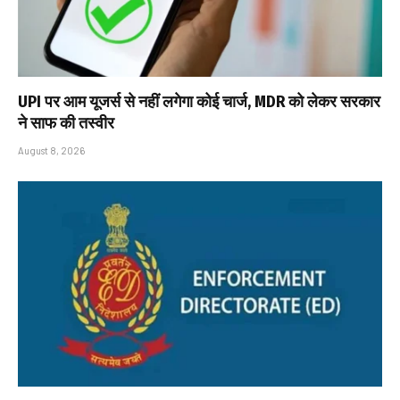
UPI पर आम यूजर्स से नहीं लगेगा कोई चार्ज, MDR को लेकर सरकार
ने साफ की तस्वीर
August 8, 2026