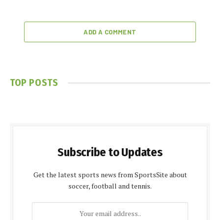
ADD A COMMENT
TOP POSTS
Subscribe to Updates
Get the latest sports news from SportsSite about
soccer, football and tennis.