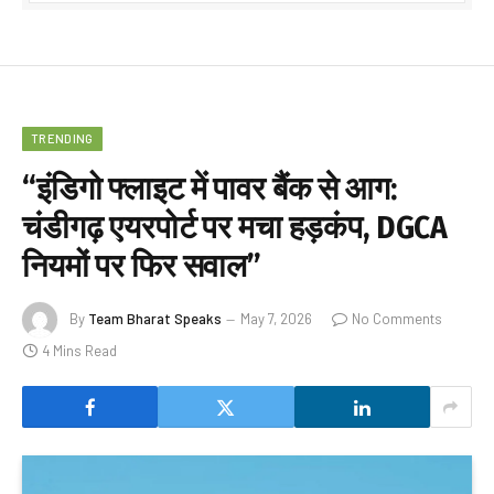
TRENDING
“इंडिगो फ्लाइट में पावर बैंक से आग:
चंडीगढ़ एयरपोर्ट पर मचा हड़कंप, DGCA
नियमों पर फिर सवाल”
By
Team Bharat Speaks
May 7, 2026
No Comments
4 Mins Read