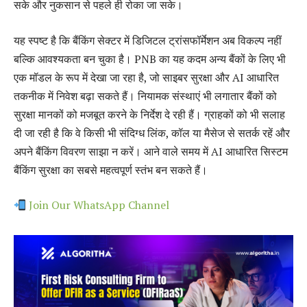
सके और नुकसान से पहले ही रोका जा सके।
यह स्पष्ट है कि बैंकिंग सेक्टर में डिजिटल ट्रांसफॉर्मेशन अब विकल्प नहीं
बल्कि आवश्यकता बन चुका है। PNB का यह कदम अन्य बैंकों के लिए भी
एक मॉडल के रूप में देखा जा रहा है, जो साइबर सुरक्षा और AI आधारित
तकनीक में निवेश बढ़ा सकते हैं। नियामक संस्थाएं भी लगातार बैंकों को
सुरक्षा मानकों को मजबूत करने के निर्देश दे रही हैं। ग्राहकों को भी सलाह
दी जा रही है कि वे किसी भी संदिग्ध लिंक, कॉल या मैसेज से सतर्क रहें और
अपने बैंकिंग विवरण साझा न करें। आने वाले समय में AI आधारित सिस्टम
बैंकिंग सुरक्षा का सबसे महत्वपूर्ण स्तंभ बन सकते हैं।
Join Our WhatsApp Channel