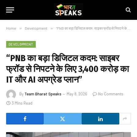
Home
»
Development
»
“PNB का बड़ा डिजिटल कदम: साइबर फ्रॉड से निपटने के लिए ₹3,400 करोड़ का IT और AI अपग्रेड प्लान”
DEVELOPMENT
“PNB का बड़ा डिजिटल कदम: साइबर
फ्रॉड से निपटने के लिए ₹3,400 करोड़ का
IT और AI अपग्रेड प्लान”
By
Team Bharat Speaks
May 8, 2026
No Comments
3 Mins Read