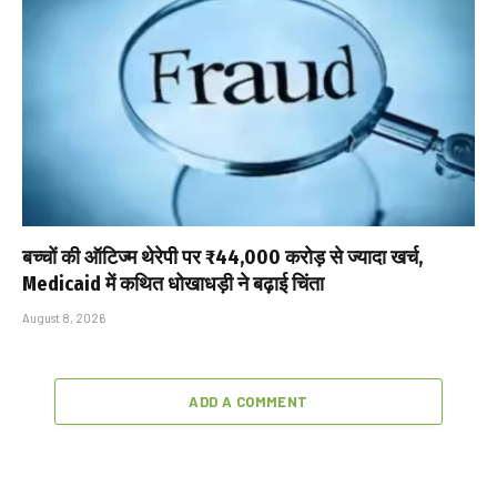
बच्चों की ऑटिज्म थेरेपी पर ₹44,000 करोड़ से ज्यादा खर्च,
Medicaid में कथित धोखाधड़ी ने बढ़ाई चिंता
August 8, 2026
ADD A COMMENT