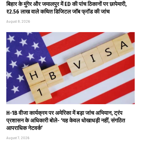
बिहार के मुंगेर और जमालपुर में ED की पांच ठिकानों पर छापेमारी,
₹2.56 लाख वाले कथित डिजिटल जॉब फ्रॉड की जांच
August 8, 2026
H-1B वीजा कार्यक्रम पर अमेरिका में बड़ा जांच अभियान, ट्रंप
प्रशासन के अधिकारी बोले- ‘यह केवल धोखाधड़ी नहीं, संगठित
आपराधिक नेटवर्क’
August 7, 2026