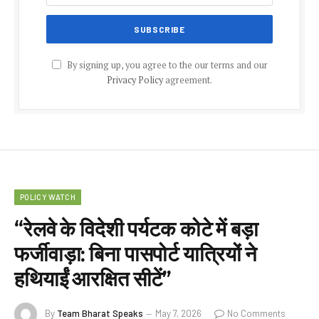
By signing up, you agree to the our terms and our
Privacy Policy
agreement.
POLICY WATCH
“रेलवे के विदेशी पर्यटक कोटे में बड़ा
फर्जीवाड़ा: बिना पासपोर्ट यात्रियों ने
हथियाईं आरक्षित सीटें”
By
Team Bharat Speaks
May 7, 2026
No Comments