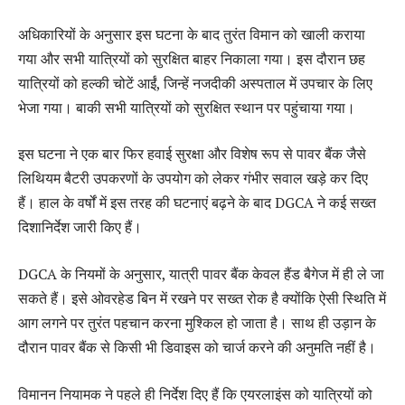
अधिकारियों के अनुसार इस घटना के बाद तुरंत विमान को खाली कराया
गया और सभी यात्रियों को सुरक्षित बाहर निकाला गया। इस दौरान छह
यात्रियों को हल्की चोटें आईं, जिन्हें नजदीकी अस्पताल में उपचार के लिए
भेजा गया। बाकी सभी यात्रियों को सुरक्षित स्थान पर पहुंचाया गया।
इस घटना ने एक बार फिर हवाई सुरक्षा और विशेष रूप से पावर बैंक जैसे
लिथियम बैटरी उपकरणों के उपयोग को लेकर गंभीर सवाल खड़े कर दिए
हैं। हाल के वर्षों में इस तरह की घटनाएं बढ़ने के बाद DGCA ने कई सख्त
दिशानिर्देश जारी किए हैं।
DGCA के नियमों के अनुसार, यात्री पावर बैंक केवल हैंड बैगेज में ही ले जा
सकते हैं। इसे ओवरहेड बिन में रखने पर सख्त रोक है क्योंकि ऐसी स्थिति में
आग लगने पर तुरंत पहचान करना मुश्किल हो जाता है। साथ ही उड़ान के
दौरान पावर बैंक से किसी भी डिवाइस को चार्ज करने की अनुमति नहीं है।
विमानन नियामक ने पहले ही निर्देश दिए हैं कि एयरलाइंस को यात्रियों को