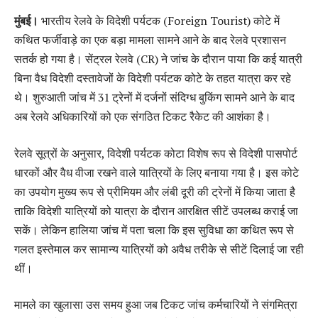
मुंबई।
भारतीय रेलवे के विदेशी पर्यटक (Foreign Tourist) कोटे में
कथित फर्जीवाड़े का एक बड़ा मामला सामने आने के बाद रेलवे प्रशासन
सतर्क हो गया है। सेंट्रल रेलवे (CR) ने जांच के दौरान पाया कि कई यात्री
बिना वैध विदेशी दस्तावेजों के विदेशी पर्यटक कोटे के तहत यात्रा कर रहे
थे। शुरुआती जांच में 31 ट्रेनों में दर्जनों संदिग्ध बुकिंग सामने आने के बाद
अब रेलवे अधिकारियों को एक संगठित टिकट रैकेट की आशंका है।
रेलवे सूत्रों के अनुसार, विदेशी पर्यटक कोटा विशेष रूप से विदेशी पासपोर्ट
धारकों और वैध वीजा रखने वाले यात्रियों के लिए बनाया गया है। इस कोटे
का उपयोग मुख्य रूप से प्रीमियम और लंबी दूरी की ट्रेनों में किया जाता है
ताकि विदेशी यात्रियों को यात्रा के दौरान आरक्षित सीटें उपलब्ध कराई जा
सकें। लेकिन हालिया जांच में पता चला कि इस सुविधा का कथित रूप से
गलत इस्तेमाल कर सामान्य यात्रियों को अवैध तरीके से सीटें दिलाई जा रही
थीं।
मामले का खुलासा उस समय हुआ जब टिकट जांच कर्मचारियों ने संगमित्रा