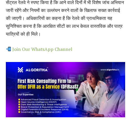
सेंट्रल रेलवे ने स्पष्ट किया है कि आने वाले दिनों में भी विशेष जांच अभियान
जारी रहेंगे और नियमों का उल्लंघन करने वालों के खिलाफ सख्त कार्रवाई
की जाएगी। अधिकारियों का कहना है कि रेलवे की प्राथमिकता यह
सुनिश्चित करना है कि आरक्षित सीटों का लाभ केवल वास्तविक और पात्र
यात्रियों को ही मिले।
Join Our WhatsApp Channel