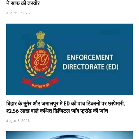
ने साफ की तस्वीर
August 8, 2026
बिहार के मुंगेर और जमालपुर में ED की पांच ठिकानों पर छापेमारी,
₹2.56 लाख वाले कथित डिजिटल जॉब फ्रॉड की जांच
August 8, 2026