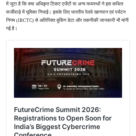
में जुटा है कि क्या अधिकृत टिकट एजेंटों या अन्य मध्यस्थों ने इस कथित
फर्जीवाड़े में भूमिका निभाई। इसके लिए भारतीय रेलवे खानपान एवं पर्यटन
निगम (IRCTC) से अतिरिक्त बुकिंग डेटा और तकनीकी जानकारी भी मांगी
गई है।