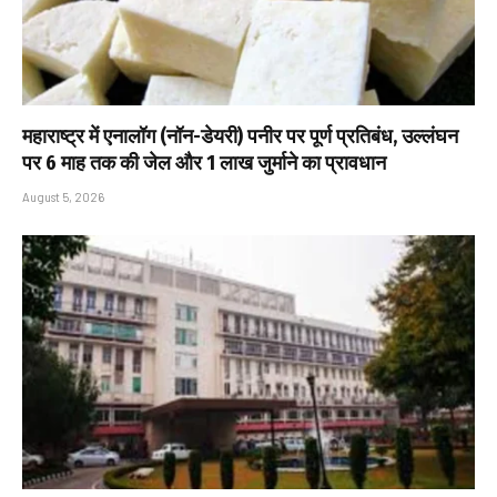
महाराष्ट्र में एनालॉग (नॉन-डेयरी) पनीर पर पूर्ण प्रतिबंध, उल्लंघन
पर 6 माह तक की जेल और ₹1 लाख जुर्माने का प्रावधान
August 5, 2026