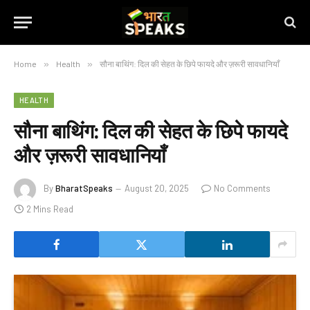
Home
»
Health
»
सौना बाथिंग: दिल की सेहत के छिपे फायदे और ज़रूरी सावधानियाँ
HEALTH
सौना बाथिंग: दिल की सेहत के छिपे फायदे
और ज़रूरी सावधानियाँ
By
BharatSpeaks
August 20, 2025
No Comments
2 Mins Read