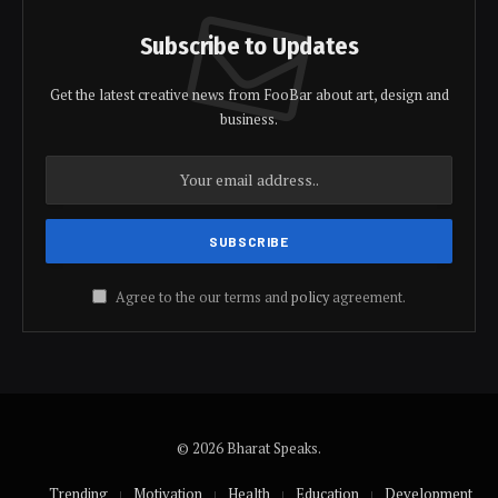
Subscribe to Updates
Get the latest creative news from FooBar about art, design and
business.
Agree to the our terms and
policy
agreement.
© 2026 Bharat Speaks.
Trending
Motivation
Health
Education
Development