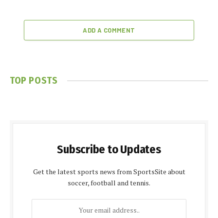
ADD A COMMENT
TOP POSTS
Subscribe to Updates
Get the latest sports news from SportsSite about
soccer, football and tennis.