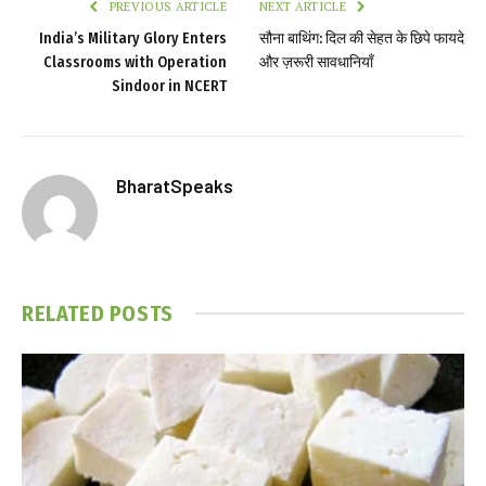
PREVIOUS ARTICLE
NEXT ARTICLE
India’s Military Glory Enters
सौना बाथिंग: दिल की सेहत के छिपे फायदे
Classrooms with Operation
और ज़रूरी सावधानियाँ
Sindoor in NCERT
BharatSpeaks
RELATED
POSTS