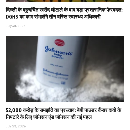
दिल्ली के बहुचर्चित खरीद घोटाले के बाद बड़ा प्रशासनिक फेरबदल:
DGHS का काम संभालेंगे तीन वरिष्ठ स्वास्थ्य अधिकारी
July 30, 2026
₹52,000 करोड़ के समझौते का प्रस्ताव: बेबी पाउडर कैंसर दावों के
निपटारे के लिए जॉनसन एंड जॉनसन की नई पहल
July 29, 2026