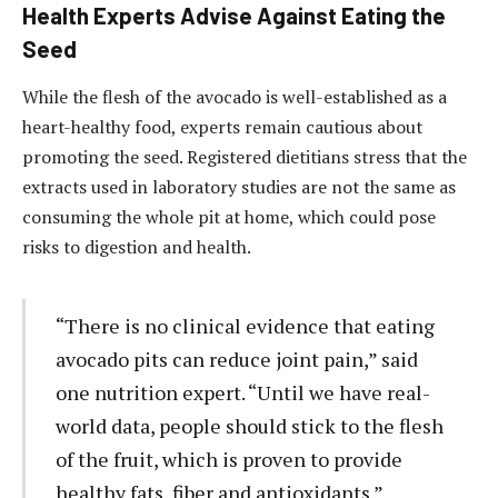
Health Experts Advise Against Eating the
Seed
While the flesh of the avocado is well-established as a
heart-healthy food, experts remain cautious about
promoting the seed. Registered dietitians stress that the
extracts used in laboratory studies are not the same as
consuming the whole pit at home, which could pose
risks to digestion and health.
“There is no clinical evidence that eating
avocado pits can reduce joint pain,” said
one nutrition expert. “Until we have real-
world data, people should stick to the flesh
of the fruit, which is proven to provide
healthy fats, fiber and antioxidants.”