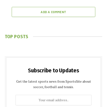
ADD A COMMENT
TOP POSTS
Subscribe to Updates
Get the latest sports news from SportsSite about
soccer, football and tennis.