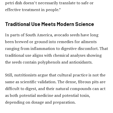
petri dish doesn’t necessarily translate to safe or
effective treatment in people.”
Traditional Use Meets Modern Science
In parts of South America, avocado seeds have long
been brewed or ground into remedies for ailments
ranging from inflammation to digestive discomfort. That
traditional use aligns with chemical analyses showing
the seeds contain polyphenols and antioxidants.
Still, nutritionists argue that cultural practice is not the
same as scientific validation. The dense, fibrous pits are
difficult to digest, and their natural compounds can act
as both potential medicine and potential toxin,
depending on dosage and preparation.