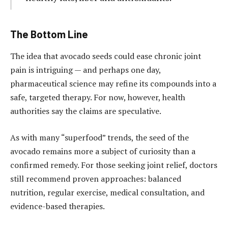
The Bottom Line
The idea that avocado seeds could ease chronic joint
pain is intriguing — and perhaps one day,
pharmaceutical science may refine its compounds into a
safe, targeted therapy. For now, however, health
authorities say the claims are speculative.
As with many “superfood” trends, the seed of the
avocado remains more a subject of curiosity than a
confirmed remedy. For those seeking joint relief, doctors
still recommend proven approaches: balanced
nutrition, regular exercise, medical consultation, and
evidence-based therapies.