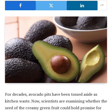
For decades, avocado pits have been tossed aside as
kitchen waste. Now, scientists are examining whether the
seed of the creamy green fruit could hold promise for