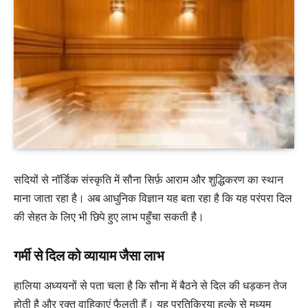
सदियों से नॉर्डिक संस्कृति में सौना सिर्फ़ आराम और शुद्धिकरण का स्थान
माना जाता रहा है। अब आधुनिक विज्ञान यह बता रहा है कि यह परंपरा दिल
की सेहत के लिए भी छिपे हुए लाभ पहुँचा सकती है।
गर्मी से दिल को व्यायाम जैसा लाभ
हालिया अध्ययनों से पता चला है कि सौना में बैठने से दिल की धड़कन तेज
होती है और रक्त वाहिकाएं फैलती हैं। यह प्रतिक्रिया हल्के से मध्यम