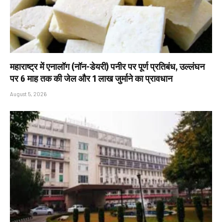
महाराष्ट्र में एनालॉग (नॉन-डेयरी) पनीर पर पूर्ण प्रतिबंध, उल्लंघन
पर 6 माह तक की जेल और ₹1 लाख जुर्माने का प्रावधान
August 5, 2026