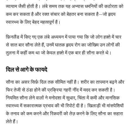
व्यायाम जैसी होती है। लंबे समय तक यह अभ्यास धमनियों की कठोरता को
कम कर सकता है और रक्त संचार को बेहतर बना सकता है—जो हृदय
स्वास्थ्य के लिए बेहद महत्वपूर्ण है।
फ़िनलैंड में किए गए एक लंबे अध्ययन में पाया गया कि जो लोग हफ़्ते में चार
से सात बार सौना लेते हैं, उनमें घातक हृदय रोग का जोखिम उन लोगों की
तुलना में कहीं कम था जो केवल हफ़्ते में एक बार ही सौना करते थे।
दिल से आगे के फायदे
सौना का असर सिर्फ़ दिल तक सीमित नहीं है। शरीर का तापमान बढ़ने और
फिर तेजी से ठंडा होने की प्रक्रिया गहरी नींद में मदद कर सकती है।
नियमित सौना लेने वालों ने मनोदशा में सुधार, चिंता में कमी और मानसिक
स्वास्थ्य में सकारात्मक प्रभाव की भी रिपोर्ट दी है। खिलाड़ी भी मांसपेशियों
के तनाव को कम करने और रिकवरी को तेज़ करने के लिए सौना का सहारा
लेते हैं।