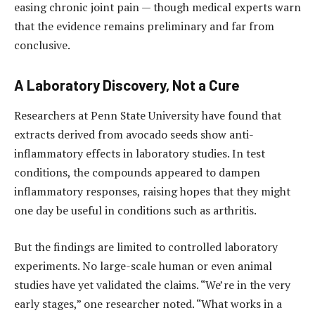
easing chronic joint pain — though medical experts warn
that the evidence remains preliminary and far from
conclusive.
A Laboratory Discovery, Not a Cure
Researchers at Penn State University have found that
extracts derived from avocado seeds show anti-
inflammatory effects in laboratory studies. In test
conditions, the compounds appeared to dampen
inflammatory responses, raising hopes that they might
one day be useful in conditions such as arthritis.
But the findings are limited to controlled laboratory
experiments. No large-scale human or even animal
studies have yet validated the claims. “We’re in the very
early stages,” one researcher noted. “What works in a