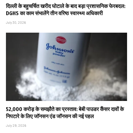
दिल्ली के बहुचर्चित खरीद घोटाले के बाद बड़ा प्रशासनिक फेरबदल:
DGHS का काम संभालेंगे तीन वरिष्ठ स्वास्थ्य अधिकारी
July 30, 2026
₹52,000 करोड़ के समझौते का प्रस्ताव: बेबी पाउडर कैंसर दावों के
निपटारे के लिए जॉनसन एंड जॉनसन की नई पहल
July 29, 2026