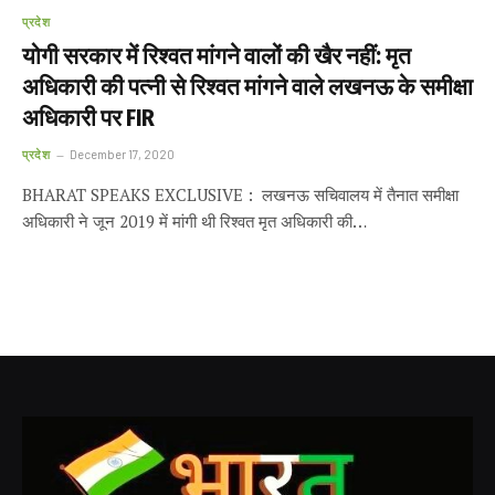
प्रदेश
योगी सरकार में रिश्वत मांगने वालों की खैर नहीं: मृत
अधिकारी की पत्नी से रिश्वत मांगने वाले लखनऊ के समीक्षा
अधिकारी पर FIR
प्रदेश
December 17, 2020
BHARAT SPEAKS EXCLUSIVE : लखनऊ सचिवालय में तैनात समीक्षा
अधिकारी ने जून 2019 में मांगी थी रिश्वत मृत अधिकारी की…