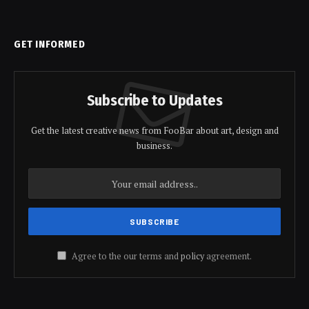
GET INFORMED
Subscribe to Updates
Get the latest creative news from FooBar about art, design and
business.
Agree to the our terms and
policy
agreement.