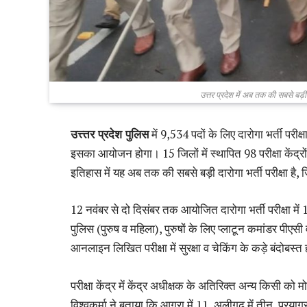
उत्तर प्रदेश में अब तक की सबसे बड़ी द
उत्त्तर प्रदेश पुलिस
में 9,534 पदों के लिए दारोगा भर्ती परीक
इसका आयोजन होगा। 15 जिलों में स्थापित 98 परीक्षा केंद्रों म
इतिहास में यह अब तक की सबसे बड़ी दारोगा भर्ती परीक्षा ह
12 नवंबर से दो दिसंबर तक आयोजित दारोगा भर्ती परीक्षा मे
पुलिस (पुरुष व महिला), पुरुषों के लिए प्लाटून कमांडर पीए
आनलाइन लिखित परीक्षा में सुरक्षा व चेकिंग के कड़े बंदोबस्त 
परीक्षा केंद्र में केंद्र अधीक्षक के अतिरिक्त अन्य किसी क
विश्वकर्मा ने बताया कि आगरा में 11, अलीगढ़ में तीन, प्रयागरा