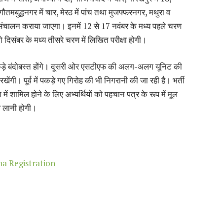
गौतमबुद्धनगर में चार, मेरठ में पांच तथा मुजफ्फरनगर, मथुरा व
ा संचालन कराया जाएगा। इनमें 12 से 17 नवंबर के मध्य पहले चरण
दो दिसंबर के मध्य तीसरे चरण में लिखित परीक्षा होगी।
षा के कड़े बंदोबस्त होंगे। दूसरी ओर एसटीएफ की अलग-अलग यूनिट की
ंगी। पूर्व में पकड़े गए गिरोह की भी निगरानी की जा रही है। भर्ती
ं शामिल होने के लिए अभ्यर्थियों को पहचान पत्र के रूप में मूल
 लानी होगी।