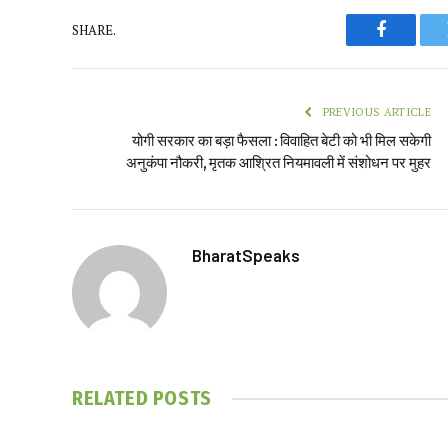
SHARE.
Faceboo
PREVIOUS ARTICLE
योगी सरकार का बड़ा फैसला : विवाहित बेटी को भी मिल सकेगी
अनुकंपा नौकरी, मृतक आश्रित नियमावली में संशोधन पर मुहर
BharatSpeaks
RELATED
POSTS