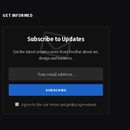
GET INFORMED
Subscribe to Updates
Get the latest creative news from FooBar about art,
design and business.
Agree to the our terms and
policy
agreement.