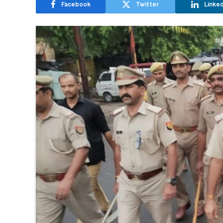
Facebook
Twitter
Linked