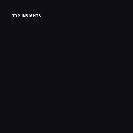
TOP INSIGHTS