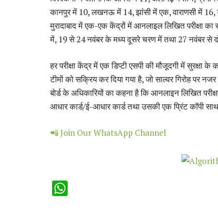
कानपुर में 10, लखनऊ में 14, झांसी में एक, वाराणसी में 16, 
मुरादाबाद में एक-एक केंद्रों में आनलाइल लिखित परीक्षा क
में, 19 से 24 नवंबर के मध्य दूसरे चरण में तथा 27 नवंबर से 
हर परीक्षा केंद्र में एक डिप्टी एसपी की मौजूदगी में सुरक्
टीमों को सक्रिय कर दिया गया है, जो साल्वर गिरोह पर नजर रखे
बोर्ड के अधिकारियों का कहना है कि आनलाइन लिखित परीक्षा मे
आधार कार्ड/ई-आधार कार्ड तथा उसकी एक प्रिंट कॉपी साथ
📲 Join Our WhatsApp Channel
WhatsApp