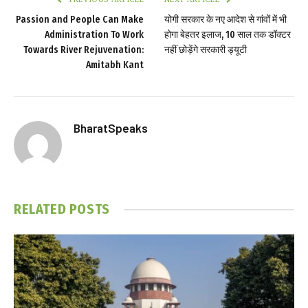
Passion and People Can Make
योगी सरकार के नए आदेश से गांवों में भी
Administration To Work
होगा बेहतर इलाज, 10 साल तक डॉक्टर
Towards River Rejuvenation:
नहीं छोड़ेंगे सरकारी ड्यूटी
Amitabh Kant
BharatSpeaks
RELATED
POSTS