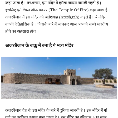
कहा जाता है। दरअसल, इस मंदिर में हमेशा ज्वाला जलती रहती है।
इसलिए इसे टेंपल ऑफ फायर (The Temple Of Fire) कहा जाता है।
अजरबैजान में इस मंदिर को अतेशगाह (Ateshgah) कहते हैं। ये मंदिर
काफी ऐतिहासिक है। जिसके बारे में जानकर आज आपको सच्चे भारतीय
होने का अहसास होगा।
अजरबैजान के बाकू में बना है ये भव्य मंदिर
अज़रबैजान देश के इस मंदिर के बारे में दुनिया जानती है। इस मंदिर में मां
दुर्गा का प्रवित्र स्थान माना जाता है। इस मंदिर का इतिहास 300 साल