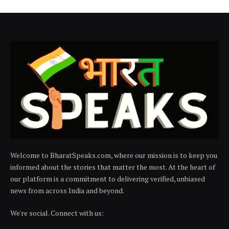
Welcome to BharatSpeaks.com, where our mission is to keep you
informed about the stories that matter the most. At the heart of
our platform is a commitment to delivering verified, unbiased
news from across India and beyond.
We're social. Connect with us: