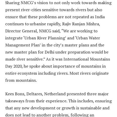
Sharing NMCG’s vision to not only work towards making
present river-cities sensitive towards rivers but also
ensure that these problems are not repeated as India
continues to urbanise rapidly, Rajiv Ranjan Mishra,
Director General, NMCG said, “We are working to
integrate ‘Urban River Planning’ and ‘Urban Water
Management Plan’ in the city’s master plans and the
new master plan for Delhi under preparation would be
made river sensitive.” As it was International Mountains
Day 2020, he spoke about importance of mountains in
entire ecosystem including rivers. Most rivers originate
from mountains.
Kees Bons, Deltares, Netherland presented three major
takeaways from their experience. This includes, ensuring
that any new development or growth is sustainable and
does not lead to another problem, following an