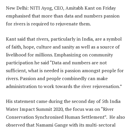
New Delhi: NITI Ayog, CEO, Amitabh Kant on Friday
emphasised that more than data and numbers passion
for rivers is required to rejuvenate them.
Kant said that rivers, particularly in India, are a symbol
of faith, hope, culture and sanity as well as a source of
livelihood for millions. Emphasizing on community
participation he said “Data and numbers are not
sufficient, what is needed is passion amongst people for
rivers. Passion and people combinedly can make
administration to work towards the river rejuvenation.”
His statement came during the second day of 5th India
Water Impact Summit 2020, the focus was on “River
Conservation Synchronised Human Settlement”. He also
observed that Namami Gange with its multi-sectoral