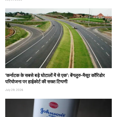
‘कर्नाटक के सबसे बड़े घोटालों में से एक’: बेंगलुरु-मैसूर कॉरिडोर
परियोजना पर हाईकोर्ट की सख्त टिप्पणी
July 29, 2026