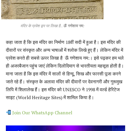
मंदिर के प्रवेश द्वार पर लिखा है..
ऊॅं गणेशाय नम:
कहा जाता है कि इस मंदिर का निर्माण 18वीं सदी में हुआ है। इस मंदिर की
दीवारों पर संस्कृत और अन्य भाषाओं में श्लोक लिखे हुए हैं। लेकिन मंदिर में
प्रवेश करते ही सबसे ऊपर लिखा है ऊॅं गणेशाय नम:। इसे पढ़कर हम भले
ही अजरबैजान पहुंच जाएं लेकिन दिलोदिमाग से भारतीयता महसूस होती है।
माना जाता है कि इस मंदिर में सालों से हिन्दू, सिख और फारसी पूजा करने
जाते रहे हैं। संस्कृत के अलावा मंदिर की दीवारों पर देवनागरी और गुरूमुख
लिपि में शिलालेख हैं। इस मंदिर को UNESCO ने 1998 में वर्ल्ड हेरिटेज
साइट (World Heritage Sites) में शामिल किया है।
Join Our WhatsApp Channel