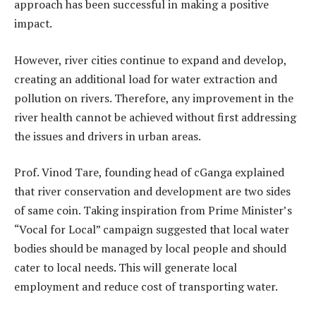
approach has been successful in making a positive
impact.
However, river cities continue to expand and develop,
creating an additional load for water extraction and
pollution on rivers. Therefore, any improvement in the
river health cannot be achieved without first addressing
the issues and drivers in urban areas.
Prof. Vinod Tare, founding head of cGanga explained
that river conservation and development are two sides
of same coin. Taking inspiration from Prime Minister’s
“Vocal for Local” campaign suggested that local water
bodies should be managed by local people and should
cater to local needs. This will generate local
employment and reduce cost of transporting water.