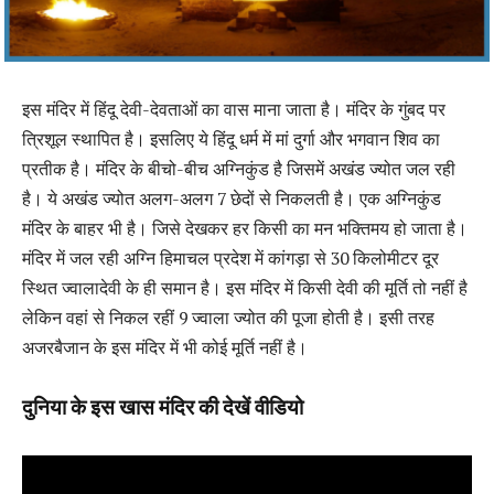
इस मंदिर में हिंदू देवी-देवताओं का वास माना जाता है। मंदिर के गुंबद पर
त्रिशूल स्थापित है। इसलिए ये हिंदू धर्म में मां दुर्गा और भगवान शिव का
प्रतीक है। मंदिर के बीचो-बीच अग्निकुंड है जिसमें अखंड ज्योत जल रही
है। ये अखंड ज्योत अलग-अलग 7 छेदों से निकलती है। एक अग्निकुंड
मंदिर के बाहर भी है। जिसे देखकर हर किसी का मन भक्तिमय हो जाता है।
मंदिर में जल रही अग्नि हिमाचल प्रदेश में कांगड़ा से 30 किलोमीटर दूर
स्थित ज्वालादेवी के ही समान है। इस मंदिर में किसी देवी की मूर्ति तो नहीं है
लेकिन वहां से निकल रहीं 9 ज्वाला ज्योत की पूजा होती है। इसी तरह
अजरबैजान के इस मंदिर में भी कोई मूर्ति नहीं है।
दुनिया के इस खास मंदिर की देखें वीडियो