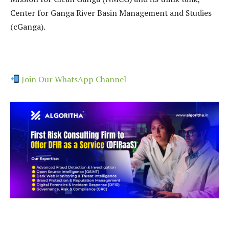
Center for Ganga River Basin Management and Studies
(cGanga).
Join Our WhatsApp Channel