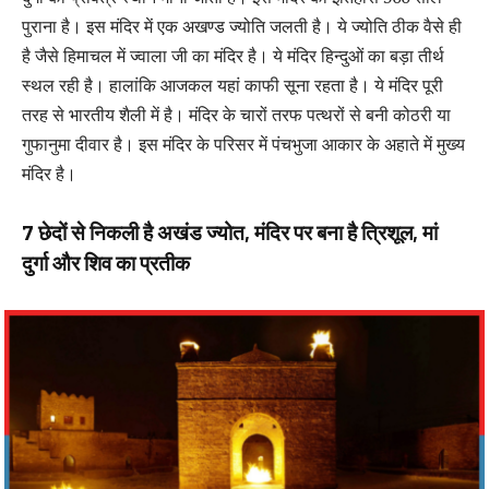
पुराना है। इस मंदिर में एक अखण्ड ज्योति जलती है। ये ज्योति ठीक वैसे ही
है जैसे हिमाचल में ज्वाला जी का मंदिर है। ये मंदिर हिन्दुओं का बड़ा तीर्थ
स्थल रही है। हालांकि आजकल यहां काफी सूना रहता है। ये मंदिर पूरी
तरह से भारतीय शैली में है। मंदिर के चारों तरफ पत्थरों से बनी कोठरी या
गुफानुमा दीवार है। इस मंदिर के परिसर में पंचभुजा आकार के अहाते में मुख्य
मंदिर है।
7 छेदों से निकली है अखंड ज्योत, मंदिर पर बना है त्रिशूल, मां
दुर्गा और शिव का प्रतीक