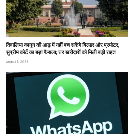
दिवालिया कानून की आड़ में नहीं बच सकेंगे बिल्डर और प्रमोटर,
सुप्रीम कोर्ट का बड़ा फैसला; घर खरीदारों को मिली बड़ी राहत
August 5, 2026