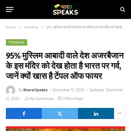
Home
»
Trending
»
95% मुस्लिम आबादी वाले देश अजरबैजान के इस मंदिर को देख होता है भारत पर गर्व, जानें क्यों खास है टेंपल ऑफ फायर
TRENDING
95% मुस्लिम आबादी वाले देश अजरबैजान
के इस मंदिर को देख होता है भारत पर गर्व,
जानें क्यों खास है टेंपल ऑफ फायर
By
BharatSpeaks
December 12, 2020
Updated:
December
12, 2020
No Comments
3 Mins Read