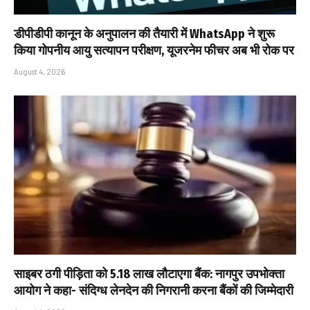
डीपीडीपी कानून के अनुपालन की तैयारी में WhatsApp ने शुरू
किया गोपनीय आयु सत्यापन परीक्षण, यूजरनेम फीचर अब भी रोक पर
August 4, 2026
साइबर ठगी पीड़िता को ₹5.18 लाख लौटाएगा बैंक: नागपुर उपभोक्ता
आयोग ने कहा- संदिग्ध लेनदेन की निगरानी करना बैंकों की जिम्मेदारी