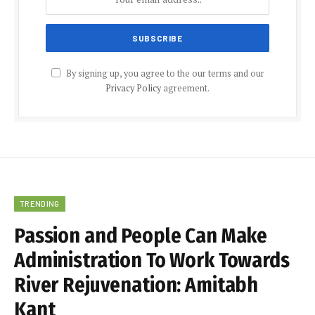
By signing up, you agree to the our terms and our
Privacy Policy
agreement.
TRENDING
Passion and People Can Make
Administration To Work Towards
River Rejuvenation: Amitabh
Kant