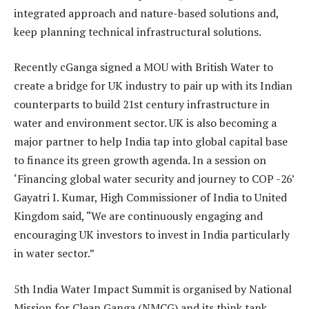
integrated approach and nature-based solutions and,
keep planning technical infrastructural solutions.
Recently cGanga signed a MOU with British Water to
create a bridge for UK industry to pair up with its Indian
counterparts to build 21st century infrastructure in
water and environment sector. UK is also becoming a
major partner to help India tap into global capital base
to finance its green growth agenda. In a session on
‘Financing global water security and journey to COP -26’
Gayatri I. Kumar, High Commissioner of India to United
Kingdom said, “We are continuously engaging and
encouraging UK investors to invest in India particularly
in water sector.”
5th India Water Impact Summit is organised by National
Mission for Clean Ganga (NMCG) and its think tank,