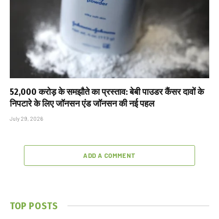
₹52,000 करोड़ के समझौते का प्रस्ताव: बेबी पाउडर कैंसर दावों के
निपटारे के लिए जॉनसन एंड जॉनसन की नई पहल
July 29, 2026
ADD A COMMENT
TOP POSTS