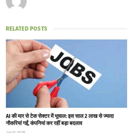
RELATED
POSTS
AI की मार से टेक सेक्टर में भूचाल: इस साल 2 लाख से ज्यादा
नौकरियां गईं, कंपनियां कर रहीं बड़ा बदलाव
July 31, 2026