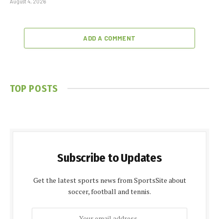
August 4, 2026
ADD A COMMENT
TOP POSTS
Subscribe to Updates
Get the latest sports news from SportsSite about
soccer, football and tennis.