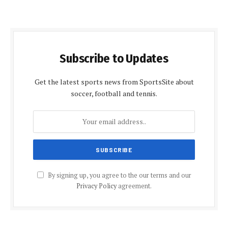
Subscribe to Updates
Get the latest sports news from SportsSite about
soccer, football and tennis.
By signing up, you agree to the our terms and our
Privacy Policy
agreement.