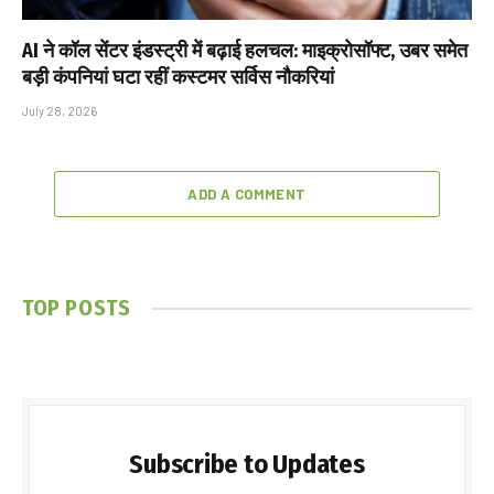
AI ने कॉल सेंटर इंडस्ट्री में बढ़ाई हलचल: माइक्रोसॉफ्ट, उबर समेत
बड़ी कंपनियां घटा रहीं कस्टमर सर्विस नौकरियां
July 28, 2026
ADD A COMMENT
TOP POSTS
Subscribe to Updates