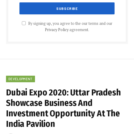
By signing up, you agree to the our terms and our
Privacy Policy
agreement.
DEVELOPMENT
Dubai Expo 2020: Uttar Pradesh
Showcase Business And
Investment Opportunity At The
India Pavilion