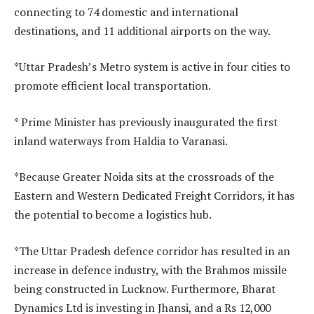
connecting to 74 domestic and international
destinations, and 11 additional airports on the way.
*Uttar Pradesh’s Metro system is active in four cities to
promote efficient local transportation.
* Prime Minister has previously inaugurated the first
inland waterways from Haldia to Varanasi.
*Because Greater Noida sits at the crossroads of the
Eastern and Western Dedicated Freight Corridors, it has
the potential to become a logistics hub.
*The Uttar Pradesh defence corridor has resulted in an
increase in defence industry, with the Brahmos missile
being constructed in Lucknow. Furthermore, Bharat
Dynamics Ltd is investing in Jhansi, and a Rs 12,000