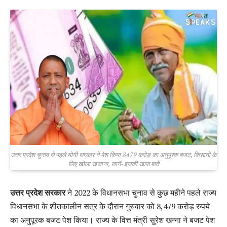
उत्तर प्रदेश चुनाव से पहले योगी सरकार ने पेश किया 8479 करोड़ का अनुपूरक बजट, किसानों के
लिए खोला खजाना, जानें- इसकी खास बातें
उत्तर प्रदेश सरकार
ने 2022 के विधानसभा चुनाव से कुछ महीने पहले राज्य
विधानसभा के शीतकालीन सत्र के दौरान गुरुवार को 8,479 करोड़ रुपये
का अनुपूरक बजट पेश किया। राज्य के वित्त मंत्री सुरेश खन्ना ने बजट पेश