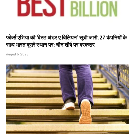
फोर्ब्स एशिया की ‘बेस्ट अंडर ए बिलियन’ सूची जारी, 27 कंपनियों के
साथ भारत दूसरे स्थान पर; चीन शीर्ष पर बरकरार
August 5, 2026