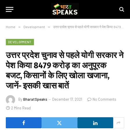
Home
»
Development
»
उत्तर प्रदेश चुनाव से पहले योगी सरकार ने पेश किया 8479 करोड़ का अनुपूरक बजट, किसानों के लिए खोला खजाना, जानें- इसकी खास बातें
DEVELOPMENT
उत्तर प्रदेश चुनाव से पहले योगी सरकार ने
पेश किया 8479 करोड़ का अनुपूरक
बजट, किसानों के लिए खोला खजाना,
जानें- इसकी खास बातें
By
BharatSpeaks
December 17, 2021
No Comments
2 Mins Read