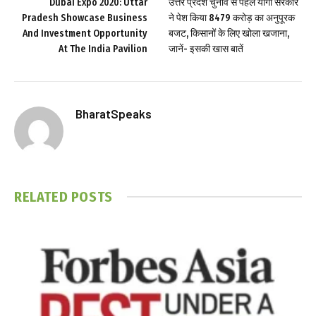
Dubai Expo 2020: Uttar
उत्तर प्रदेश चुनाव से पहले योगी सरकार
Pradesh Showcase Business
ने पेश किया 8479 करोड़ का अनुपूरक
And Investment Opportunity
बजट, किसानों के लिए खोला खजाना,
At The India Pavilion
जानें- इसकी खास बातें
BharatSpeaks
RELATED
POSTS