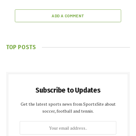
ADD A COMMENT
TOP POSTS
Subscribe to Updates
Get the latest sports news from SportsSite about
soccer, football and tennis.