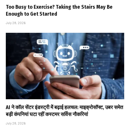
Too Busy to Exercise? Taking the Stairs May Be
Enough to Get Started
July 28, 2026
AI ने कॉल सेंटर इंडस्ट्री में बढ़ाई हलचल: माइक्रोसॉफ्ट, उबर समेत
बड़ी कंपनियां घटा रहीं कस्टमर सर्विस नौकरियां
July 28, 2026