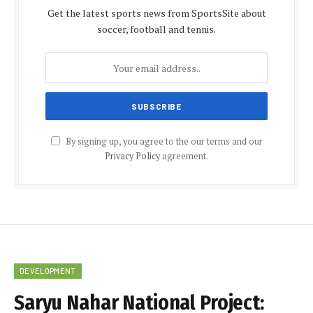
Get the latest sports news from SportsSite about
soccer, football and tennis.
By signing up, you agree to the our terms and our
Privacy Policy
agreement.
DEVELOPMENT
Saryu Nahar National Project: