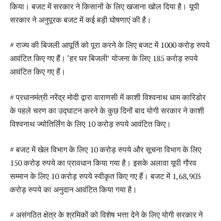
किया। बजट में सरकार ने किसानों के लिए खजाना खोल दिया है। यूपी
सरकार ने अनुपूरक बजट में कई बड़ी घोषणाएं की है।
# राज्य की बिजली आपूर्ति को पूरा करने के लिए बजट में 1000 करोड़ रुपये
आवंटित किए गए हैं। ‘हर घर बिजली’ योजना के लिए 185 करोड़ रुपये
आवंटित किए गए हैं।
# प्रधानमंत्री नरेंद्र मोदी द्वारा वाराणसी में काशी विश्वनाथ धाम कारिडोर
के पहले चरण का उद्घाटन करने के कुछ दिनों बाद योगी सरकार ने काशी
विश्वनाथ ज्योतिर्लिंग के लिए 10 करोड़ रुपये आवंटित किए।
# बजट में खेल विभाग के लिए 10 करोड़ रुपये और सूचना विभाग के लिए
150 करोड़ रुपये का प्रावधान किया गया है। इसके अलावा यूपी गौरव
सम्मान के लिए 10 करोड़ रुपये स्वीकृत किए गए हैं। बजट में 1,68,903
करोड़ रुपये का अनुदान आवंटित किया गया है।
# असंगठित क्षेत्र के श्रमिकों को विशेष भत्ता देने के लिए योगी सरकार ने