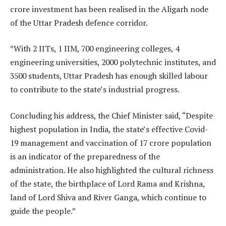
crore investment has been realised in the Aligarh node
of the Uttar Pradesh defence corridor.
*With 2 IITs, 1 IIM, 700 engineering colleges, 4
engineering universities, 2000 polytechnic institutes, and
3500 students, Uttar Pradesh has enough skilled labour
to contribute to the state’s industrial progress.
Concluding his address, the Chief Minister said, “Despite
highest population in India, the state’s effective Covid-
19 management and vaccination of 17 crore population
is an indicator of the preparedness of the
administration. He also highlighted the cultural richness
of the state, the birthplace of Lord Rama and Krishna,
land of Lord Shiva and River Ganga, which continue to
guide the people.”