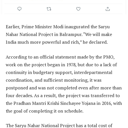
Earlier, Prime Minister Modi inaugurated the Saryu
Nahar National Project in Balrampur. “We will make
India much more powerful and rich,” he declared.
According to an official statement made by the PMO,
work on the project began in 1978, but due to a lack of
continuity in budgetary support, interdepartmental
coordination, and sufficient monitoring, it was
postponed and was not completed even after more than
four decades. As a result, the project was transferred to
the Pradhan Mantri Krishi Sinchayee Yojana in 2016, with
the goal of completing it on schedule.
The Saryu Nahar National Project has a total cost of