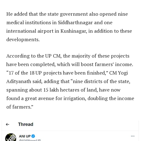
He added that the state government also opened nine
medical institutions in Siddharthnagar and one
international airport in Kushinagar, in addition to these
developments.
According to the UP CM, the majority of these projects
have been completed, which will boost farmers’ income.
“17 of the 18 UP projects have been finished,” CM Yogi
Adityanath said, adding that “nine districts of the state,
spanning about 15 lakh hectares of land, have now
found a great avenue for irrigation, doubling the income
of farmers.”