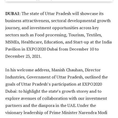
DUBAI:
The state of Uttar Pradesh will showcase its
business attractiveness, sectoral developmental growth
journey, and investment opportunities across key
sectors such as Food processing, Tourism, Textiles,
MSMEs, Healthcare, Education, and Start-up at the India
Pavilion in EXPO2020 Dubai from December 10 to
December 23, 2021.
In his welcome address, Manish Chauhan, Director
Industries, Government of Uttar Pradesh, outlined the
goals of Uttar Pradesh’s participation at EXPO2020
Dubai: to highlight the state’s growth storey and to
explore avenues of collaboration with our investment
partners and the diaspora in the UAE. Under the
visionary leadership of Prime Minister Narendra Modi