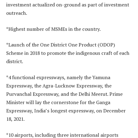
investment actualized on-ground as part of investment
outreach.
*Highest number of MSMEs in the country.
*Launch of the One District One Product (ODOP)
Scheme in 2018 to promote the indigenous craft of each
district.
*4 functional expressways, namely the Yamuna
Expressway, the Agra-Lucknow Expressway, the
Purvanchal Expressway, and the Delhi Meerut. Prime
Minister will lay the cornerstone for the Ganga
Expressway, India’s longest expressway, on December
18, 2021.
*10 airports, including three international airports