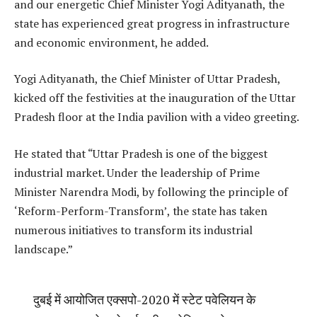
and our energetic Chief Minister Yogi Adityanath, the
state has experienced great progress in infrastructure
and economic environment, he added.
Yogi Adityanath, the Chief Minister of Uttar Pradesh,
kicked off the festivities at the inauguration of the Uttar
Pradesh floor at the India pavilion with a video greeting.
He stated that “Uttar Pradesh is one of the biggest
industrial market. Under the leadership of Prime
Minister Narendra Modi, by following the principle of
‘Reform-Perform-Transform’, the state has taken
numerous initiatives to transform its industrial
landscape.”
दुबई में आयोजित एक्सपो-2020 में स्टेट पवेलियन के