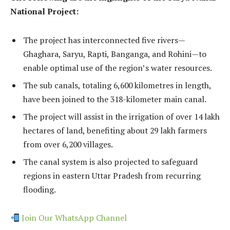
National Project:
The project has interconnected five rivers—
Ghaghara, Saryu, Rapti, Banganga, and Rohini—to
enable optimal use of the region’s water resources.
The sub canals, totaling 6,600 kilometres in length,
have been joined to the 318-kilometer main canal.
The project will assist in the irrigation of over 14 lakh
hectares of land, benefiting about 29 lakh farmers
from over 6,200 villages.
The canal system is also projected to safeguard
regions in eastern Uttar Pradesh from recurring
flooding.
Join Our WhatsApp Channel