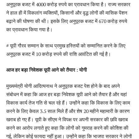
अनुपूरक बजट में 4000 करोड़ रुपये का प्रावधान किया है। राज्य सरकार
ने हाल ही में विकलांग व्यक्तियों, किसानों और वृद्ध लोगों की मासिक पेंशन
बढ़ाने की घोषणा की थी। इसके लिए अनुपूरक बजट में 670 करोड़ रुपये
का प्रावधान किया गया है।
# यूपी गौरव सम्मान के साथ प्रमुख हस्तियों को सम्मानित करने के लिए
अनुपूरक बजट में 10 करोड़ रुपये की राशि आवंटित की गई है।
आज हर बड़ा निवेशक यूपी आने को तैयार : योगी
मुख्यमंत्री योगी आदित्यनाथ ने अनुपूरक बजट पेश होने के बाद अपने
संबोधन में कहा कि आज हर बड़ा निवेशक यूपी आने को तैयार है और यहां
विकास कार्य तेज गति से चल रहे हैं। उन्होंने कहा कि विकास के लिए काम
करने के लिए केवल 3.5 साल मिले हैं और शेष 20 महीने महामारी के कारण
खराब हो गए हैं। यूपी के सीएम ने विपक्ष पर अपनी सरकार की छवि खराब
करने का आरोप लगाते हुए कहा कि लोगों को गुमराह करने की कोशिश की
गई, लेकिन कोई फायदा नहीं हुआ। उन्होंने कहा कि भाजपा सरकार ने लोगों