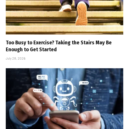
Too Busy to Exercise? Taking the Stairs May Be
Enough to Get Started
July 28, 2026