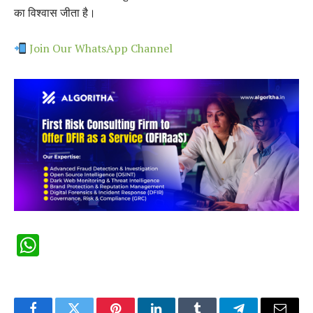
का विश्वास जीता है।
Join Our WhatsApp Channel
WhatsApp