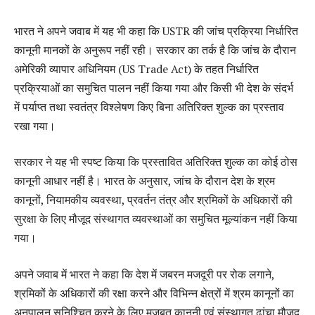
भारत ने अपने जवाब में यह भी कहा कि USTR की जांच प्रक्रिया निर्धारित
कानूनी मानकों के अनुरूप नहीं रही। सरकार का तर्क है कि जांच के दौरान
अमेरिकी व्यापार अधिनियम (US Trade Act) के तहत निर्धारित
प्रक्रियाओं का समुचित पालन नहीं किया गया और किसी भी देश के संदर्भ
में पर्याप्त तथा स्वतंत्र विश्लेषण किए बिना अतिरिक्त शुल्क का प्रस्ताव
रखा गया।
सरकार ने यह भी स्पष्ट किया कि प्रस्तावित अतिरिक्त शुल्क का कोई ठोस
कानूनी आधार नहीं है। भारत के अनुसार, जांच के दौरान देश के श्रम
कानूनों, नियामकीय व्यवस्था, प्रवर्तन तंत्र और श्रमिकों के अधिकारों की
सुरक्षा के लिए मौजूद संस्थागत व्यवस्थाओं का समुचित मूल्यांकन नहीं किया
गया।
अपने जवाब में भारत ने कहा कि देश में जबरन मजदूरी पर रोक लगाने,
श्रमिकों के अधिकारों की रक्षा करने और विभिन्न क्षेत्रों में श्रम कानूनों का
अनुपालन सुनिश्चित करने के लिए मजबूत कानूनी एवं संस्थागत ढांचा मौजूद