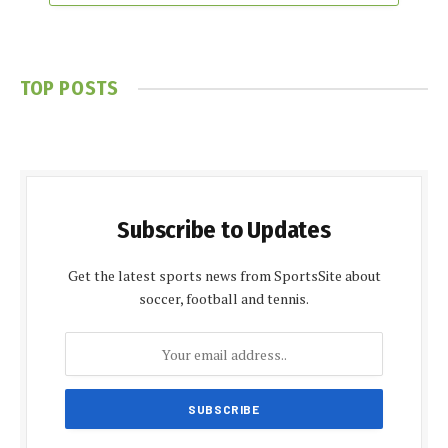
TOP POSTS
Subscribe to Updates
Get the latest sports news from SportsSite about
soccer, football and tennis.