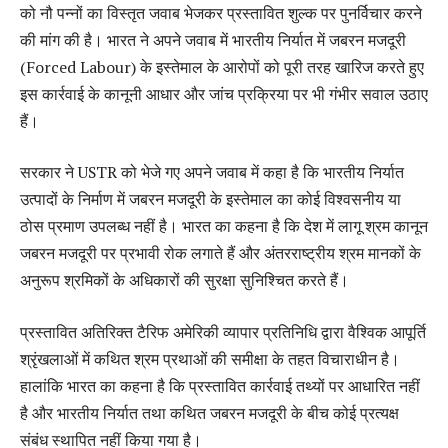
को नौ पन्नों का विस्तृत जवाब भेजकर प्रस्तावित शुल्क पर पुनर्विचार करने
की मांग की है। भारत ने अपने जवाब में भारतीय निर्यात में जबरन मजदूरी
(Forced Labour) के इस्तेमाल के आरोपों को पूरी तरह खारिज करते हुए
इस कार्रवाई के कानूनी आधार और जांच प्रक्रिया पर भी गंभीर सवाल उठाए
हैं।
सरकार ने USTR को भेजे गए अपने जवाब में कहा है कि भारतीय निर्यात
उत्पादों के निर्माण में जबरन मजदूरी के इस्तेमाल का कोई विश्वसनीय या
ठोस प्रमाण उपलब्ध नहीं है। भारत का कहना है कि देश में लागू श्रम कानून
जबरन मजदूरी पर प्रभावी रोक लगाते हैं और अंतरराष्ट्रीय श्रम मानकों के
अनुरूप श्रमिकों के अधिकारों की सुरक्षा सुनिश्चित करते हैं।
प्रस्तावित अतिरिक्त टैरिफ अमेरिकी व्यापार प्रतिनिधि द्वारा वैश्विक आपूर्ति
श्रृंखलाओं में कथित श्रम प्रथाओं की समीक्षा के तहत विचाराधीन है।
हालांकि भारत का कहना है कि प्रस्तावित कार्रवाई तथ्यों पर आधारित नहीं
है और भारतीय निर्यात तथा कथित जबरन मजदूरी के बीच कोई प्रत्यक्ष
संबंध स्थापित नहीं किया गया है।