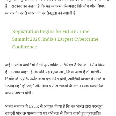
है। सरकार का कहना है कि यह व्यवस्था जिम्मेदार विनिर्माण और निष्पक्ष
व्यापार के प्रति भारत की प्रतिबद्धता को दर्शाती है।
Registration Begins for FutureCrime
Summit 2026, India’s Largest Cybercrime
Conference
कई भारतीय कंपनियों ने भी प्रस्तावित अतिरिक्त टैरिफ का विरोध किया
है। उनका कहना है कि यदि यह शुल्क लागू किया जाता है तो भारतीय
निर्यात की प्रतिस्पर्धात्मकता प्रभावित होगी, अमेरिकी बाजार में भारतीय
उत्पाद महंगे हो जाएंगे और बिना पर्याप्त साक्ष्यों के अनावश्यक व्यापारिक
बाधाएं उत्पन्न होंगी।
भारत सरकार ने USTR से आग्रह किया है कि वह भारत द्वारा प्रस्तुत
कानूनी और तथ्यात्मक पक्ष पर गंभीरता से विचार करते हुए प्रस्तावित