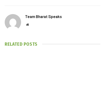
Team Bharat Speaks
Website
RELATED
POSTS