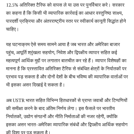
12.5% अतिरिक्त टैरिफ को वापस ले या उस पर पुनर्विचार करे। सरकार
का कहना है कि किसी भी व्यापारिक कार्रवाई का आधार वस्तुनिष्ठ साक्ष्य,
पारदर्शी प्रक्रिया और अंतरराष्ट्रीय स्तर पर स्वीकार्य कानूनी सिद्धांत होने
चाहिए।
यह घटनाक्रम ऐसे समय सामने आया है जब भारत और अमेरिका बाजार
पहुंच, आपूर्ति श्रृंखला सहयोग, निवेश और द्विपक्षीय व्यापार सहित कई
महत्वपूर्ण आर्थिक मुद्दों पर लगातार बातचीत कर रहे हैं। व्यापार विशेषज्ञों का
मानना है कि प्रस्तावित अतिरिक्त टैरिफ से संबंधित क्षेत्रों के निर्यातकों पर
प्रभाव पड़ सकता है और दोनों देशों के बीच भविष्य की व्यापारिक वार्ताओं पर
भी इसका असर दिखाई दे सकता है।
अब USTR भारत सहित विभिन्न हितधारकों से प्राप्त जवाबों और टिप्पणियों
की समीक्षा करने के बाद अंतिम निर्णय लेगा। इस फैसले पर भारतीय
निर्यातकों, उद्योग संगठनों और नीति निर्माताओं की नजर रहेगी, क्योंकि
इसका असर भारत-अमेरिका व्यापारिक संबंधों और द्विपक्षीय आर्थिक सहयोग
की दिशा पर पड़ सकता है।