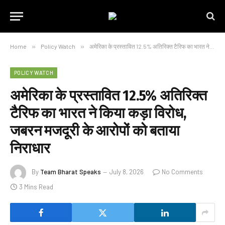
Home
»
Policy Watch
»
अमेरिका के प्रस्तावित 12.5% अतिरिक्त टैरिफ का भारत ने किया कड़ा विरोध, जबरन मजदूरी के आरोपों को बताया निराधार
POLICY WATCH
अमेरिका के प्रस्तावित 12.5% अतिरिक्त
टैरिफ का भारत ने किया कड़ा विरोध,
जबरन मजदूरी के आरोपों को बताया
निराधार
By
Team Bharat Speaks
July 8, 2026
No Comments
3 Mins Read