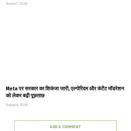
August 7, 2026
Meta पर सरकार का शिकंजा जारी, एल्गोरिदम और कंटेंट मॉडरेशन
को लेकर बढ़ी पूछताछ
August 6, 2026
ADD A COMMENT