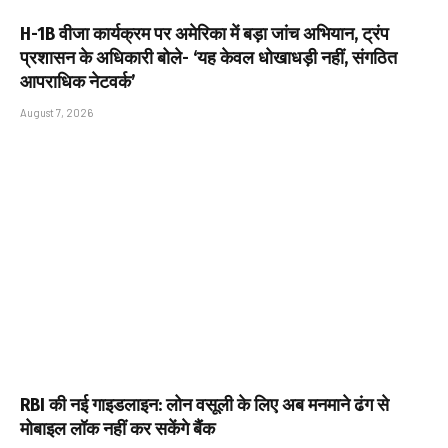
H-1B वीजा कार्यक्रम पर अमेरिका में बड़ा जांच अभियान, ट्रंप
प्रशासन के अधिकारी बोले- ‘यह केवल धोखाधड़ी नहीं, संगठित
आपराधिक नेटवर्क’
August 7, 2026
RBI की नई गाइडलाइन: लोन वसूली के लिए अब मनमाने ढंग से
मोबाइल लॉक नहीं कर सकेंगे बैंक