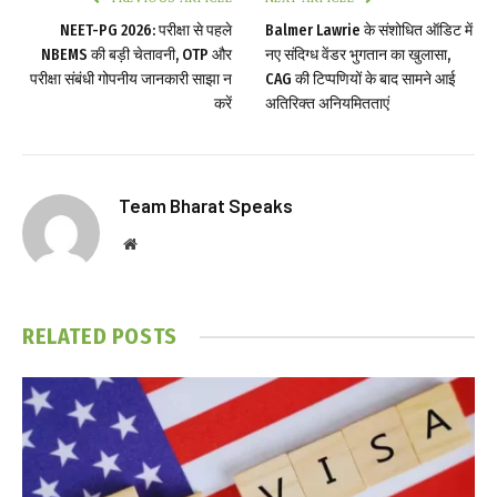
NEET-PG 2026: परीक्षा से पहले
Balmer Lawrie के संशोधित ऑडिट में
NBEMS की बड़ी चेतावनी, OTP और
नए संदिग्ध वेंडर भुगतान का खुलासा,
परीक्षा संबंधी गोपनीय जानकारी साझा न
CAG की टिप्पणियों के बाद सामने आई
करें
अतिरिक्त अनियमितताएं
Team Bharat Speaks
Website
RELATED
POSTS