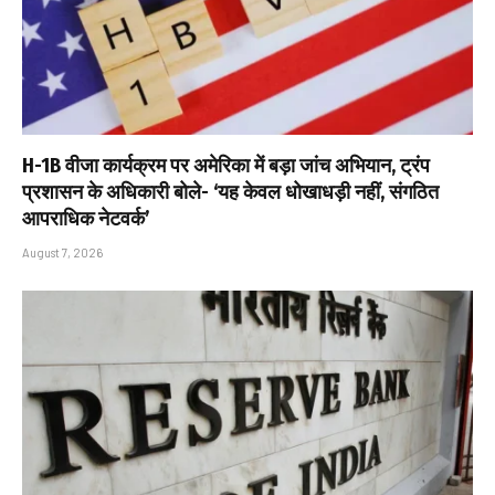
H-1B वीजा कार्यक्रम पर अमेरिका में बड़ा जांच अभियान, ट्रंप
प्रशासन के अधिकारी बोले- ‘यह केवल धोखाधड़ी नहीं, संगठित
आपराधिक नेटवर्क’
August 7, 2026