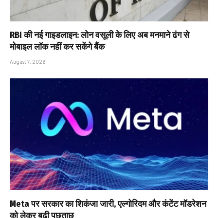
RBI की नई गाइडलाइन: लोन वसूली के लिए अब मनमाने ढंग से
मोबाइल लॉक नहीं कर सकेंगे बैंक
August 7, 2026
Meta पर सरकार का शिकंजा जारी, एल्गोरिदम और कंटेंट मॉडरेशन
को लेकर बढ़ी पूछताछ