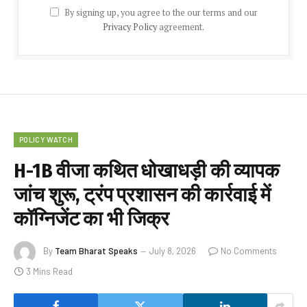
By signing up, you agree to the our terms and our
Privacy Policy
agreement.
POLICY WATCH
H-1B वीजा कथित धोखाधड़ी की व्यापक
जांच शुरू, ट्रंप प्रशासन की कार्रवाई में
कॉग्निजेंट का भी जिक्र
By
Team Bharat Speaks
July 8, 2026
No Comments
3 Mins Read