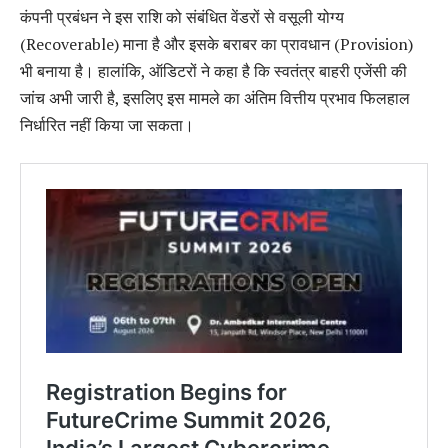
कंपनी प्रबंधन ने इस राशि को संबंधित वेंडरों से वसूली योग्य
(Recoverable) माना है और इसके बराबर का प्रावधान (Provision)
भी बनाया है। हालांकि, ऑडिटरों ने कहा है कि स्वतंत्र बाहरी एजेंसी की
जांच अभी जारी है, इसलिए इस मामले का अंतिम वित्तीय प्रभाव फिलहाल
निर्धारित नहीं किया जा सकता।