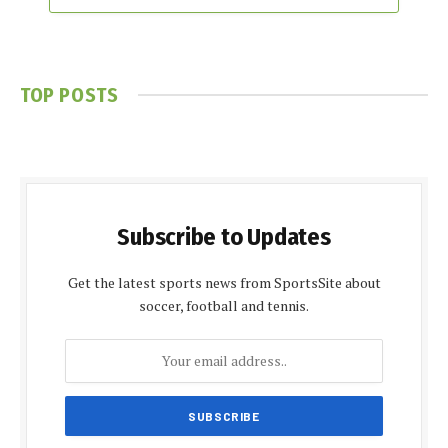
TOP POSTS
Subscribe to Updates
Get the latest sports news from SportsSite about
soccer, football and tennis.