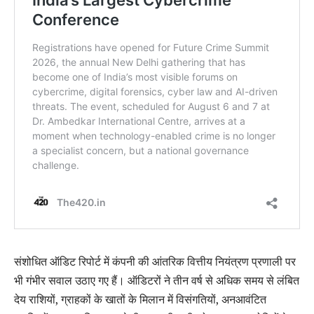
संशोधित ऑडिट रिपोर्ट में कंपनी की आंतरिक वित्तीय नियंत्रण प्रणाली पर
भी गंभीर सवाल उठाए गए हैं। ऑडिटरों ने तीन वर्ष से अधिक समय से लंबित
देय राशियों, ग्राहकों के खातों के मिलान में विसंगतियों, अनआवंटित