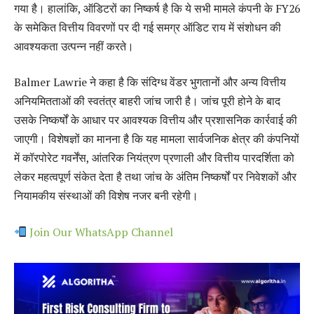
गया है। हालांकि, ऑडिटरों का निष्कर्ष है कि ये सभी मामले कंपनी के FY26
के समेकित वित्तीय विवरणों पर दी गई समग्र ऑडिट राय में संशोधन की
आवश्यकता उत्पन्न नहीं करते।
Balmer Lawrie ने कहा है कि संदिग्ध वेंडर भुगतानों और अन्य वित्तीय
अनियमितताओं की स्वतंत्र बाहरी जांच जारी है। जांच पूरी होने के बाद
उसके निष्कर्षों के आधार पर आवश्यक वित्तीय और प्रशासनिक कार्रवाई की
जाएगी। विशेषज्ञों का मानना है कि यह मामला सार्वजनिक क्षेत्र की कंपनियों
में कॉरपोरेट गवर्नेंस, आंतरिक नियंत्रण प्रणाली और वित्तीय पारदर्शिता को
लेकर महत्वपूर्ण संकेत देता है तथा जांच के अंतिम निष्कर्षों पर निवेशकों और
नियामकीय संस्थाओं की विशेष नजर बनी रहेगी।
Join Our WhatsApp Channel