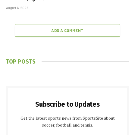
August 6, 2026
ADD A COMMENT
TOP POSTS
Subscribe to Updates
Get the latest sports news from SportsSite about
soccer, football and tennis.