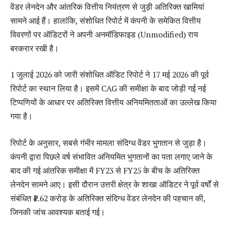
वेंडर लेनदेन और आंतरिक वित्तीय नियंत्रण से जुड़ी अतिरिक्त खामियां
सामने आई हैं। हालांकि, संशोधित रिपोर्ट में कंपनी के समेकित वित्तीय
विवरणों पर ऑडिटरों ने अपनी अनमॉडिफाइड (Unmodified) राय
बरकरार रखी है।
1 जुलाई 2026 को जारी संशोधित ऑडिट रिपोर्ट ने 17 मई 2026 की पूर्व
रिपोर्ट का स्थान लिया है। इसमें CAG की समीक्षा के बाद जोड़ी गई नई
टिप्पणियों के आधार पर अतिरिक्त वित्तीय अनियमितताओं का उल्लेख किया
गया है।
रिपोर्ट के अनुसार, सबसे गंभीर मामला संदिग्ध वेंडर भुगतान से जुड़ा है।
कंपनी द्वारा पिछले वर्ष संभावित अनियमित भुगतानों का पता लगाए जाने के
बाद की गई आंतरिक समीक्षा में FY23 से FY25 के बीच के अतिरिक्त
लेनदेन सामने आए। इसी दौरान उत्तरी क्षेत्र के शाखा ऑडिटर ने पूर्व वर्षों से
संबंधित ₹1.62 करोड़ के अतिरिक्त संदिग्ध वेंडर लेनदेन की पहचान की,
जिनकी जांच आवश्यक बताई गई।