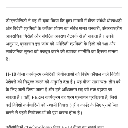
डी’एस्पोसिटो ने यह भी दावा किया कि कुछ मामलों में वीजा संबंधी धोखाधड़ी
और विदेशी श्रमिकों के कथित शोषण का संबंध मानव तस्करी, अंतरराष्ट्रीय
आपराधिक गिरोहों और संगठित अपराध नेटवर्क से हो सकता है। उनके
अनुसार, प्रशासन इस जांच को अमेरिकी श्रमिकों के हितों की रक्षा और
सार्वजनिक सुरक्षा को मजबूत करने की व्यापक रणनीति का हिस्सा मानता
है।
H-1B वीजा कार्यक्रम अमेरिकी नियोक्ताओं को विशेष कौशल वाले विदेशी
पेशेवरों को नियुक्त करने की अनुमति देता है। यह वीजा सामान्यतः तीन वर्ष
के लिए जारी किया जाता है और इसे अधिकतम छह वर्ष तक बढ़ाया जा
सकता है। वहीं, PERM कार्यक्रम वह श्रम प्रमाणन प्रक्रिया है, जिसे
कई विदेशी कर्मचारियों को स्थायी निवास (ग्रीन कार्ड) के लिए प्रायोजित
करने से पहले नियोक्ताओं को पूरा करना होता है।
प्रौद्योगिकी (Technology) क्षेत्र H-1B वीजा का सबसे बड़ा