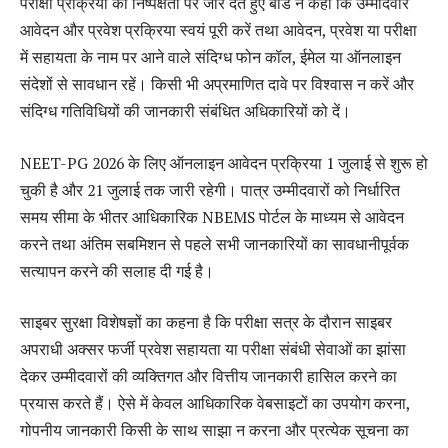
परीक्षा प्रक्रिया की निष्पक्षता पर जोर देते हुए बोर्ड ने कहा कि उम्मीदवार
आवेदन और प्रवेश प्रक्रिया स्वयं पूरी करें तथा आवेदन, प्रवेश या परीक्षा
में सहायता के नाम पर आने वाले संदिग्ध फोन कॉल, ईमेल या ऑनलाइन
संदेशों से सावधान रहें। किसी भी अप्रमाणित दावे पर विश्वास न करें और
संदिग्ध गतिविधियों की जानकारी संबंधित अधिकारियों को दें।
NEET-PG 2026 के लिए ऑनलाइन आवेदन प्रक्रिया 1 जुलाई से शुरू हो
चुकी है और 21 जुलाई तक जारी रहेगी। पात्र उम्मीदवारों को निर्धारित
समय सीमा के भीतर आधिकारिक NBEMS पोर्टल के माध्यम से आवेदन
करने तथा अंतिम सबमिशन से पहले सभी जानकारियों का सावधानीपूर्वक
सत्यापन करने की सलाह दी गई है।
साइबर सुरक्षा विशेषज्ञों का कहना है कि परीक्षा सत्र के दौरान साइबर
अपराधी अक्सर फर्जी प्रवेश सहायता या परीक्षा संबंधी सेवाओं का झांसा
देकर उम्मीदवारों की व्यक्तिगत और वित्तीय जानकारी हासिल करने का
प्रयास करते हैं। ऐसे में केवल आधिकारिक वेबसाइटों का उपयोग करना,
गोपनीय जानकारी किसी के साथ साझा न करना और प्रत्येक सूचना का