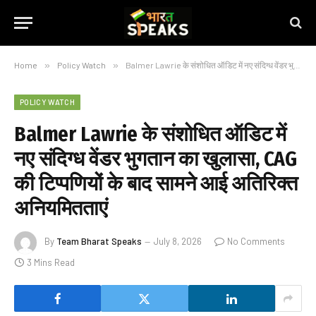
Home
»
Policy Watch
»
Balmer Lawrie के संशोधित ऑडिट में नए संदिग्ध वेंडर भुगतान का खुलासा, CAG की टिप्पणियों के बाद सामने आई अतिरिक्त अनियमितताएं
POLICY WATCH
Balmer Lawrie के संशोधित ऑडिट में
नए संदिग्ध वेंडर भुगतान का खुलासा, CAG
की टिप्पणियों के बाद सामने आई अतिरिक्त
अनियमितताएं
By
Team Bharat Speaks
July 8, 2026
No Comments
3 Mins Read