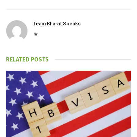
Team Bharat Speaks
Website
RELATED
POSTS