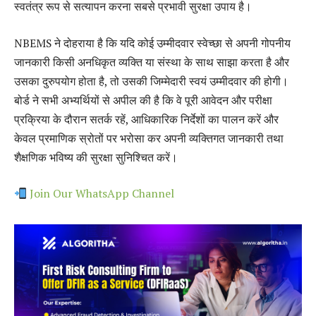
स्वतंत्र रूप से सत्यापन करना सबसे प्रभावी सुरक्षा उपाय है।
NBEMS ने दोहराया है कि यदि कोई उम्मीदवार स्वेच्छा से अपनी गोपनीय
जानकारी किसी अनधिकृत व्यक्ति या संस्था के साथ साझा करता है और
उसका दुरुपयोग होता है, तो उसकी जिम्मेदारी स्वयं उम्मीदवार की होगी।
बोर्ड ने सभी अभ्यर्थियों से अपील की है कि वे पूरी आवेदन और परीक्षा
प्रक्रिया के दौरान सतर्क रहें, आधिकारिक निर्देशों का पालन करें और
केवल प्रमाणिक स्रोतों पर भरोसा कर अपनी व्यक्तिगत जानकारी तथा
शैक्षणिक भविष्य की सुरक्षा सुनिश्चित करें।
Join Our WhatsApp Channel