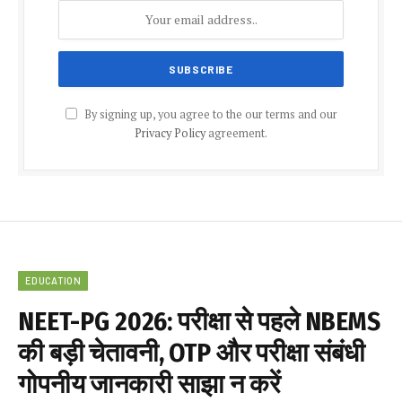
By signing up, you agree to the our terms and our
Privacy Policy
agreement.
EDUCATION
NEET-PG 2026: परीक्षा से पहले NBEMS
की बड़ी चेतावनी, OTP और परीक्षा संबंधी
गोपनीय जानकारी साझा न करें