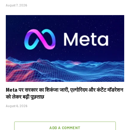
August 7, 2026
Meta पर सरकार का शिकंजा जारी, एल्गोरिदम और कंटेंट मॉडरेशन
को लेकर बढ़ी पूछताछ
August 6, 2026
ADD A COMMENT