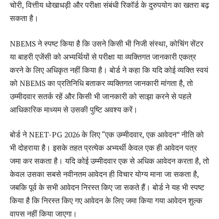
चोरी, वित्तीय धोखाधड़ी और परीक्षा संबंधी रिकॉर्ड के दुरुपयोग का खतरा बढ़
सकता है।
NBEMS ने स्पष्ट किया है कि उसने किसी भी निजी संस्था, कोचिंग सेंटर
या बाहरी एजेंसी को अभ्यर्थियों से परीक्षा या व्यक्तिगत जानकारी एकत्र
करने के लिए अधिकृत नहीं किया है। बोर्ड ने कहा कि यदि कोई व्यक्ति स्वयं
को NBEMS का प्रतिनिधि बताकर व्यक्तिगत जानकारी मांगता है, तो
उम्मीदवार सतर्क रहें और किसी भी जानकारी को साझा करने से पहले
आधिकारिक माध्यम से उसकी पुष्टि अवश्य करें।
बोर्ड ने NEET-PG 2026 के लिए “एक उम्मीदवार, एक आवेदन” नीति को
भी दोहराया है। इसके तहत प्रत्येक अभ्यर्थी केवल एक ही आवेदन पत्र
जमा कर सकता है। यदि कोई उम्मीदवार एक से अधिक आवेदन करता है, तो
केवल उसका सबसे नवीनतम आवेदन ही विचार योग्य माना जा सकता है,
जबकि पूर्व के सभी आवेदन निरस्त किए जा सकते हैं। बोर्ड ने यह भी स्पष्ट
किया है कि निरस्त किए गए आवेदन के लिए जमा किया गया आवेदन शुल्क
वापस नहीं किया जाएगा।