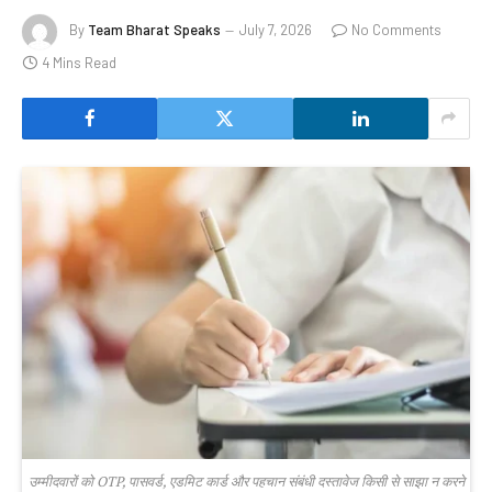
By
Team Bharat Speaks
July 7, 2026
No Comments
4 Mins Read
उम्मीदवारों को OTP, पासवर्ड, एडमिट कार्ड और पहचान संबंधी दस्तावेज किसी से साझा न करने