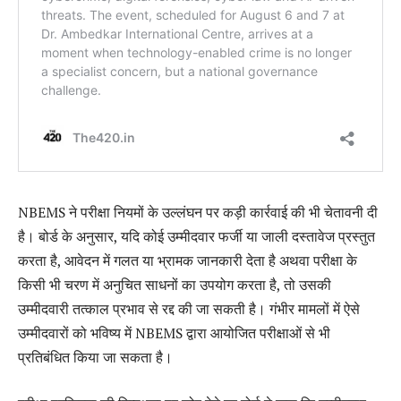
NBEMS ने परीक्षा नियमों के उल्लंघन पर कड़ी कार्रवाई की भी चेतावनी दी
है। बोर्ड के अनुसार, यदि कोई उम्मीदवार फर्जी या जाली दस्तावेज प्रस्तुत
करता है, आवेदन में गलत या भ्रामक जानकारी देता है अथवा परीक्षा के
किसी भी चरण में अनुचित साधनों का उपयोग करता है, तो उसकी
उम्मीदवारी तत्काल प्रभाव से रद्द की जा सकती है। गंभीर मामलों में ऐसे
उम्मीदवारों को भविष्य में NBEMS द्वारा आयोजित परीक्षाओं से भी
प्रतिबंधित किया जा सकता है।