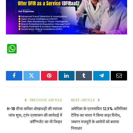
WhatsApp
Facebook
Twitter
Pinterest
LinkedIn
Tumblr
Telegram
Email
PREVIOUS ARTICLE
NEXT ARTICLE
H-1B वीजा कथित धोखाधड़ी की व्यापक
अमेरिका के प्रस्तावित 12.5% अतिरिक्त
जांच शुरू, ट्रंप प्रशासन की कार्रवाई में
टैरिफ का भारत ने किया कड़ा विरोध,
कॉग्निजेंट का भी जिक्र
जबरन मजदूरी के आरोपों को बताया
निराधार