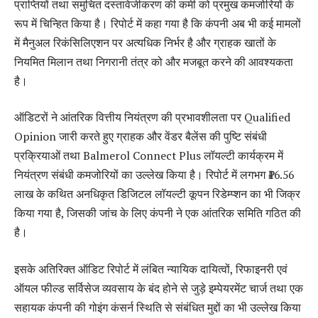
प्राप्तियों तथा समुचित दस्तावेजीकरण की कमी को प्रमुख कमजोरियों के
रूप में चिन्हित किया है। रिपोर्ट में कहा गया है कि कंपनी अब भी कई मामलों
में मैनुअल रिकंसिलिएशन पर अत्यधिक निर्भर है और ग्राहक खातों के
नियमित मिलान तथा निगरानी तंत्र को और मजबूत करने की आवश्यकता
है।
ऑडिटरों ने आंतरिक वित्तीय नियंत्रण की प्रभावशीलता पर Qualified
Opinion जारी करते हुए ग्राहक और वेंडर बैलेंस की पुष्टि संबंधी
प्रक्रियाओं तथा Balmerol Connect Plus लॉयल्टी कार्यक्रम में
नियंत्रण संबंधी कमजोरियों का उल्लेख किया है। रिपोर्ट में लगभग ₹16.56
लाख के कथित अनधिकृत डिजिटल लॉयल्टी कूपन रिडेम्प्शन का भी जिक्र
किया गया है, जिसकी जांच के लिए कंपनी ने एक आंतरिक समिति गठित की
है।
इसके अतिरिक्त ऑडिट रिपोर्ट में लंबित न्यायिक दायित्वों, रिफाइनरी एवं
ऑयल फील्ड सर्विसेज व्यवसाय के बंद होने से जुड़े इम्पेयरमेंट चार्ज तथा एक
सहायक कंपनी की गोइंग कंसर्न स्थिति से संबंधित मुद्दों का भी उल्लेख किया