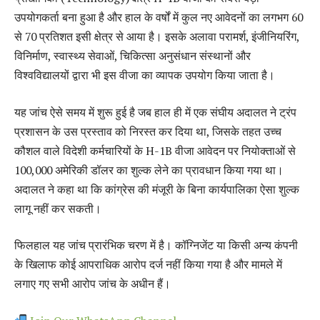
उपयोगकर्ता बना हुआ है और हाल के वर्षों में कुल नए आवेदनों का लगभग 60
से 70 प्रतिशत इसी क्षेत्र से आया है। इसके अलावा परामर्श, इंजीनियरिंग,
विनिर्माण, स्वास्थ्य सेवाओं, चिकित्सा अनुसंधान संस्थानों और
विश्वविद्यालयों द्वारा भी इस वीजा का व्यापक उपयोग किया जाता है।
यह जांच ऐसे समय में शुरू हुई है जब हाल ही में एक संघीय अदालत ने ट्रंप
प्रशासन के उस प्रस्ताव को निरस्त कर दिया था, जिसके तहत उच्च
कौशल वाले विदेशी कर्मचारियों के H-1B वीजा आवेदन पर नियोक्ताओं से
100,000 अमेरिकी डॉलर का शुल्क लेने का प्रावधान किया गया था।
अदालत ने कहा था कि कांग्रेस की मंजूरी के बिना कार्यपालिका ऐसा शुल्क
लागू नहीं कर सकती।
फिलहाल यह जांच प्रारंभिक चरण में है। कॉग्निजेंट या किसी अन्य कंपनी
के खिलाफ कोई आपराधिक आरोप दर्ज नहीं किया गया है और मामले में
लगाए गए सभी आरोप जांच के अधीन हैं।