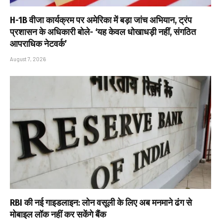
H-1B वीजा कार्यक्रम पर अमेरिका में बड़ा जांच अभियान, ट्रंप
प्रशासन के अधिकारी बोले- ‘यह केवल धोखाधड़ी नहीं, संगठित
आपराधिक नेटवर्क’
August 7, 2026
RBI की नई गाइडलाइन: लोन वसूली के लिए अब मनमाने ढंग से
मोबाइल लॉक नहीं कर सकेंगे बैंक