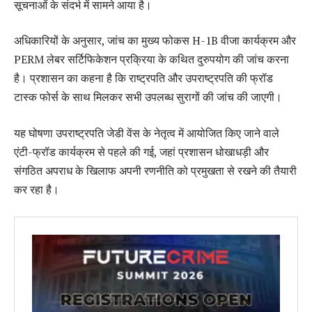
सूचनाओं के संदर्भ में सामने आया है।
अधिकारियों के अनुसार, जांच का मुख्य फोकस H-1B वीजा कार्यक्रम और
PERM लेबर सर्टिफिकेशन प्रक्रिया के कथित दुरुपयोग की जांच करना
है। प्रशासन का कहना है कि राष्ट्रपति और उपराष्ट्रपति की फ्रॉड
टास्क फोर्स के साथ मिलकर सभी उपलब्ध सुरागों की जांच की जाएगी।
यह घोषणा उपराष्ट्रपति जेडी वेंस के नेतृत्व में आयोजित किए जाने वाले
एंटी-फ्रॉड कार्यक्रम से पहले की गई, जहां प्रशासन धोखाधड़ी और
संगठित अपराध के खिलाफ अपनी रणनीति को प्रमुखता से रखने की तैयारी
कर रहा है।