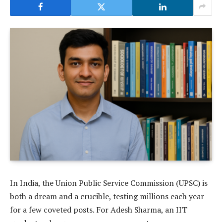
In India, the Union Public Service Commission (UPSC) is
both a dream and a crucible, testing millions each year
for a few coveted posts. For Adesh Sharma, an IIT