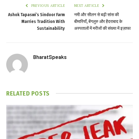
PREVIOUS ARTICLE
NEXT ARTICLE
Ashok Tapaswi’s Sindoor Farm
नमी और सीलन से बढ़ी सांस की
Marries Tradition With
बीमारियाँ, बेंगलुरु और हैदराबाद के
Sustainability
अस्पतालों में मरीजों की संख्या में इज़ाफा
BharatSpeaks
RELATED
POSTS