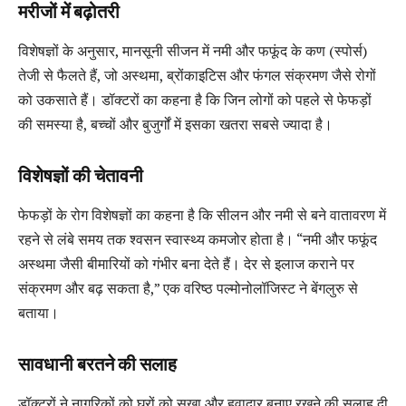
मरीजों में बढ़ोतरी
विशेषज्ञों के अनुसार, मानसूनी सीजन में नमी और फफूंद के कण (स्पोर्स)
तेजी से फैलते हैं, जो अस्थमा, ब्रोंकाइटिस और फंगल संक्रमण जैसे रोगों
को उकसाते हैं। डॉक्टरों का कहना है कि जिन लोगों को पहले से फेफड़ों
की समस्या है, बच्चों और बुजुर्गों में इसका खतरा सबसे ज्यादा है।
विशेषज्ञों की चेतावनी
फेफड़ों के रोग विशेषज्ञों का कहना है कि सीलन और नमी से बने वातावरण में
रहने से लंबे समय तक श्वसन स्वास्थ्य कमजोर होता है। “नमी और फफूंद
अस्थमा जैसी बीमारियों को गंभीर बना देते हैं। देर से इलाज कराने पर
संक्रमण और बढ़ सकता है,” एक वरिष्ठ पल्मोनोलॉजिस्ट ने बेंगलुरु से
बताया।
सावधानी बरतने की सलाह
डॉक्टरों ने नागरिकों को घरों को सूखा और हवादार बनाए रखने की सलाह दी