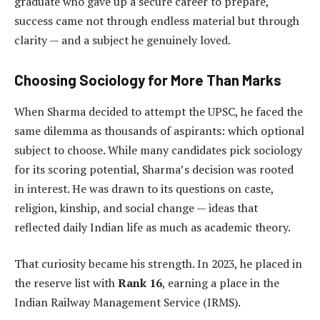
graduate who gave up a secure career to prepare,
success came not through endless material but through
clarity — and a subject he genuinely loved.
Choosing Sociology for More Than Marks
When Sharma decided to attempt the UPSC, he faced the
same dilemma as thousands of aspirants: which optional
subject to choose. While many candidates pick sociology
for its scoring potential, Sharma’s decision was rooted
in interest. He was drawn to its questions on caste,
religion, kinship, and social change — ideas that
reflected daily Indian life as much as academic theory.
That curiosity became his strength. In 2023, he placed in
the reserve list with
Rank 16
, earning a place in the
Indian Railway Management Service (IRMS).