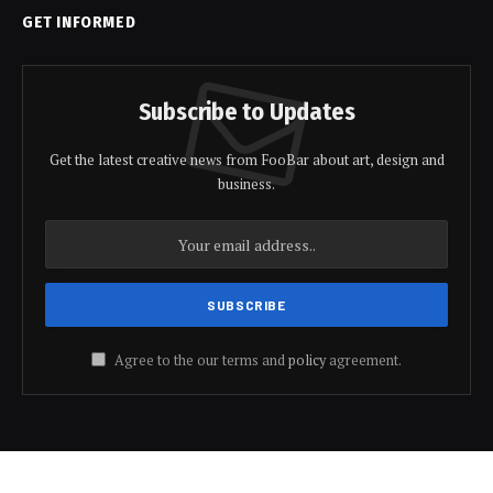
GET INFORMED
Subscribe to Updates
Get the latest creative news from FooBar about art, design and
business.
Agree to the our terms and
policy
agreement.