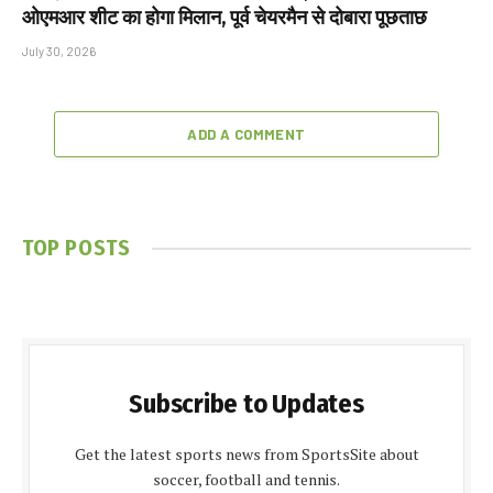
ओएमआर शीट का होगा मिलान, पूर्व चेयरमैन से दोबारा पूछताछ
July 30, 2026
ADD A COMMENT
TOP POSTS
Subscribe to Updates
Get the latest sports news from SportsSite about
soccer, football and tennis.