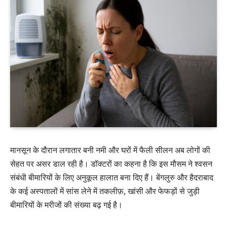
मानसून के दौरान लगातार बनी नमी और घरों में फैली सीलन अब लोगों की
सेहत पर असर डाल रही है। डॉक्टरों का कहना है कि इस मौसम ने श्वसन
संबंधी बीमारियों के लिए अनुकूल हालात बना दिए हैं। बेंगलुरु और हैदराबाद
के कई अस्पतालों में सांस लेने में तकलीफ़, खांसी और फेफड़ों से जुड़ी
बीमारियों के मरीजों की संख्या बढ़ गई है।