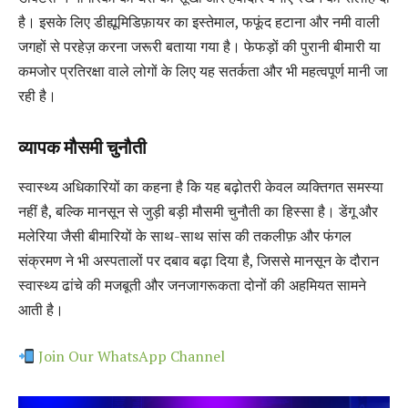
है। इसके लिए डीह्यूमिडिफ़ायर का इस्तेमाल, फफूंद हटाना और नमी वाली
जगहों से परहेज़ करना जरूरी बताया गया है। फेफड़ों की पुरानी बीमारी या
कमजोर प्रतिरक्षा वाले लोगों के लिए यह सतर्कता और भी महत्वपूर्ण मानी जा
रही है।
व्यापक मौसमी चुनौती
स्वास्थ्य अधिकारियों का कहना है कि यह बढ़ोतरी केवल व्यक्तिगत समस्या
नहीं है, बल्कि मानसून से जुड़ी बड़ी मौसमी चुनौती का हिस्सा है। डेंगू और
मलेरिया जैसी बीमारियों के साथ-साथ सांस की तकलीफ़ और फंगल
संक्रमण ने भी अस्पतालों पर दबाव बढ़ा दिया है, जिससे मानसून के दौरान
स्वास्थ्य ढांचे की मजबूती और जनजागरूकता दोनों की अहमियत सामने
आती है।
Join Our WhatsApp Channel