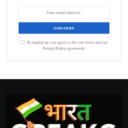
By signing up, you agree to the our terms and our
Privacy Policy
agreement.