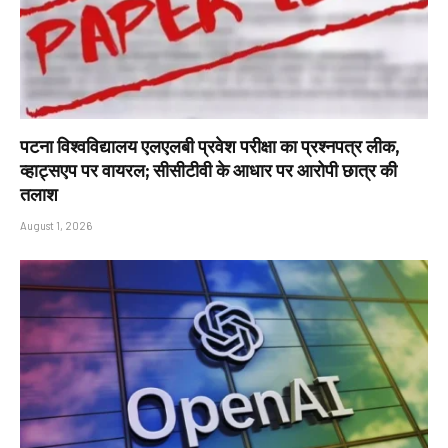
पटना विश्वविद्यालय एलएलबी प्रवेश परीक्षा का प्रश्नपत्र लीक,
व्हाट्सएप पर वायरल; सीसीटीवी के आधार पर आरोपी छात्र की
तलाश
August 1, 2026