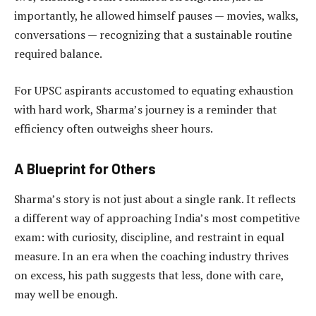
importantly, he allowed himself pauses — movies, walks,
conversations — recognizing that a sustainable routine
required balance.
For UPSC aspirants accustomed to equating exhaustion
with hard work, Sharma’s journey is a reminder that
efficiency often outweighs sheer hours.
A Blueprint for Others
Sharma’s story is not just about a single rank. It reflects
a different way of approaching India’s most competitive
exam: with curiosity, discipline, and restraint in equal
measure. In an era when the coaching industry thrives
on excess, his path suggests that less, done with care,
may well be enough.