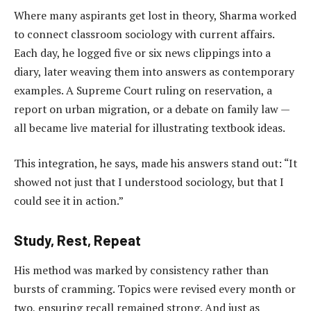
Where many aspirants get lost in theory, Sharma worked
to connect classroom sociology with current affairs.
Each day, he logged five or six news clippings into a
diary, later weaving them into answers as contemporary
examples. A Supreme Court ruling on reservation, a
report on urban migration, or a debate on family law —
all became live material for illustrating textbook ideas.
This integration, he says, made his answers stand out: “It
showed not just that I understood sociology, but that I
could see it in action.”
Study, Rest, Repeat
His method was marked by consistency rather than
bursts of cramming. Topics were revised every month or
two, ensuring recall remained strong. And just as