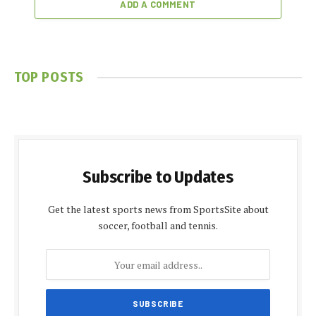
ADD A COMMENT
TOP POSTS
Subscribe to Updates
Get the latest sports news from SportsSite about
soccer, football and tennis.