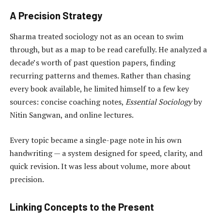
A Precision Strategy
Sharma treated sociology not as an ocean to swim
through, but as a map to be read carefully. He analyzed a
decade’s worth of past question papers, finding
recurring patterns and themes. Rather than chasing
every book available, he limited himself to a few key
sources: concise coaching notes,
Essential Sociology
by
Nitin Sangwan, and online lectures.
Every topic became a single-page note in his own
handwriting — a system designed for speed, clarity, and
quick revision. It was less about volume, more about
precision.
Linking Concepts to the Present