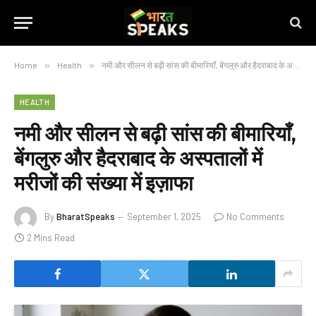
Home
»
Health
»
नमी और सीलन से बढ़ी सांस की बीमारियाँ, बेंगलुरु और हैदराबाद के अस्पतालों में मरीजों की संख्या में इज़ाफा
HEALTH
नमी और सीलन से बढ़ी सांस की बीमारियाँ,
बेंगलुरु और हैदराबाद के अस्पतालों में
मरीजों की संख्या में इज़ाफा
By
BharatSpeaks
September 1, 2025
No Comments
2 Mins Read