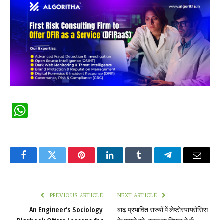
WhatsApp
Facebook
Twitter
Pinterest
LinkedIn
Tumblr
Telegram
Email
PREVIOUS ARTICLE
NEXT ARTICLE
An Engineer’s Sociology
बाढ़ प्रभावित राज्यों में लेप्टोस्पायरोसिस