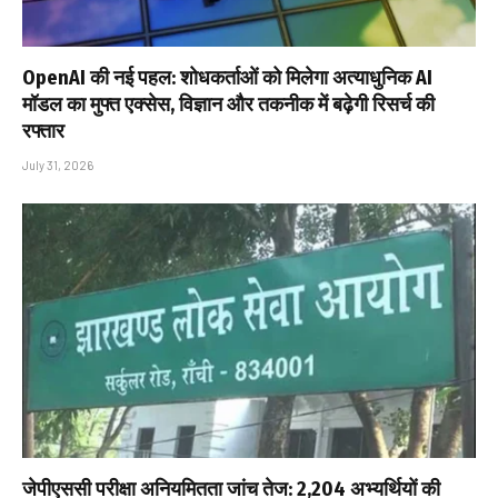
OpenAI की नई पहल: शोधकर्ताओं को मिलेगा अत्याधुनिक AI
मॉडल का मुफ्त एक्सेस, विज्ञान और तकनीक में बढ़ेगी रिसर्च की
रफ्तार
July 31, 2026
जेपीएससी परीक्षा अनियमितता जांच तेज: 2,204 अभ्यर्थियों की