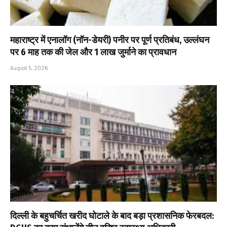
महाराष्ट्र में एनालॉग (नॉन-डेयरी) पनीर पर पूर्ण प्रतिबंध, उल्लंघन
पर 6 माह तक की जेल और ₹1 लाख जुर्माने का प्रावधान
August 5, 2026
दिल्ली के बहुचर्चित खरीद घोटाले के बाद बड़ा प्रशासनिक फेरबदल: