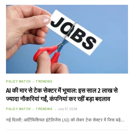
POLICY WATCH
TRENDING
AI की मार से टेक सेक्टर में भूचाल: इस साल 2 लाख से
ज्यादा नौकरियां गईं, कंपनियां कर रहीं बड़ा बदलाव
POLICY WATCH
TRENDING
July 31, 2026
नई दिल्ली: आर्टिफिशियल इंटेलिजेंस (AI) को लेकर टेक सेक्टर में जिस बड़े…