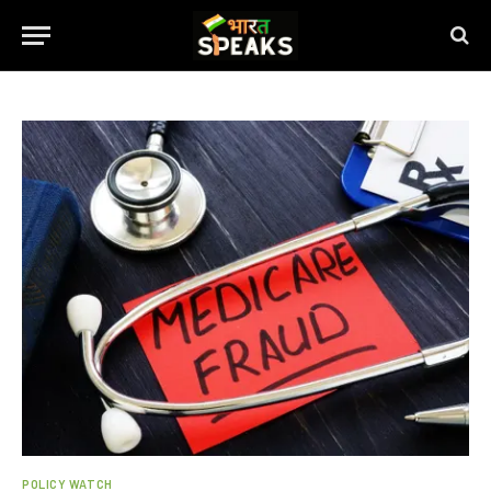
POLICY WATCH