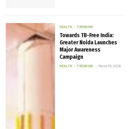
HEALTH
TRENDING
Towards TB-Free India:
Greater Noida Launches
Major Awareness
Campaign
HEALTH
TRENDING
March 25, 2026