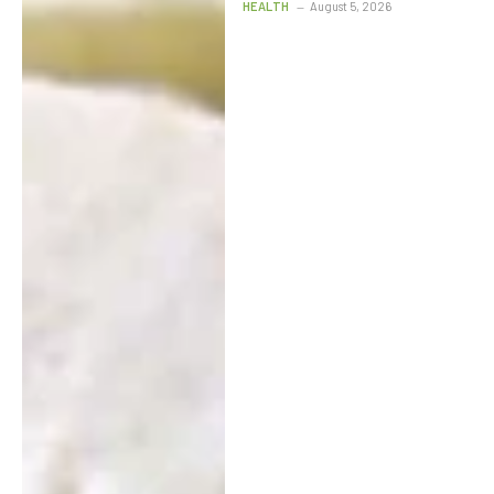
HEALTH
August 5, 2026
और ₹1 लाख जुर्माने का प्रावधान