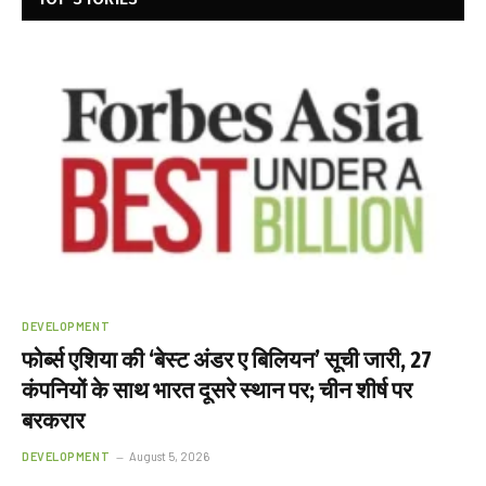
DEVELOPMENT
फोर्ब्स एशिया की ‘बेस्ट अंडर ए बिलियन’ सूची जारी, 27
कंपनियों के साथ भारत दूसरे स्थान पर; चीन शीर्ष पर
बरकरार
DEVELOPMENT
August 5, 2026