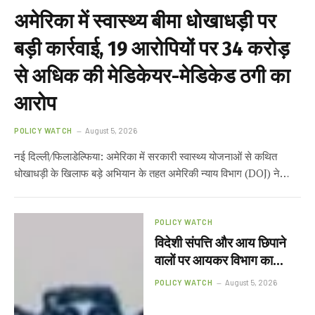
अमेरिका में स्वास्थ्य बीमा धोखाधड़ी पर
बड़ी कार्रवाई, 19 आरोपियों पर ₹34 करोड़
से अधिक की मेडिकेयर-मेडिकेड ठगी का
आरोप
POLICY WATCH
August 5, 2026
नई दिल्ली/फिलाडेल्फिया: अमेरिका में सरकारी स्वास्थ्य योजनाओं से कथित
धोखाधड़ी के खिलाफ बड़े अभियान के तहत अमेरिकी न्याय विभाग (DOJ) ने…
POLICY WATCH
विदेशी संपत्ति और आय छिपाने
वालों पर आयकर विभाग का
शिकंजा, गाजियाबाद में 150 से
POLICY WATCH
August 5, 2026
अधिक करदाता जांच के दायरे में