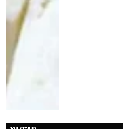
TOP STORIES