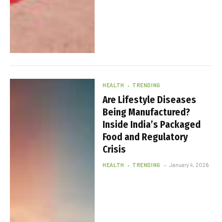
HEALTH
TRENDING
Are Lifestyle Diseases
Being Manufactured?
Inside India’s Packaged
Food and Regulatory
Crisis
HEALTH
TRENDING
January 4, 2026