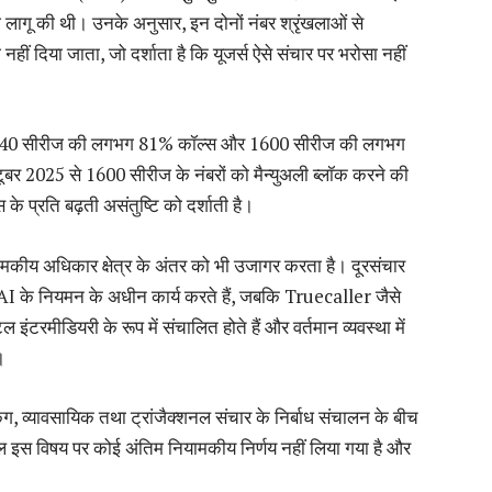
 लागू की थी। उनके अनुसार, इन दोनों नंबर श्रृंखलाओं से
ीं दिया जाता, जो दर्शाता है कि यूजर्स ऐसे संचार पर भरोसा नहीं
स ने 140 सीरीज की लगभग 81% कॉल्स और 1600 सीरीज की लगभग
र 2025 से 1600 सीरीज के नंबरों को मैन्युअली ब्लॉक करने की
के प्रति बढ़ती असंतुष्टि को दर्शाती है।
ामकीय अधिकार क्षेत्र के अंतर को भी उजागर करता है। दूरसंचार
 TRAI के नियमन के अधीन कार्य करते हैं, जबकि Truecaller जैसे
टरमीडियरी के रूप में संचालित होते हैं और वर्तमान व्यवस्था में
।
िंग, व्यावसायिक तथा ट्रांजैक्शनल संचार के निर्बाध संचालन के बीच
ल इस विषय पर कोई अंतिम नियामकीय निर्णय नहीं लिया गया है और