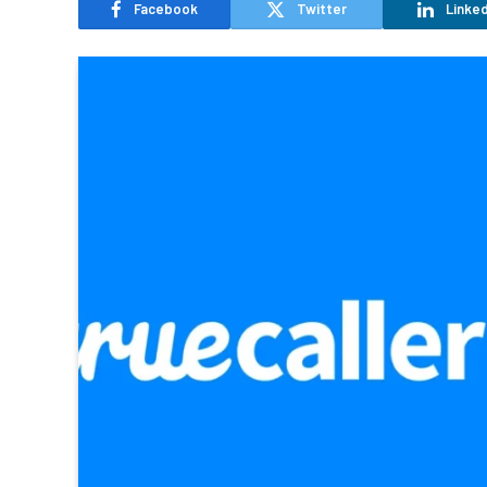
Facebook
Twitter
Linked