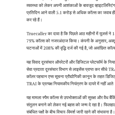
व्यवस्था को लेकर अपनी आशंकाओं के बावजूद व्हाइटलिस्टिंग
प्रतिदिन आने वाली 5.1 करोड़ से अधिक कॉल्स का जवाब ही नह
कर रहे हैं।
Truecaller का दावा है कि पिछले आठ महीनों में यूजर्
79% कॉल्स को नजरअंदाज किया। कंपनी के अनुसार, अक्टूब
घटनाओं में 208% की वृद्धि दर्ज की गई है, जो अवांछित कॉल्स 
यह विवाद दूरसंचार ऑपरेटरों और डिजिटल प्लेटफॉर्म के निय
सेवा प्रदाता दूरसंचार विभाग से लाइसेंस प्राप्त कर सीधे
कॉलर पहचान एप्स सूचना प्रौद्योगिकी कानून के तहत डिजिटल इं
TRAI के प्रत्यक्ष नियामकीय नियंत्रण के दायरे में नहीं आते
यह मामला स्पैम कॉल्स से उपभोक्ताओं की सुरक्षा और वैध बैंक
संतुलन बनाने को लेकर नई बहस को जन्म दे रहा है। फिलहा
संबंधित पक्षों के बीच विचार-विमर्श जारी रहने की संभावना है।