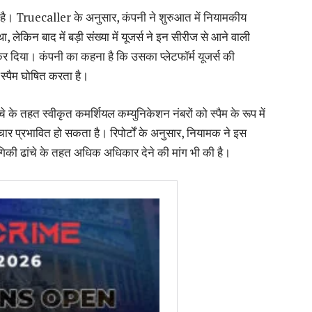
्टिंग है। Truecaller के अनुसार, कंपनी ने शुरुआत में नियामकीय
, लेकिन बाद में बड़ी संख्या में यूजर्स ने इन सीरीज से आने वाली
 कर दिया। कंपनी का कहना है कि उसका प्लेटफॉर्म यूजर्स की
ो स्पैम घोषित करता है।
के तहत स्वीकृत कमर्शियल कम्युनिकेशन नंबरों को स्पैम के रूप में
ंचार प्रभावित हो सकता है। रिपोर्टों के अनुसार, नियामक ने इस
्योगिकी ढांचे के तहत अधिक अधिकार देने की मांग भी की है।