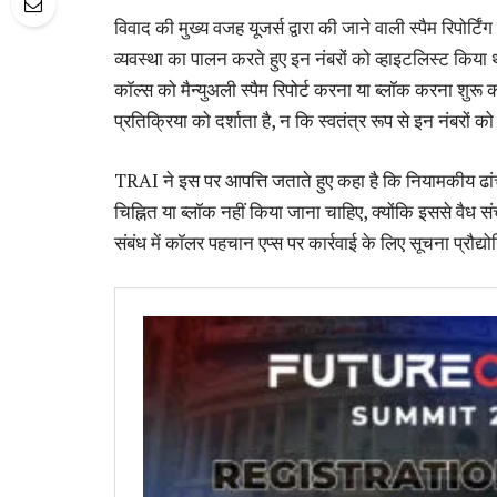
विवाद की मुख्य वजह यूजर्स द्वारा की जाने वाली स्पैम रिपोर
व्यवस्था का पालन करते हुए इन नंबरों को व्हाइटलिस्ट किया था
कॉल्स को मैन्युअली स्पैम रिपोर्ट करना या ब्लॉक करना शुरू
प्रतिक्रिया को दर्शाता है, न कि स्वतंत्र रूप से इन नंबरों क
TRAI ने इस पर आपत्ति जताते हुए कहा है कि नियामकीय ढांचे 
चिह्नित या ब्लॉक नहीं किया जाना चाहिए, क्योंकि इससे वैध स
संबंध में कॉलर पहचान एप्स पर कार्रवाई के लिए सूचना प्रौद