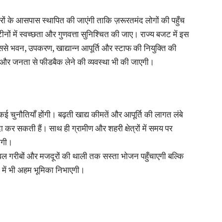
ाजारों के आसपास स्थापित की जाएंगी ताकि ज़रूरतमंद लोगों की पहुँच
नों में स्वच्छता और गुणवत्ता सुनिश्चित की जाए। राज्य बजट में इस
े भवन, उपकरण, खाद्यान्न आपूर्ति और स्टाफ की नियुक्ति की
 और जनता से फीडबैक लेने की व्यवस्था भी की जाएगी।
 कई चुनौतियाँ होंगी। बढ़ती खाद्य कीमतें और आपूर्ति की लागत लंबे
कर सकती हैं। साथ ही ग्रामीण और शहरी क्षेत्रों में समय पर
होगी।
केवल गरीबों और मजदूरों की थाली तक सस्ता भोजन पहुँचाएगी बल्कि
में भी अहम भूमिका निभाएगी।