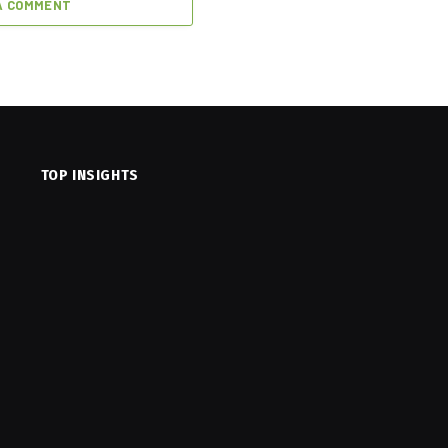
A COMMENT
TOP INSIGHTS