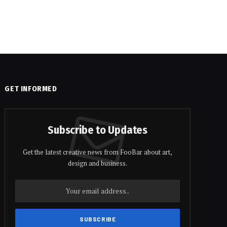
GET INFORMED
Subscribe to Updates
Get the latest creative news from FooBar about art,
design and business.