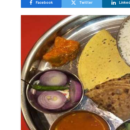
Facebook
Twitter
Linked