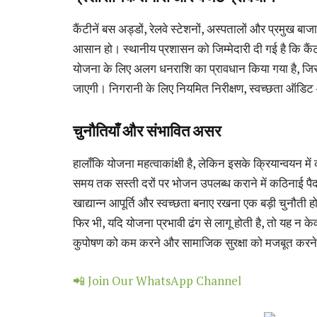
कैंटीनें बस अड्डों, रेलवे स्टेशनों, अस्पतालों और प्रमुख ब
आसान हो। स्थानीय प्रशासन को जिम्मेदारी दी गई है कि कैंटी
योजना के लिए अलग धनराशि का प्रावधान किया गया है, जिसस
जाएगी। निगरानी के लिए नियमित निरीक्षण, स्वच्छता ऑडिट
चुनौतियाँ और संभावित असर
हालाँकि योजना महत्वाकांक्षी है, लेकिन इसके क्रियान्वयन में
समय तक सस्ती दरों पर भोजन उपलब्ध कराने में कठिनाई पैदा 
खाद्यान्न आपूर्ति और स्वच्छता बनाए रखना एक बड़ी चुनौती 
फिर भी, यदि योजना प्रभावी ढंग से लागू होती है, तो यह न 
कुपोषण को कम करने और सामाजिक सुरक्षा को मजबूत करने 
📲 Join Our WhatsApp Channel