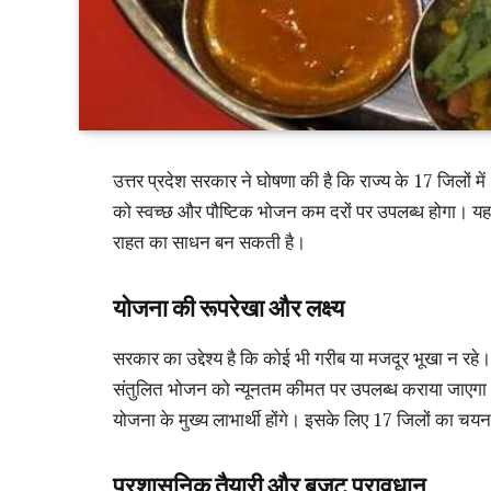
उत्तर प्रदेश सरकार ने घोषणा की है कि राज्य के 17 जिलों में
को स्वच्छ और पौष्टिक भोजन कम दरों पर उपलब्ध होगा। यह यो
राहत का साधन बन सकती है।
योजना की रूपरेखा और लक्ष्य
सरकार का उद्देश्य है कि कोई भी गरीब या मजदूर भूखा न रहे। अ
संतुलित भोजन को न्यूनतम कीमत पर उपलब्ध कराया जाएगा। 
योजना के मुख्य लाभार्थी होंगे। इसके लिए 17 जिलों का चय
प्रशासनिक तैयारी और बजट प्रावधान