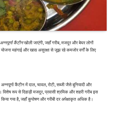
अन्नपूर्णा कैंटीन
खोली जाएंगी, जहाँ गरीब, मजदूर और बेघर लोगों
जना महंगाई और खाद्य असुरक्षा से जूझ रहे कमजोर वर्गों के लिए
न्नपूर्णा कैंटीन में दाल, चावल, रोटी, सब्जी जैसे बुनियादी और
विशेष रूप से दिहाड़ी मजदूर, प्रवासी श्रमिक और शहरी गरीब इस
न किया गया है, जहाँ कुपोषण और गरीबी दर अपेक्षाकृत अधिक है।