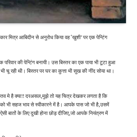
कार मित्र आबिदीन से अनुरोध किया वह ‘खुशी’ पर एक पेन्टिंग
क परिवार की पेन्टिंग बनायी। उस बिस्तर का एक पाया भी टूटा हुआ
ी चू रही थी। बिस्तर पर घर का कुत्ता भी सुख की नींद सोया था।
तव मे है क्या!! दरअसल,मुझे तो यह चित्र देखकर लगता है कि
को भी सहज भाव से स्वीकारने में है। आपके पास जो भी है,उसमें
ऐसी बातों के लिए दुखी होना छोड़ दीजिए,जो आपके नियंत्रण में