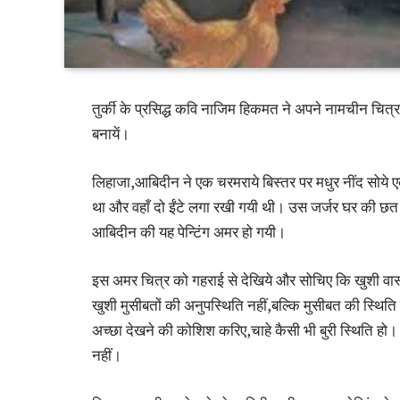
तुर्की के प्रसिद्ध कवि नाजिम हिकमत ने अपने नामचीन चित्र
बनायें।
लिहाजा,आबिदीन ने एक चरमराये बिस्तर पर मधुर नींद सोये ए
था और वहाँ दो ईंटे लगा रखी गयी थी। उस जर्जर घर की छत भ
आबिदीन की यह पेन्टिंग अमर हो गयी।
इस अमर चित्र को गहराई से देखिये और सोचिए कि खुशी वास्
खुशी मुसीबतों की अनुपस्थिति नहीं,बल्कि मुसीबत की स्थिति 
अच्छा देखने की कोशिश करिए,चाहे कैसी भी बुरी स्थिति हो। 
नहीं।