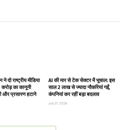
ने दो राष्ट्रीय मीडिया
AI की मार से टेक सेक्टर में भूचाल: इस
0 करोड़ का कानूनी
साल 2 लाख से ज्यादा नौकरियां गईं,
ी और प्रसारण हटाने
कंपनियां कर रहीं बड़ा बदलाव
July 31, 2026