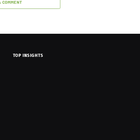
A COMMENT
TOP INSIGHTS