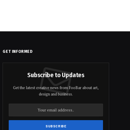
GET INFORMED
Subscribe to Updates
Get the latest creative news from FooBar about art,
design and business.