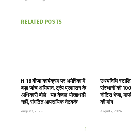
RELATED
POSTS
H-1B वीजा कार्यक्रम पर अमेरिका में
उधयनिधि स्टालिन 
बड़ा जांच अभियान, ट्रंप प्रशासन के
संस्थानों को ₹10
अधिकारी बोले- ‘यह केवल धोखाधड़ी
नोटिस भेजा, माफ
नहीं, संगठित आपराधिक नेटवर्क’
की मांग
August 7, 2026
August 7, 2026