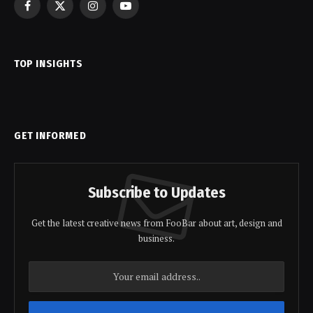
Facebook
X
Instagram
YouTube
(Twitter)
TOP INSIGHTS
GET INFORMED
Subscribe to Updates
Get the latest creative news from FooBar about art, design and
business.