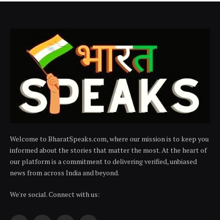
Welcome to BharatSpeaks.com, where our mission is to keep you
informed about the stories that matter the most. At the heart of
our platform is a commitment to delivering verified, unbiased
news from across India and beyond.
We're social. Connect with us: