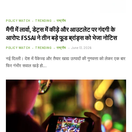
POLICY WATCH
TRENDING
राष्ट्रीय
मैगी में लार्वा, डेट्स में कीड़े और आउटलेट पर गंदगी के
आरोप: FSSAI ने तीन बड़े फूड ब्रांड्स को भेजा नोटिस
POLICY WATCH
TRENDING
राष्ट्रीय
June 13, 2026
नई दिल्ली। देश में पैकेज्ड और तैयार खाद्य उत्पादों की गुणवत्ता को लेकर एक बार
फिर गंभीर सवाल खड़े हो…