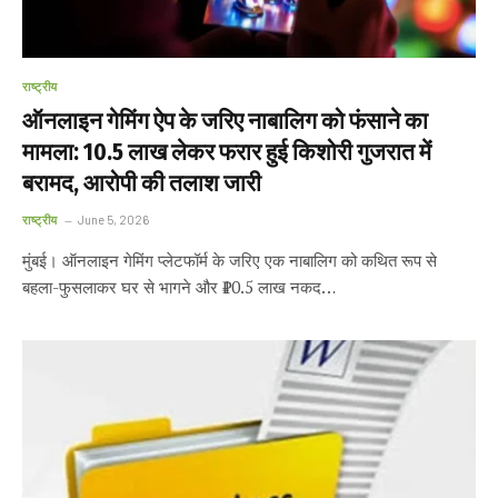
राष्ट्रीय
ऑनलाइन गेमिंग ऐप के जरिए नाबालिग को फंसाने का
मामला: ₹10.5 लाख लेकर फरार हुई किशोरी गुजरात में
बरामद, आरोपी की तलाश जारी
राष्ट्रीय
June 5, 2026
मुंबई। ऑनलाइन गेमिंग प्लेटफॉर्म के जरिए एक नाबालिग को कथित रूप से
बहला-फुसलाकर घर से भागने और ₹10.5 लाख नकद…