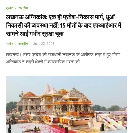
प्रदेश
राष्ट्रीय
लखनऊ अग्निकांड: एक ही प्रवेश-निकास मार्ग, धुआं
निकासी की व्यवस्था नहीं; 15 मौतों के बाद एफआईआर में
सामने आईं गंभीर सुरक्षा चूक
प्रदेश
राष्ट्रीय
June 23, 2026
लखनऊ। उत्तर प्रदेश की राजधानी लखनऊ के अलीगंज क्षेत्र में हुए भीषण
अग्निकांड ने शहरी क्षेत्रों में व्यावसायिक भवनों की…