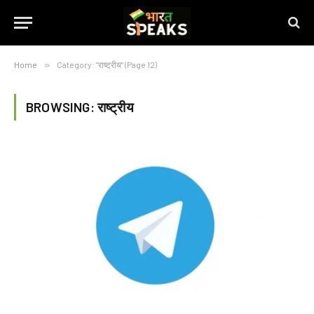
Home
»
Category: "राष्ट्रीय" (Page 12)
BROWSING:
राष्ट्रीय