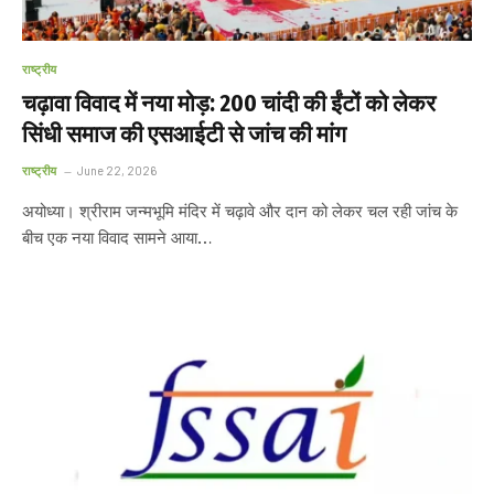
राष्ट्रीय
चढ़ावा विवाद में नया मोड़: 200 चांदी की ईंटों को लेकर
सिंधी समाज की एसआईटी से जांच की मांग
राष्ट्रीय
June 22, 2026
अयोध्या। श्रीराम जन्मभूमि मंदिर में चढ़ावे और दान को लेकर चल रही जांच के
बीच एक नया विवाद सामने आया…