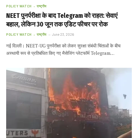
POLICY WATCH
राष्ट्रीय
NEET पुनर्परीक्षा के बाद Telegram को राहत: सेवाएं
बहाल, लेकिन 30 जून तक एडिट फीचर पर रोक
POLICY WATCH
राष्ट्रीय
June 23, 2026
नई दिल्ली। NEET-UG पुनर्परीक्षा को लेकर सुरक्षा संबंधी चिंताओं के बीच
अस्थायी रूप से प्रतिबंधित किए गए मैसेजिंग प्लेटफॉर्म Telegram…