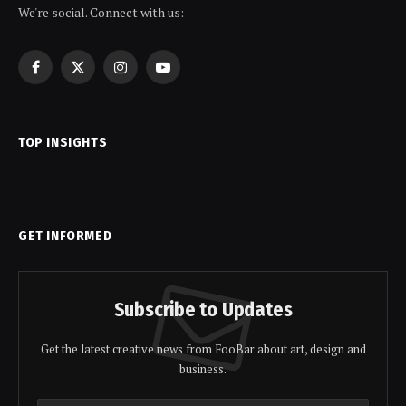
We're social. Connect with us:
Facebook
X
Instagram
YouTube
(Twitter)
TOP INSIGHTS
GET INFORMED
Subscribe to Updates
Get the latest creative news from FooBar about art, design and
business.