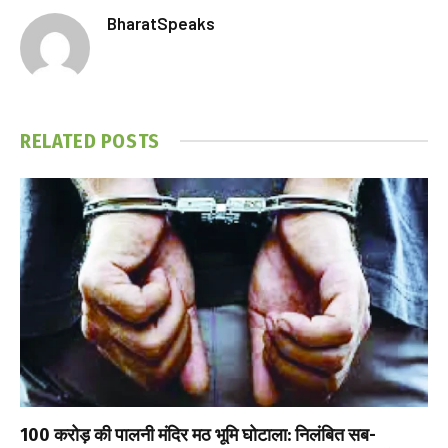
BharatSpeaks
RELATED
POSTS
₹100 करोड़ की पालनी मंदिर मठ भूमि घोटाला: निलंबित सब-