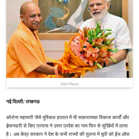
File Photo
नई दिल्ली/ लखनऊ
कोरोना महामारी जैसे मुश्किल हालात में भी सकारात्मक विकास कार्यों और
ईमानदारी से किए प्रयास ने उत्तर प्रदेश का नाम फिर से सुर्खियों में लाया
है। अब केंद्र सरकार ने देश के सभी राज्यों की तुलना में यूपी को ईज ऑफ