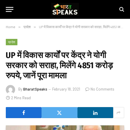
Home
»
प्रदेश
»
UP में विकास कार्यों पर केंद्र ने योगी सरकार को सराहा, मिलेंगे 4851 करोड़ रुपये, जानें पूरा मामला
प्रदेश
UP में विकास कार्यों पर केंद्र ने योगी
सरकार को सराहा, मिलेंगे 4851 करोड़
रुपये, जानें पूरा मामला
By
BharatSpeaks
February 18, 2021
No Comments
2 Mins Read