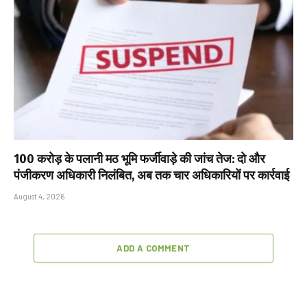
₹100 करोड़ के पलानी मठ भूमि फर्जीवाड़े की जांच तेज: दो और
पंजीकरण अधिकारी निलंबित, अब तक चार अधिकारियों पर कार्रवाई
August 4, 2026
ADD A COMMENT