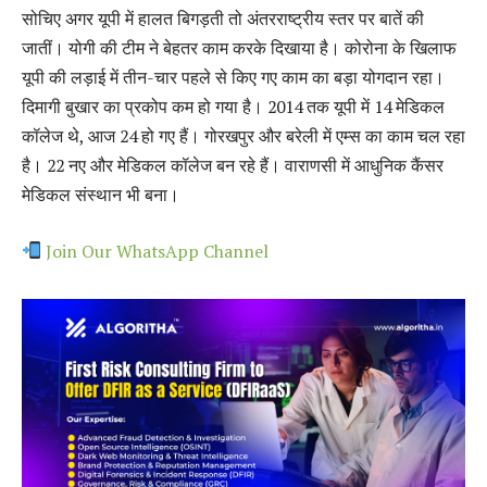
सोचिए अगर यूपी में हालत बिगड़ती तो अंतरराष्ट्रीय स्तर पर बातें की
जातीं। योगी की टीम ने बेहतर काम करके दिखाया है। कोरोना के खिलाफ
यूपी की लड़ाई में तीन-चार पहले से किए गए काम का बड़ा योगदान रहा।
दिमागी बुखार का प्रकोप कम हो गया है। 2014 तक यूपी में 14 मेडिकल
कॉलेज थे, आज 24 हो गए हैं। गोरखपुर और बरेली में एम्स का काम चल रहा
है। 22 नए और मेडिकल कॉलेज बन रहे हैं। वाराणसी में आधुनिक कैंसर
मेडिकल संस्थान भी बना।
Join Our WhatsApp Channel