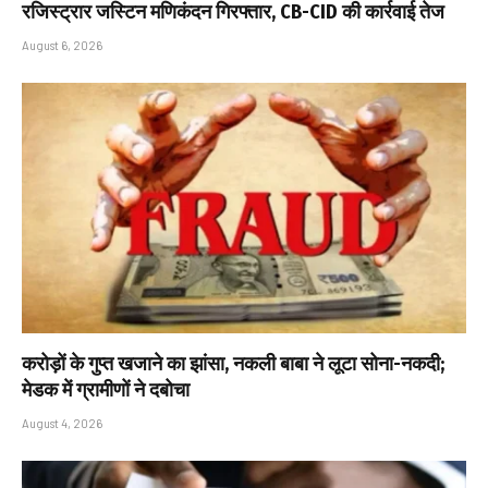
रजिस्ट्रार जस्टिन मणिकंदन गिरफ्तार, CB-CID की कार्रवाई तेज
August 6, 2026
करोड़ों के गुप्त खजाने का झांसा, नकली बाबा ने लूटा सोना-नकदी;
मेडक में ग्रामीणों ने दबोचा
August 4, 2026