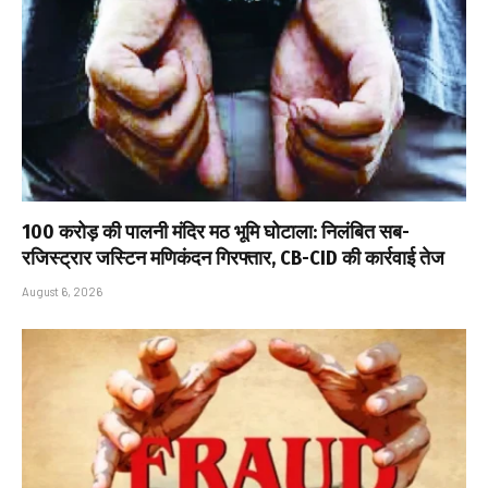
₹100 करोड़ की पालनी मंदिर मठ भूमि घोटाला: निलंबित सब-
रजिस्ट्रार जस्टिन मणिकंदन गिरफ्तार, CB-CID की कार्रवाई तेज
August 6, 2026