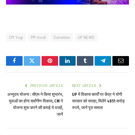
CM Yogi
PM modi
Suheldev
UP NEWS
Facebook
Twitter
Pinterest
LinkedIn
Tumblr
Telegram
Email
PREVIOUS ARTICLE
NEXT ARTICLE
अभ्युदय योजना : सीएम ने किया शुभारंभ,
UP में विकास कार्यों पर केंद्र ने योगी
युवाओं का होगा सर्वांगीण विकास, CM ने
सरकार को सराहा, मिलेंगे 4851 करोड़
योजना शुरू करने की बताई ये वजहें,
रुपये, जानें पूरा मामला
जानें