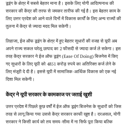
डूइंग के क्षेत्र में सबसे बेहतर माना है। इसके लिए योगी आदित्यनाथ की
सरकार की केंद्र की तरफ से जमकर तारीफ की गई है। इस बेहतर काम के
लिए उत्तर प्रदेश को आने वाले दिनों में विकास कार्यों के लिए अन्य राज्यों की
तुलना में केंद्र से ज्यादा मदद मिल सकेगी।
लिहाजा, ईज ऑफ डूइंग के क्षेत्र में हुए बेहतर सुधारों की वजह से यूपी अब
अपने राज्य सकल घरेलू उत्पाद का 2 फीसदी से ज्यादा कर्ज ले सकेगा। इस
तरह केंद्र सरकार ने ईज ऑफ डूइंग (Ease Of Doing) बिजनेस में किए
गए सुधारों के लिए यूपी को 4851 करोड़ रुपये का अतिरिक्त कर्ज लेने के
लिए मंजूरी दे दी है। इससे यूपी में सामाजिक-आर्थिक विकास को एक नई
दिशा मिल सकेगी।
केंद्र ने यूपी सरकार के कामकाज पर जताई खुशी
उत्तर प्रदेश में पिछले कुछ वर्षों में ईज ऑफ डूइंग बिजनेस के सुधारों को जिस
तरह से लागू किया गया उससे केंद्र सरकार काफी खुश है। दरअसल, योगी
सरकार ने किसी कार्य को तय समय-सीमा में ना सिर्फ पूरा किया बल्कि