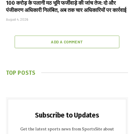
₹100 करोड़ के पलानी मठ भूमि फर्जीवाड़े की जांच तेज: दो और
पंजीकरण अधिकारी निलंबित, अब तक चार अधिकारियों पर कार्रवाई
August 4, 2026
ADD A COMMENT
TOP POSTS
Subscribe to Updates
Get the latest sports news from SportsSite about