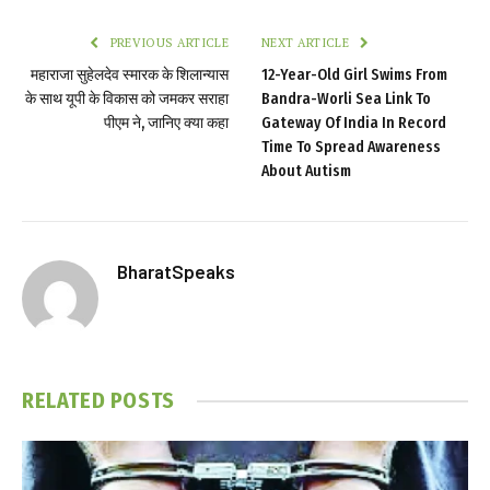
PREVIOUS ARTICLE
NEXT ARTICLE
महाराजा सुहेलदेव स्मारक के शिलान्यास
12-Year-Old Girl Swims From
के साथ यूपी के विकास को जमकर सराहा
Bandra-Worli Sea Link To
पीएम ने, जानिए क्या कहा
Gateway Of India In Record
Time To Spread Awareness
About Autism
BharatSpeaks
RELATED
POSTS