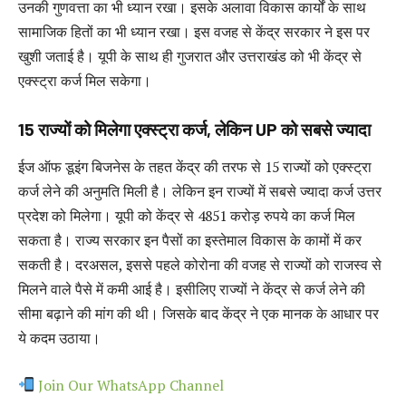
उनकी गुणवत्ता का भी ध्यान रखा। इसके अलावा विकास कार्यों के साथ
सामाजिक हितों का भी ध्यान रखा। इस वजह से केंद्र सरकार ने इस पर
खुशी जताई है। यूपी के साथ ही गुजरात और उत्तराखंड को भी केंद्र से
एक्स्ट्रा कर्ज मिल सकेगा।
15 राज्यों को मिलेगा एक्स्ट्रा कर्ज, लेकिन UP को सबसे ज्यादा
ईज ऑफ डूइंग बिजनेस के तहत केंद्र की तरफ से 15 राज्यों को एक्स्ट्रा
कर्ज लेने की अनुमति मिली है। लेकिन इन राज्यों में सबसे ज्यादा कर्ज उत्तर
प्रदेश को मिलेगा। यूपी को केंद्र से 4851 करोड़ रुपये का कर्ज मिल
सकता है। राज्य सरकार इन पैसों का इस्तेमाल विकास के कामों में कर
सकती है। दरअसल, इससे पहले कोरोना की वजह से राज्यों को राजस्व से
मिलने वाले पैसे में कमी आई है। इसीलिए राज्यों ने केंद्र से कर्ज लेने की
सीमा बढ़ाने की मांग की थी। जिसके बाद केंद्र ने एक मानक के आधार पर
ये कदम उठाया।
Join Our WhatsApp Channel