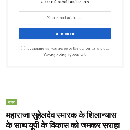
soccer, football and tennis.
By signing up, you agree to the our terms and our
Privacy Policy
agreement.
प्रदेश
महाराजा सुहेलदेव स्मारक के शिलान्यास
के साथ यूपी के विकास को जमकर सराहा