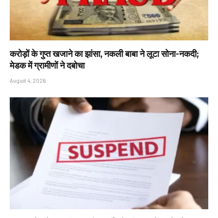
करोड़ों के गुप्त खजाने का झांसा, नकली बाबा ने लूटा सोना-नकदी;
मेडक में ग्रामीणों ने दबोचा
August 4, 2026