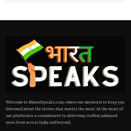
Welcome to BharatSpeaks.com, where our mission is to keep you
informed about the stories that matter the most. At the heart of
our platform is a commitment to delivering verified, unbiased
news from across India and beyond.