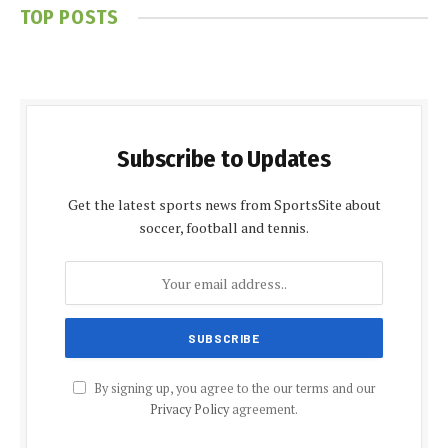
TOP POSTS
Subscribe to Updates
Get the latest sports news from SportsSite about
soccer, football and tennis.
By signing up, you agree to the our terms and our
Privacy Policy
agreement.