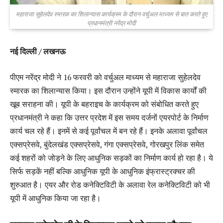
महाराजा सुहेलदेव स्मारक का शिलान्यास कार्यक्रम के दौरान वर्चुअल माध्यम से बात करते हुए
प्रधानमंत्री नरेंद्र मोदी
नई दिल्ली / लखनऊ
पीएम नरेंद्र मोदी ने 16 फरवरी को वर्चुअल माध्यम से महाराजा सुहेलदेव
स्मारक का शिलान्यास किया। इस दौरान उन्होंने यूपी में विकास कार्यों की
खूब सराहना की। यूपी के बहराइच के कार्यक्रम को संबोधित करते हुए
प्रधानमंत्री ने कहा कि उत्तर प्रदेश में इस समय दर्जनों एयरपोर्ट के निर्माण
कार्य चल रहे हैं। इनमें से कई पूर्वांचल में बन रहे हैं। इनके अलावा पूर्वांचल
एक्सप्रेसवे, बुंदेलखंड एक्सप्रेसवे, गंगा एक्सप्रेसवे, गोरखपुर लिंक समेत
कई शहरों को जोड़ने के लिए आधुनिक सड़कों का निर्माण कार्य हो रहा है। ये
सिर्फ सड़कें नहीं बल्कि आधुनिक यूपी के आधुनिक इंफ्रास्ट्रक्चर की
शुरुआत है। एयर और रोड कनेक्टिविटी के अलावा रेल कनेक्टिविटी को भी
यूपी में आधुनिक किया जा रहा है।