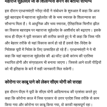
महाराज सुहेलदेव जी के शिलान्यस करने को बताया सौभाग्य
इस दौरान प्रधानमंत्री नरेंद्र मोदी ने संबोधन के शुरुआत में कहा कि आज
मुझे बहराइच में महाराजा सुहेलदेव जी के भव्य स्मारक के शिलान्यास का
सौभाग्य मिला है। ये आधुनिक और भव्य स्मारक, ऐतिहासिक चित्तौरा झील
का विकास बहराइच पर महाराजा सुहेलदेव के आशीर्वाद को बढ़ाएगा। इसके
साथ ही पीएम ने यूपी सरकार की तारीफ करते हुए ये भी कहा कि जिस गति
और बेहतर तरीके से यहां विकास कार्य हो रहे हैं उससे देश-विदेश के
निवेशक यूपी में निवेश के लिए उत्साहित हो रहे हैं। प्रधानमंत्री ने ये भी
कहा कि यहां महाराजा सुहेलदेव की 40 फीट ऊंची कांस्य की प्रतिमा
स्थापित होगी और संग्राहलय भी बनाया जाएगा। जिससे आने वाली पीढ़ियों
को भी इतिहास के बारे में सही जानकारी मिल सकेगी।
कोरोना पर काबू पाने को लेकर सीएम योगी को सराहा
इस दौरान पीएम ने यूपी के सीएम योगी आदित्यनाथ की प्रशंसा करते हुए
कहा कि कोरोना काल में जिस प्रकार से उत्तर प्रदेश जिस तरीके से काम
किया गया और कोरोना पर काबू किया गया, वो काफी महत्वपूर्ण रहा।