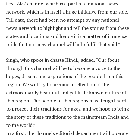
first 24×7 channel which is a part of a national news
network, which is in itself a huge initiative from our side.
Till date, there had been no attempt by any national
news network to highlight and tell the stories from these
states and locations and hence it is a matter of immense
pride that our new channel will help fulfil that void.”
Singh, who spoke in chaste Hindi,, added, “Our focus
through this channel will be to become a voice to the
hopes, dreams and aspirations of the people from this
region. We will try to become a reflection of the
extraordinarily beautiful and yet little known culture of
this region. The people of this regions have fought hard
to protect their traditions for ages, and we hope to bring
the story of these traditions to the mainstream India and
to the world.”
In a first, the channels editorial department will operate