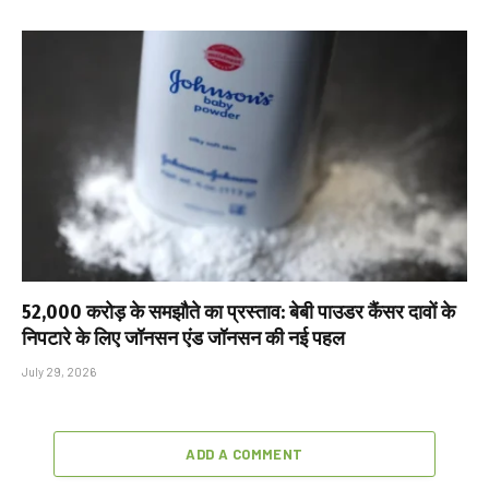
₹52,000 करोड़ के समझौते का प्रस्ताव: बेबी पाउडर कैंसर दावों के
निपटारे के लिए जॉनसन एंड जॉनसन की नई पहल
July 29, 2026
ADD A COMMENT