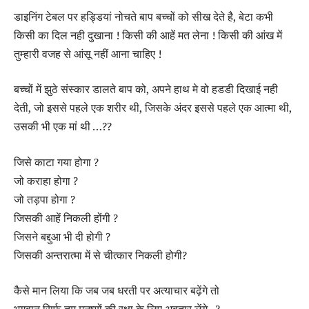
डाइनिंग टेबल पर हड्डियां नोचते बाप बच्चों को सीख देते है, बेटा कभी
किसी का दिल नही दुखाना ! किसी की आहें मत लेना ! किसी की आंख में
तुम्हारी वजह से आंसू नहीं आना चाहिए !
बच्चों में झुठे संस्कार डालते बाप को, अपने हाथ मे वो हडडी दिखाई नही
देती, जो इससे पहले एक शरीर थी, जिसके अंदर इससे पहले एक आत्मा थी,
उसकी भी एक मां थी …??
जिसे काटा गया होगा ?
जो कराहा होगा ?
जो तड़पा होगा ?
जिसकी आहें निकली होंगी ?
जिसने बद्दुआ भी दी होगी ?
जिसकी अन्तरात्मा में से चीत्कार निकली होगी?
कैसे मान लिया कि जब जब धरती पर अत्याचार बढ़ेंगे तो