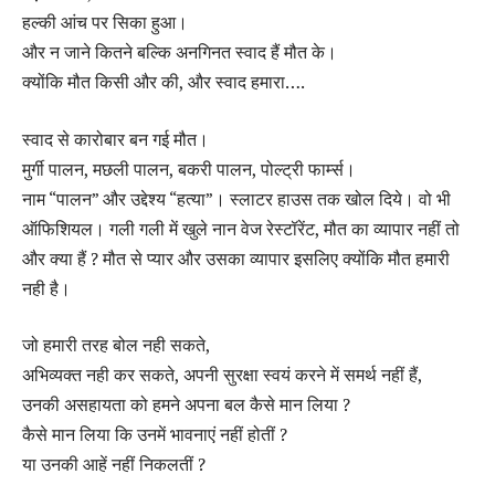
हल्की आंच पर सिका हुआ।
और न जाने कितने बल्कि अनगिनत स्वाद हैं मौत के।
क्योंकि मौत किसी और की, और स्वाद हमारा….
स्वाद से कारोबार बन गई मौत।
मुर्गी पालन, मछली पालन, बकरी पालन, पोल्ट्री फार्म्स।
नाम “पालन” और उद्देश्य “हत्या”। स्लाटर हाउस तक खोल दिये। वो भी
ऑफिशियल। गली गली में खुले नान वेज रेस्टॉरेंट, मौत का व्यापार नहीं तो
और क्या हैं ? मौत से प्यार और उसका व्यापार इसलिए क्योंकि मौत हमारी
नही है।
जो हमारी तरह बोल नही सकते,
अभिव्यक्त नही कर सकते, अपनी सुरक्षा स्वयं करने में समर्थ नहीं हैं,
उनकी असहायता को हमने अपना बल कैसे मान लिया ?
कैसे मान लिया कि उनमें भावनाएं नहीं होतीं ?
या उनकी आहें नहीं निकलतीं ?