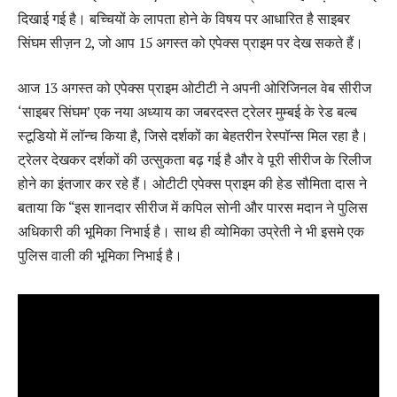
दिखाई गई है। बच्चियों के लापता होने के विषय पर आधारित है साइबर
सिंघम सीज़न 2, जो आप 15 अगस्त को एपेक्स प्राइम पर देख सकते हैं।
आज 13 अगस्त को एपेक्स प्राइम ओटीटी ने अपनी ओरिजिनल वेब सीरीज
‘साइबर सिंघम’ एक नया अध्याय का जबरदस्त ट्रेलर मुम्बई के रेड बल्ब
स्टूडियो में लॉन्च किया है, जिसे दर्शकों का बेहतरीन रेस्पॉन्स मिल रहा है।
ट्रेलर देखकर दर्शकों की उत्सुकता बढ़ गई है और वे पूरी सीरीज के रिलीज
होने का इंतजार कर रहे हैं। ओटीटी एपेक्स प्राइम की हेड सौमिता दास ने
बताया कि “इस शानदार सीरीज में कपिल सोनी और पारस मदान ने पुलिस
अधिकारी की भूमिका निभाई है। साथ ही व्योमिका उप्रेती ने भी इसमे एक
पुलिस वाली की भूमिका निभाई है।