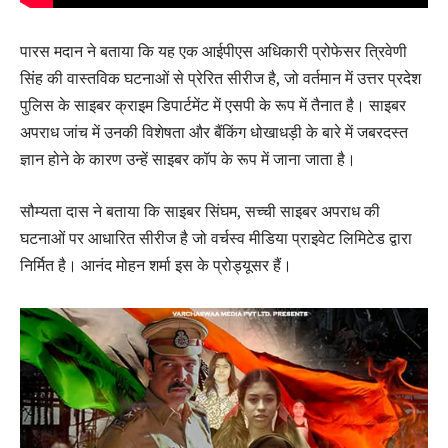
पारस मदान ने बताया कि यह एक आईपीएस अधिकारी प्रोफेसर त्रिवेणी
सिंह की वास्तविक घटनाओं से प्रेरित सीरीज है, जो वर्तमान में उत्तर प्रदेश
पुलिस के साइबर क्राइम डिपार्टमेंट में एसपी के रूप में तैनात है। साइबर
अपराध जांच में उनकी विशेषता और बैंकिंग धोखाधड़ी के बारे में जबरदस्त
ज्ञान होने के कारण उन्हें साइबर कॉप के रूप में जाना जाता है।
सौम्यता दास ने बताया कि साइबर सिंघम, सच्ची साइबर अपराध की
घटनाओं पर आधारित सीरीज है जो वर्चस्व मीडिया प्राइवेट लिमिटेड द्वारा
निर्मित है। आनंद मोहन शर्मा इस के प्रोड्यूसर हैं।