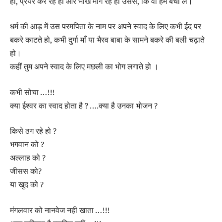
हो, प्रेयर कर रहे हो और भीख मांग रहे हो उससे, कि वो हमें बचा ले।
धर्म की आड़ में उस परमपिता के नाम पर अपने स्वाद के लिए कभी ईद पर
बकरे काटते हो, कभी दुर्गा माँ या भैरव बाबा के सामने बकरे की बली चढ़ाते
हो।
कहीं तुम अपने स्वाद के लिए मछली का भोग लगाते हो ।
कभी सोचा …!!!
क्या ईश्वर का स्वाद होता है ? ….क्या है उनका भोजन ?
किसे ठग रहे हो ?
भगवान को ?
अल्लाह को ?
जीसस को?
या खुद को ?
मंगलवार को नानवेज नही खाता …!!!