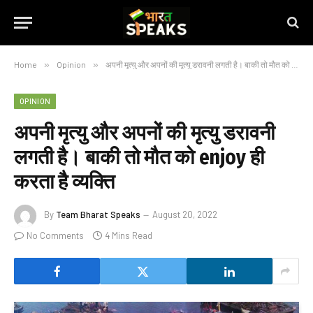
Home
»
Opinion
»
अपनी मृत्यु और अपनों की मृत्यु डरावनी लगती है। बाकी तो मौत को enjoy ही करता है व्यक्ति
OPINION
अपनी मृत्यु और अपनों की मृत्यु डरावनी
लगती है। बाकी तो मौत को enjoy ही
करता है व्यक्ति
By
Team Bharat Speaks
August 20, 2022
No Comments
4 Mins Read