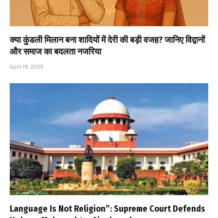
क्या कुंडली मिलान बना शादियों में देरी की बड़ी वजह? जानिए विद्वानों
और समाज का बदलता नजरिया
April 19, 2025
Language Is Not Religion”: Supreme Court Defends