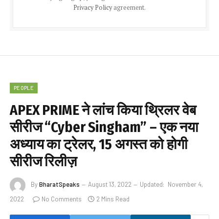
Privacy Policy
agreement.
PEOPLE
APEX PRIME ने लांच किया थ्रिलर वेब
सीरीज “Cyber Singham” – एक नया
अध्याय का ट्रेलर, 15 अगस्त को होगी
सीरीज रिलीज़
By
BharatSpeaks
August 13, 2022
Updated:
November 4,
2022
No Comments
2 Mins Read