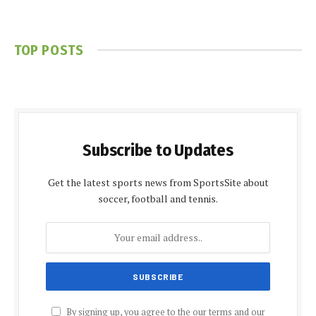
TOP POSTS
Subscribe to Updates
Get the latest sports news from SportsSite about
soccer, football and tennis.
By signing up, you agree to the our terms and our