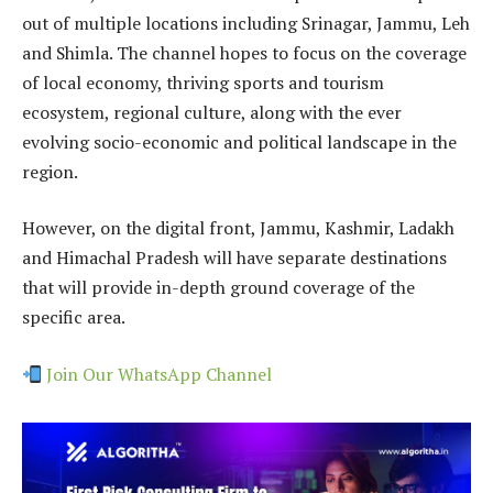
out of multiple locations including Srinagar, Jammu, Leh
and Shimla. The channel hopes to focus on the coverage
of local economy, thriving sports and tourism
ecosystem, regional culture, along with the ever
evolving socio-economic and political landscape in the
region.
However, on the digital front, Jammu, Kashmir, Ladakh
and Himachal Pradesh will have separate destinations
that will provide in-depth ground coverage of the
specific area.
Join Our WhatsApp Channel