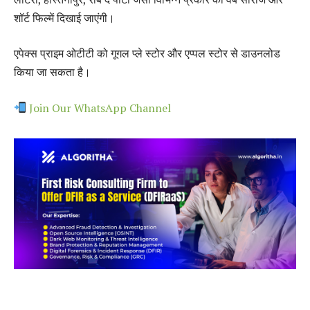
शॉर्ट फिल्में दिखाई जाएंगी।
एपेक्स प्राइम ओटीटी को गूगल प्ले स्टोर और एप्पल स्टोर से डाउनलोड
किया जा सकता है।
Join Our WhatsApp Channel