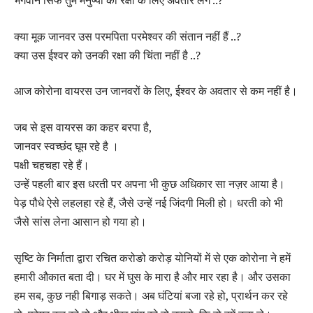
भगवान सिर्फ तुम मनुष्यों की रक्षा के लिए अवतार लेंगे ..?
क्या मूक जानवर उस परमपिता परमेश्वर की संतान नहीं हैं ..?
क्या उस ईश्वर को उनकी रक्षा की चिंता नहीं है ..?
आज कोरोना वायरस उन जानवरों के लिए, ईश्वर के अवतार से कम नहीं है।
जब से इस वायरस का कहर बरपा है,
जानवर स्वच्छंद घूम रहे है ।
पक्षी चहचहा रहे हैं।
उन्हें पहली बार इस धरती पर अपना भी कुछ अधिकार सा नज़र आया है।
पेड़ पौधे ऐसे लहलहा रहे हैं, जैसे उन्हें नई जिंदगी मिली हो। धरती को भी
जैसे सांस लेना आसान हो गया हो।
सृष्टि के निर्माता द्वारा रचित करोङो करोड़ योनियों में से एक कोरोना ने हमें
हमारी औकात बता दी। घर में घुस के मारा है और मार रहा है। और उसका
हम सब, कुछ नही बिगाड़ सकते। अब घंटियां बजा रहे हो, प्रार्थन कर रहे