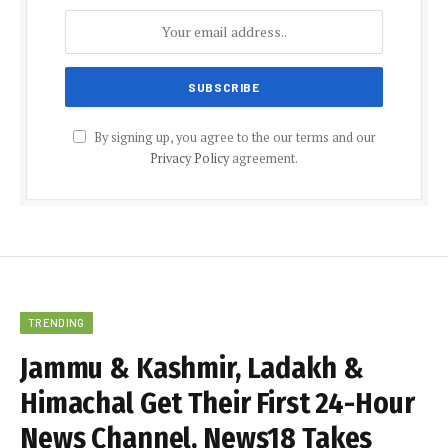
By signing up, you agree to the our terms and our
Privacy Policy
agreement.
TRENDING
Jammu & Kashmir, Ladakh &
Himachal Get Their First 24-Hour
News Channel, News18 Takes