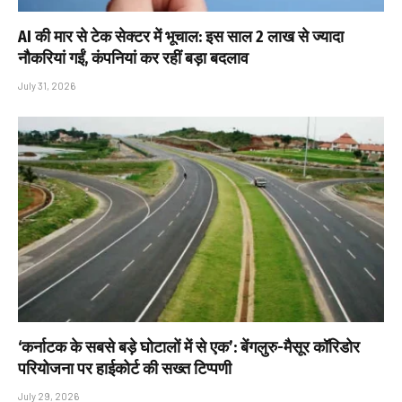
AI की मार से टेक सेक्टर में भूचाल: इस साल 2 लाख से ज्यादा
नौकरियां गईं, कंपनियां कर रहीं बड़ा बदलाव
July 31, 2026
‘कर्नाटक के सबसे बड़े घोटालों में से एक’: बेंगलुरु-मैसूर कॉरिडोर
परियोजना पर हाईकोर्ट की सख्त टिप्पणी
July 29, 2026