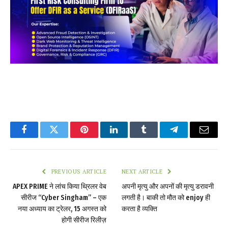
Facebook
Twitter
Pinterest
LinkedIn
Tumblr
Telegram
Email
PREVIOUS ARTICLE
NEXT ARTICLE
APEX PRIME ने लांच किया थ्रिलर वेब
अपनी मृत्यु और अपनों की मृत्यु डरावनी
सीरीज “Cyber Singham” – एक
लगती है। बाकी तो मौत को enjoy ही
नया अध्याय का ट्रेलर, 15 अगस्त को
करता है व्यक्ति
होगी सीरीज रिलीज़