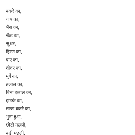
बकरे का,
गाय का,
भैंस का,
ऊँट का,
सुअर,
हिरण का,
पाए का,
तीतर का,
मुर्गे का,
हलाल का,
बिना हलाल का,
झटके का,
ताजा बकरे का,
भुना हुआ,
छोटी मछली,
बड़ी मछली,