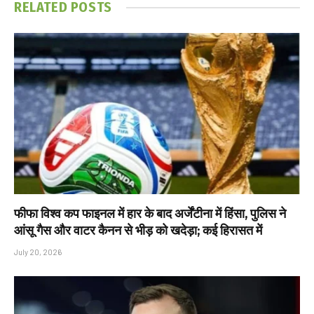
RELATED
POSTS
फीफा विश्व कप फाइनल में हार के बाद अर्जेंटीना में हिंसा, पुलिस ने
आंसू गैस और वाटर कैनन से भीड़ को खदेड़ा; कई हिरासत में
July 20, 2026