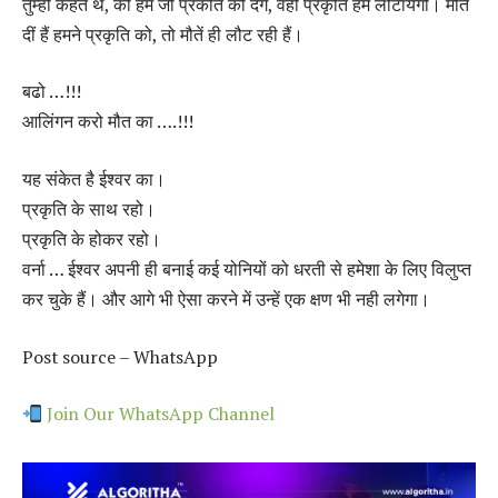
तुम्ही कहते थे, की हम जो प्रकति को देंगे, वही प्रकृति हमे लौटायेगी। मौते
दीं हैं हमने प्रकृति को, तो मौतें ही लौट रही हैं।
बढो …!!!
आलिंगन करो मौत का ….!!!
यह संकेत है ईश्वर का।
प्रकृति के साथ रहो।
प्रकृति के होकर रहो।
वर्ना … ईश्वर अपनी ही बनाई कई योनियों को धरती से हमेशा के लिए विलुप्त
कर चुके हैं। और आगे भी ऐसा करने में उन्हें एक क्षण भी नही लगेगा।
Post source – WhatsApp
Join Our WhatsApp Channel