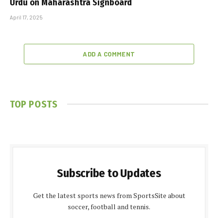
Urdu on Maharashtra Signboard
April 17, 2025
ADD A COMMENT
TOP POSTS
Subscribe to Updates
Get the latest sports news from SportsSite about
soccer, football and tennis.