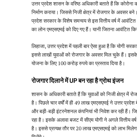
उत्तर प्रदेश शासन के वरिष्ठ अधिकारी बताते हैं कि कोरोना 
निर्माण कराया। जिससे निजी क्षेत्र में रोजगार के अवसर बने
प्रदेश सरकार के विशेष समन्वय से इस वित्तीय वर्ष में आवंटि
का लोन एमएसएमई को दिए गए हैं। यानी जितना आवंटित किया
लिहाजा, उत्तर प्रदेश में पहली बार ऐसा हुआ है कि योगी स
इससे लाखों युवाओं को रोजगार के अवसर मिल चुके हैं। इसके 
योजना के लिए 100 करोड़ रुपये का प्रस्ताव दिया है।
रोजगार दिलाने में
UP
बन रहा है ग्रोथ इंजन
शासन के अधिकारी बताते हैं कि युवाओं को निजी क्षेत्र में
है। पिछले चार वर्षों में ही 49 लाख एमएसएमई ने उत्तर प्रदेश 
और बड़ी-बड़ी इंटरनेशनल कंपनियां भी निवेश कर रही हैं। जि
रहा है। इसके अलावा बजट में सीएम योगी ने अगले वित्तीय वर्
है। इससे प्रत्यक्ष तौर पर 20 लाख एमएसएमई को लाभ मिलेग
मिलेंगे।