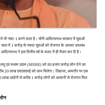
में भी नंबर-1 बनने वाला है। योगी आदित्यनाथ सरकार में युवाओं
साल में 1 करोड़ से ज्यादा युवाओं को रोजगार के अवसर उपलब्ध
ित्यनाथ ने इस वित्तीय वर्ष के बजट में ही तैयार कर दी है।
ष्म, लघु एवं मध्यम उद्यम (MSME) को 80 हजार करोड़ लोन देने का
ि से करीब 20 लाख एमएसएमई को लाभ मिलेगा। लिहाजा, आमतौर पर एक
ह 20 लाख उद्योगों से करीब 1 करोड़ लोगों को आसानी से रोजगार मिल
 लोन