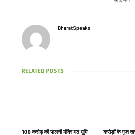
खास, जानें
BharatSpeaks
RELATED
POSTS
₹100 करोड़ की पालनी मंदिर मठ भूमि
करोड़ों के गुप्त