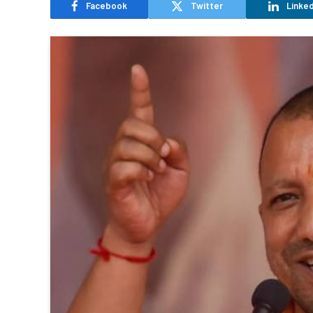
Facebook
Twitter
Linked