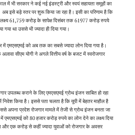
काल में भी सरकार ने कई नई इंडस्ट्री और स्वयं सहायता समूहों का
। अब इसे बड़े स्तर पर शुरू किया जा रहा है। इसी का परिणाम है कि
त लक्ष्य 61,759 करोड़ के सापेक्ष दिसंबर तक 61977 करोड़ रुपये
 गया था उससे भी ज्यादा ही दिया गया।
रकार में एमएसएमई को अब तक का सबसे ज्यादा लोन दिया गया है।
अलावा सीएम योगी ने अगले वित्तीय वर्ष के बजट में स्वरोजगार
 रोजगार उपलब्ध कराने के लिए एमएसएमई ग्रोथ इंजन साबित हो रहा
में निवेश किया है। इससे पता चलता है कि यूपी में बेहतर माहौल है
ससे अपना प्रदेश रोजगार मामले में तेजी से ग्रोथ इंजन बनता जा
ष में एमएसएमई को 80 हजार करोड़ रुपये का लोन देने का लक्ष्य दिया
ा और एक करोड़ से कहीं ज्यादा युवाओं को रोजगार के अवसर