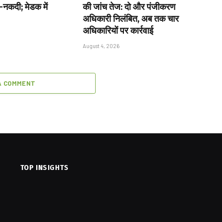
ा-नकदी; मेडक में
की जांच तेज: दो और पंजीकरण
अधिकारी निलंबित, अब तक चार
अधिकारियों पर कार्रवाई
August 4, 2026
A COMMENT
TOP INSIGHTS