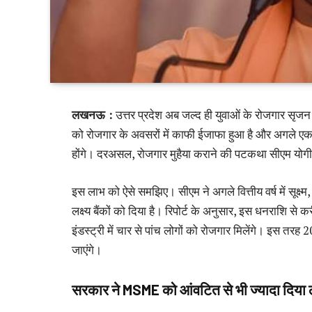
लखनऊ :
उत्तर प्रदेश अब जल्द ही युवाओं के रोजगार सृजन 
को रोजगार के अवसरों में काफी ईजाफा हुआ है और अगले एक 
होंगे। दरअसल, रोजगार मुहैया कराने की पटकथा सीएम योगी आद
इस लाभ को ऐसे समझिए। सीएम ने अगले वित्तीय वर्ष में सूक्
लक्ष्य बैंकों को दिया है। रिपोर्ट के अनुसार, इस धनराश
इंडस्ट्री में चार से पांच लोगों को रोजगार मिलेंगे। इस तर
जाएंगे।
सरकार ने MSME को आंवटित से भी ज्यादा दिया