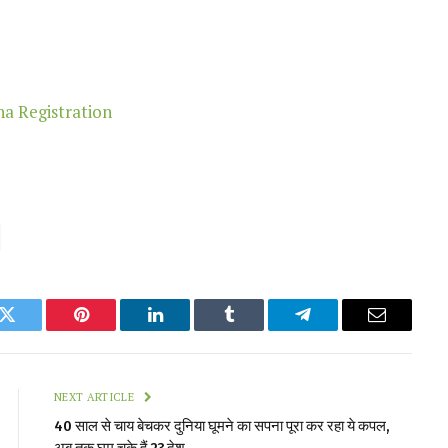
k
Twitter
Pinterest
LinkedIn
Tumblr
Telegram
Email
NEXT ARTICLE
40 साल से चाय बेचकर दुनिया घूमने का सपना पूरा कर रहा ये कपल,