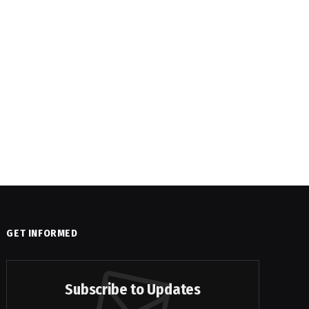
GET INFORMED
Subscribe to Updates