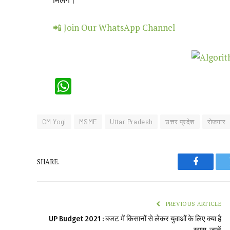
📲 Join Our WhatsApp Channel
WhatsApp
CM Yogi
MSME
Uttar Pradesh
उत्तर प्रदेश
रोजगार
SHARE.
Faceboo
PREVIOUS ARTICLE
UP Budget 2021 : बजट में किसानों से लेकर युवाओं के लिए क्या है