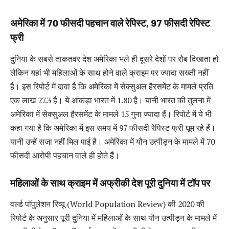
अमेरिका में
70
फीसदी पहचान वाले रेपिस्ट
, 97
फीसदी रेपिस्ट
फ्री
दुनिया के सबसे ताकतवर देश अमेरिका भले ही दूसरे देशों पर रौब दिखाता हो
लेकिन यहां भी महिलाओं के साथ होने वाले क्राइम पर ज्यादा सख्ती नहीं
है। इस रिपोर्ट में दावा है कि अमेरिका में सेक्सुअल हैरसमेंट के मामले प्रति
एक लाख 27.3 है। ये आंकड़ा भारत में 1.80 है। यानी भारत की तुलना में
अमेरिका में सेक्सुअल हैरसमेंट के मामले 15 गुना ज्यादा हैं। रिपोर्ट में ये भी
कहा गया है कि अमेरिका में इस समय में 97 फीसदी रेपिस्ट फ्री घूम रहे हैं।
यानी उन्हें सजा नहीं मिल पाई है। अमेरिका में यौन उत्पीड़न के मामले में 70
फीसदी आरोपी पहचान वाले ही होते हैं।
महिलाओं के साथ क्राइम में अफ्रीकी देश पूरी दुनिया में टॉप पर
वर्ल्ड पॉपुलेशन रिव्यू (World Population Review) की 2020 की
रिपोर्ट के अनुसार पूरी दुनिया में महिलाओं के साथ यौन उत्पीड़न के मामले में