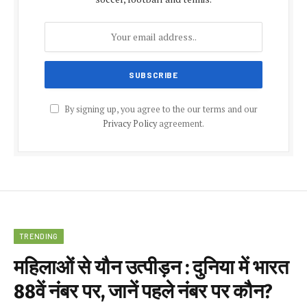
By signing up, you agree to the our terms and our
Privacy Policy
agreement.
TRENDING
महिलाओं से यौन उत्पीड़न : दुनिया में भारत
88वें नंबर पर, जानें पहले नंबर पर कौन?