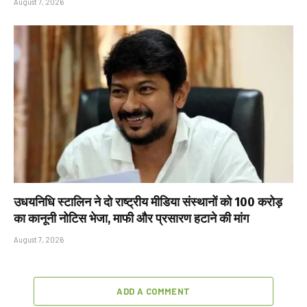
August 7, 2026
उधयनिधि स्टालिन ने दो राष्ट्रीय मीडिया संस्थानों को ₹100 करोड़
का कानूनी नोटिस भेजा, माफी और प्रसारण हटाने की मांग
August 7, 2026
ADD A COMMENT