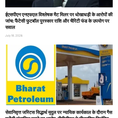
ईएसपीएन एनएफएल विश्लेषक मैट मिलर पर धोखाधड़ी के आरोपों की
जांच: फैंटेसी फुटबॉल पुरस्कार राशि और चैरिटी फंड के उपयोग पर
सवाल
July 18, 2026
सेवानिवृत्त जस्टिस सिद्धार्थ मृदुल पर न्यायिक कार्यकाल के दौरान गैस