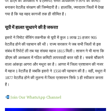
पर डीएम की अध्यक्षता में 4 एक्सपर्ट समेत अधिकतम 9 लोगों की कमिटी
बनाकर वेटलैंड संरक्षण की जिम्मेदारी है। हालांकि, ज्यादातर जिलों में देखा
गया है कि यह महद कागजों तक ही सीमित है।
यूपी में हालत सुधारने की है जरूरत
इसरो ने रिमोट सेंसिंग तकनीक से यूपी में कुल 1 लाख 25 हजार 905
वेटलैंड होने की पहचान की थी। राज्य सरकार ने जब सभी जिलों से इस
संबंध में रिपोर्ट ली तब यह संख्या महज 1815 मिली। शासन ने भी माना कि
डीएम की अध्यक्षता में गठित कमिटी लापरवाही बरत रही है। सबसे चौंकाने
वाला आंकड़ा आगरा और मथुरा का है। आगरा में जिला प्रशासन की नजर
में महज 1 वेटलैंड है जबकि इसरो ने 1350 की पहचान की है। वहीं, मथुरा में
1877 वेटलैंड होने की तुलना में जिला प्रशासन सिर्फ 3 ही स्वीकार करता
है।
Join Our WhatsApp Channel