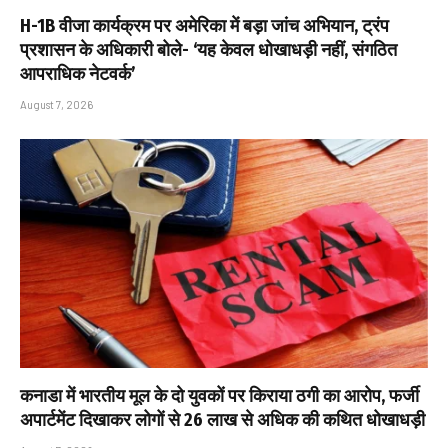
H-1B वीजा कार्यक्रम पर अमेरिका में बड़ा जांच अभियान, ट्रंप
प्रशासन के अधिकारी बोले- ‘यह केवल धोखाधड़ी नहीं, संगठित
आपराधिक नेटवर्क’
August 7, 2026
कनाडा में भारतीय मूल के दो युवकों पर किराया ठगी का आरोप, फर्जी
अपार्टमेंट दिखाकर लोगों से ₹26 लाख से अधिक की कथित धोखाधड़ी