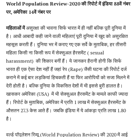
World Population Review-2020
की रिपोर्ट में इंडिया
88
वें नंबर
पर
,
अमेरिका
14
वें नंबर पर
महिलाओं में
असुरक्षा की भावना सिर्फ भारत में ही नहीं बल्कि पूरी दुनिया में
है। आधी आबादी कही जाने वाली महिलाएं पूरी दुनिया में खुद को असुरक्षित
महसूस करती हैं। दुनिया भर में कराए गए एक सर्वे के मुताबिक, हर तीसरी
महिला किसी ना किसी रूप में सेक्सुअल हैरसमेंट ( sexual
harassment) की शिकार बनीं हैं। ये जानकर हैरानी होगी कि सिर्फ
भारत ही एक ऐसा देश नहीं हैं जहां रेप (Rape) जैसी घटना की रिपोर्ट दर्ज
कराने में कई बार लड़कियां हिचकती हैं या फिर आरोपियों को सजा मिलने में
देरी होती है। बल्कि दुनिया के विकसित देशों में भी इससे बुरी हालत है।
खासकर अमेरिका (USA) में भी सेक्सुअल हैरसमेंट के मामले काफी ज्यादा
हैं। रिपोर्ट के मुताबिक, अमेरिका में प्रति 1 लाख में सेक्सुअल हैरसमेंट के
औसतन 27.3 केस आते हैं। जबकि इंडिया में ये आंकड़ा प्रति लाख 1.80
है।
वर्ल्ड पॉपुलेशन रिव्यू (World Population Review) की 2020 में आई