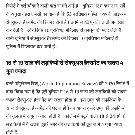
रिपोर्ट में कई चौंकाने वाली बात सामने आई है। दुनिया भर में कराए गए सर्वे
के अनुसार इस एजेंसी का दावा है कि 35 प्रतिशत महिलाएं अपनी लाइफ में
सेक्सुअल हैरसमेंट की शिकार होती हैं। इनमें से 40 प्रतिशत तो अनदेखा
कर देती हैं। और सिर्फ 10 प्रतिशत महिलाएं हीं कानून की मदद लेती हैं।
यानी दुनिया में सेक्सुअल हैरसमेंट की शिकार 10 प्रतिशत महिलाएं ही
पुलिस में शिकायत कर पाती हैं।
16
से
19
साल की लड़कियों से सेक्सुअल हैरसमेंट का खतरा
4
गुना ज्यादा
वर्ल्ड पॉपुलेशन रिव्यू (World Population Review) की 2020 रिपोर्ट में
दावा किया गया है कि पूरी दुनिया में 16 से 19 साल की लड़कियों को सबसे
ज्यादा सेक्सुअल हैरसमेंट का खतरा होता है। इस उम्र की लड़कियों के
साथ सेक्सुअल हैरसमेंट की घटना होने का खतरा दूसरे उम्र की लड़कियों
की तुलना में 4 गुना ज्यादा होती है। कॉलेज में पढ़ने वाली 18 से 24 वर्ष की
लड़कियों में ये खतरा दूसरे उम्र की लड़कियों की तुलना में 3 गुना ज्यादा
होती है।