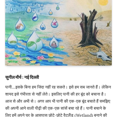
सुनील मौर्य : नई दिल्ली
पानी…इसके बिना हम जिंदा नहीं रह सकते। इसे हम सब जानते हैं। लेकिन
शायद इसे गंभीरता से नहीं लेते। इसलिए पानी की हर बूंद को बचाना है।
आज से और अभी से। अगर आप भी पानी की एक-एक बूंद बचाते हैं समझिए
की अपनी आने वाली पीढ़ी की एक-एक सांसें बचा रहे हैं। पानी बचाने के
लिए हमें अपने घर के आसपास छोटे-छोटे वैटलैंड (Wetland) बनाने की