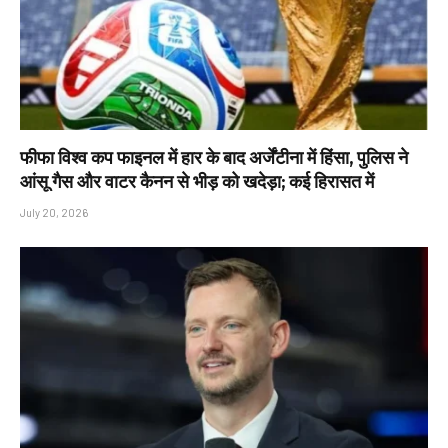
फीफा विश्व कप फाइनल में हार के बाद अर्जेंटीना में हिंसा, पुलिस ने
आंसू गैस और वाटर कैनन से भीड़ को खदेड़ा; कई हिरासत में
July 20, 2026