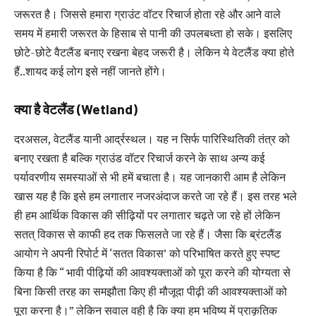
जरूरत है। जिससे हमारा ग्राउंट वॉटर रिचार्ज होता रहे और आने वाले
समय में हमारी जरूरत के हिसाब से पानी की उपलबध्ता हो सके। इसलिए
छोटे-छोटे वैटलैंड बनाए रखना बेहद जरूरी है। लेकिन ये वेटलैंड क्या होते
हैं..शायद कई लोग इसे नहीं जानते होंगे।
क्या है वेटलैंड (Wetland)
दरअसल, वेटलैंड यानी आर्द्रस्थल। यह न सिर्फ पारिस्थितिकी तंत्र को
बनाए रखता है बल्कि ग्राउंड वॉटर रिचार्ज करने के साथ अन्य कई
पर्यावरणीय समस्याओं से भी हमें बचाता है। यह जानकारी आम है लेकिन
खास यह है कि इसे हम लगातार नजरअंदाज करते जा रहे हैं। इस तरह भले
ही हम आर्थिक विकास की सीढ़ियों पर लगातार चढ़ते जा रहे हों लेकिन
सतत् विकास से काफी हद तक फिसलते जा रहे हैं। जैसा कि ब्रंटलैंड
आयोग ने अपनी रिपोर्ट में ‘सतत विकास’ को परिभाषित करते हुए स्पष्ट
किया है कि “ भावी पीढ़ियों की आवश्यक्ताओं को पूरा करने की योग्यता से
बिना किसी तरह का समझौता किए ही मौजूदा पीढ़ी की आवश्यक्ताओं को
पूरा करना है।” लेकिन सवाल वही है कि क्या हम भविष्य में प्राकृतिक