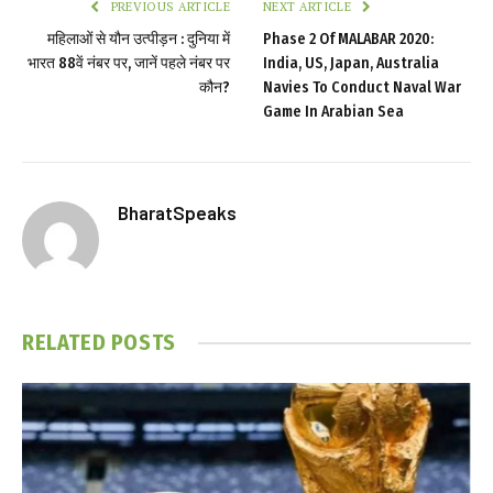
PREVIOUS ARTICLE
NEXT ARTICLE
महिलाओं से यौन उत्पीड़न : दुनिया में
Phase 2 Of MALABAR 2020:
भारत 88वें नंबर पर, जानें पहले नंबर पर
India, US, Japan, Australia
कौन?
Navies To Conduct Naval War
Game In Arabian Sea
BharatSpeaks
RELATED
POSTS