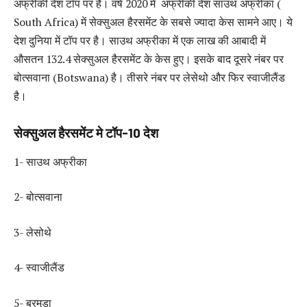
अफ्रीकी देश टॉप पर हैं। वर्ष 2020 में अफ्रीकी देश साउथ अफ्रीका (
South Africa) में सेक्सुअल हैरसमेंट के सबसे ज्यादा केस सामने आए। ये
देश दुनिया में टॉप पर है। साउथ अफ्रीका में एक लाख की आबादी में
औसतन 132.4 सेक्सुअल हैरसमेंट के केस हुए। इसके बाद दूसरे नंबर पर
बोत्सवाना (Botswana) है। तीसरे नंबर पर लेसेथो और फिर स्वाजीलैंड
है।
सेक्सुअल हैरसमेंट मे टॉप-
10
देश
1- साउथ अफ्रीका
2- बोत्सवाना
3- लेसोथे
4- स्वाजीलैंड
5- बरमुडा