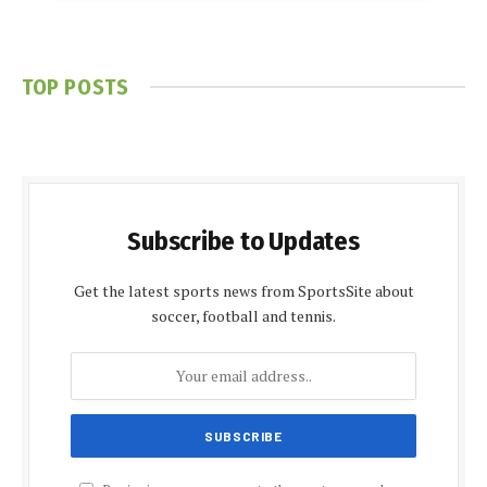
TOP POSTS
Subscribe to Updates
Get the latest sports news from SportsSite about
soccer, football and tennis.