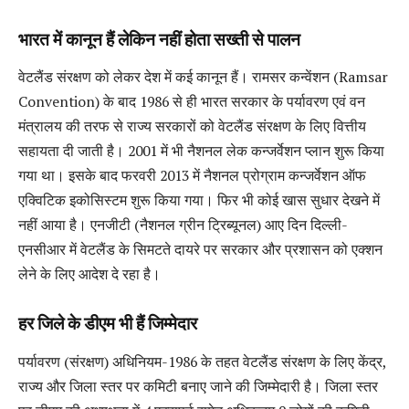
भारत में कानून हैं लेकिन नहीं होता सख्ती से पालन
वेटलैंड संरक्षण को लेकर देश में कई कानून हैं। रामसर कन्वेंशन (Ramsar
Convention) के बाद 1986 से ही भारत सरकार के पर्यावरण एवं वन
मंत्रालय की तरफ से राज्य सरकारों को वेटलैंड संरक्षण के लिए वित्तीय
सहायता दी जाती है। 2001 में भी नैशनल लेक कन्जर्वेशन प्लान शुरू किया
गया था। इसके बाद फरवरी 2013 में नैशनल प्रोग्राम कन्जर्वेशन ऑफ
एक्विटिक इकोसिस्टम शुरू किया गया। फिर भी कोई खास सुधार देखने में
नहीं आया है। एनजीटी (नैशनल ग्रीन ट्रिब्यूनल) आए दिन दिल्ली-
एनसीआर में वेटलैंड के सिमटते दायरे पर सरकार और प्रशासन को एक्शन
लेने के लिए आदेश दे रहा है।
हर जिले के डीएम भी हैं जिम्मेदार
पर्यावरण (संरक्षण) अधिनियम-1986 के तहत वेटलैंड संरक्षण के लिए केंद्र,
राज्य और जिला स्तर पर कमिटी बनाए जाने की जिम्मेदारी है। जिला स्तर