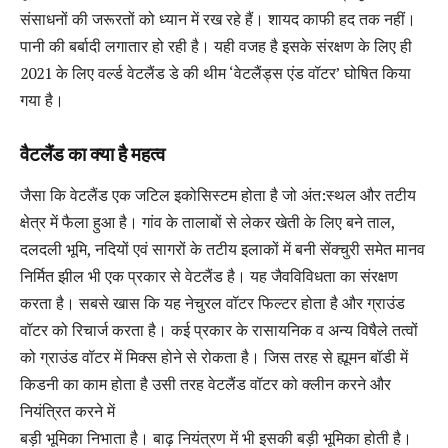
संसाधनों की जरूरतों को ध्यान में रख रहे हैं। शायद काफी हद तक नहीं।
पानी की बर्बादी लगातार हो रही है। यही वजह है इसके संरक्षण के लिए ही
2021 के लिए वर्ल्ड वेटलैंड डे की थीम ‘वेटलैंड्स एंड वॉटर’ घोषित किया
गया है।
वैटलैंड का क्या है महत्व
जैसा कि वेटलैंड एक जटिल इकोसिस्टम होता है जो अंत:स्थल और तटीय
क्षेत्र में फैला हुआ है। गांव के तालाबों से लेकर खेती के लिए बने ताल,
दलदली भूमि, नदियों एवं सागरों के तटीय इलाकों में बनी सेंक्चुरी समेत मानव
निर्मित झील भी एक प्रकार से वेटलैंड है। यह जैवविविधता का संरक्षण
करता है। सबसे खास कि यह नेचुरल वॉटर फिल्टर होता है और ग्राउंड
वॉटर को रिचार्ज करता है। कई प्रकार के रासायनिक व अन्य विषैले तत्वों
को ग्राउंड वॉटर में मिक्स होने से रोकता है। जिस तरह से ह्यूमन बॉडी में
किडनी का काम होता है उसी तरह वेटलैंड वॉटर को क्लीन करने और
नियंत्रित करने में
बड़ी भूमिका निभाता है। बाढ़ नियंत्रण में भी इसकी बड़ी भूमिका होती है।