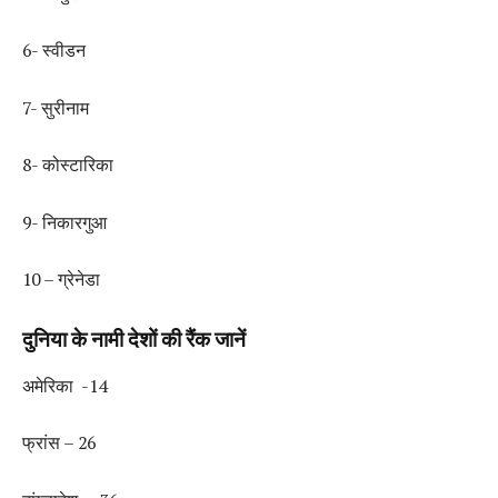
6- स्वीडन
7- सुरीनाम
8- कोस्टारिका
9- निकारगुआ
10 – ग्रेनेडा
दुनिया के नामी देशों की रैंक जानें
अमेरिका -14
फ्रांस – 26