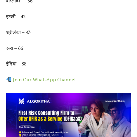
बांग्लादेश – 36
इटली – 42
श्रीलंका – 43
रूस – 66
इंडिया – 88
Join Our WhatsApp Channel