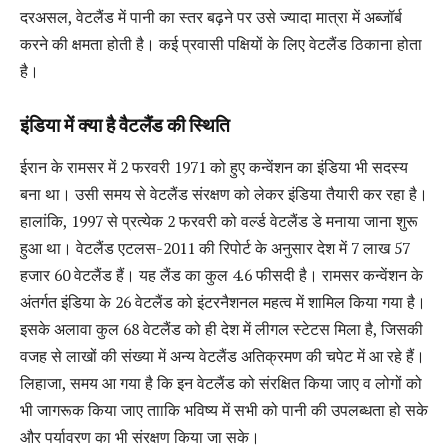
दरअसल, वेटलैंड में पानी का स्तर बढ़ने पर उसे ज्यादा मात्रा में अब्जॉर्ब
करने की क्षमता होती है। कई प्रवासी पक्षियों के लिए वेटलैंड ठिकाना होता
है।
इंडिया में क्या है वैटलैंड की स्थिति
ईरान के रामसर में 2 फरवरी 1971 को हुए कन्वेंशन का इंडिया भी सदस्य
बना था। उसी समय से वेटलैंड संरक्षण को लेकर इंडिया तैयारी कर रहा है।
हालांकि, 1997 से प्रत्येक 2 फरवरी को वर्ल्ड वेटलैंड डे मनाया जाना शुरू
हुआ था। वेटलैंड एटलस-2011 की रिपोर्ट के अनुसार देश में 7 लाख 57
हजार 60 वेटलैंड हैं। यह लैंड का कुल 4.6 फीसदी है। रामसर कन्वेंशन के
अंतर्गत इंडिया के 26 वेटलैंड को इंटरनैशनल महत्व में शामिल किया गया है।
इसके अलावा कुल 68 वेटलैंड को ही देश में लीगल स्टेटस मिला है, जिसकी
वजह से लाखों की संख्या में अन्य वेटलैंड अतिक्रमण की चपेट में आ रहे हैं।
लिहाजा, समय आ गया है कि इन वेटलैंड को संरक्षित किया जाए व लोगों को
भी जागरूक किया जाए तााकि भविष्य में सभी को पानी की उपलब्धता हो सके
और पर्यावरण का भी संरक्षण किया जा सके।