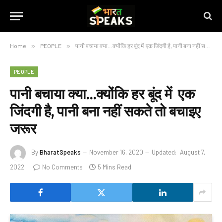
Home
»
PEOPLE
»
पानी बचाया क्या…क्योंकि हर बूंद में एक जिंदगी है, पानी बना नहीं सकते तो बचाइए जरूर
PEOPLE
पानी बचाया क्या…क्योंकि हर बूंद में एक
जिंदगी है, पानी बना नहीं सकते तो बचाइए
जरूर
By
BharatSpeaks
November 16, 2020
Updated:
August 7,
2022
No Comments
5 Mins Read