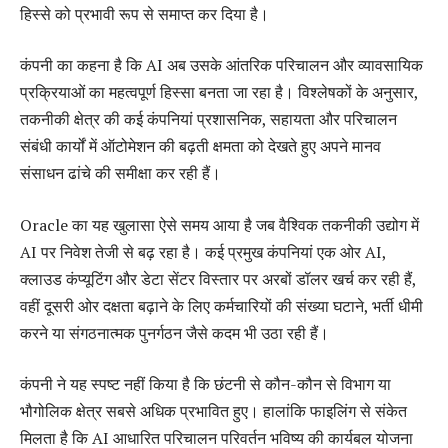
हिस्से को प्रभावी रूप से समाप्त कर दिया है।
कंपनी का कहना है कि AI अब उसके आंतरिक परिचालन और व्यावसायिक
प्रक्रियाओं का महत्वपूर्ण हिस्सा बनता जा रहा है। विश्लेषकों के अनुसार,
तकनीकी क्षेत्र की कई कंपनियां प्रशासनिक, सहायता और परिचालन
संबंधी कार्यों में ऑटोमेशन की बढ़ती क्षमता को देखते हुए अपने मानव
संसाधन ढांचे की समीक्षा कर रही हैं।
Oracle का यह खुलासा ऐसे समय आया है जब वैश्विक तकनीकी उद्योग में
AI पर निवेश तेजी से बढ़ रहा है। कई प्रमुख कंपनियां एक ओर AI,
क्लाउड कंप्यूटिंग और डेटा सेंटर विस्तार पर अरबों डॉलर खर्च कर रही हैं,
वहीं दूसरी ओर दक्षता बढ़ाने के लिए कर्मचारियों की संख्या घटाने, भर्ती धीमी
करने या संगठनात्मक पुनर्गठन जैसे कदम भी उठा रही हैं।
कंपनी ने यह स्पष्ट नहीं किया है कि छंटनी से कौन-कौन से विभाग या
भौगोलिक क्षेत्र सबसे अधिक प्रभावित हुए। हालांकि फाइलिंग से संकेत
मिलता है कि AI आधारित परिचालन परिवर्तन भविष्य की कार्यबल योजना