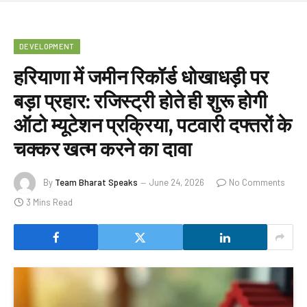
DEVELOPMENT
हरियाणा में जमीन रिकॉर्ड धोखाधड़ी पर
बड़ा प्रहार: रजिस्ट्री होते ही शुरू होगी
ऑटो म्यूटेशन प्रक्रिया, पटवारी दफ्तरों के
चक्कर खत्म करने का दावा
By
Team Bharat Speaks
June 24, 2026
No Comments
3 Mins Read