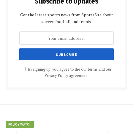
Subscribe to Updates
Get the latest sports news from SportsSite about
soccer, football and tennis.
By signing up, you agree to the our terms and our
Privacy Policy
agreement.
POLICY WATCH