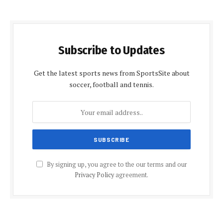
Subscribe to Updates
Get the latest sports news from SportsSite about
soccer, football and tennis.
By signing up, you agree to the our terms and our
Privacy Policy
agreement.