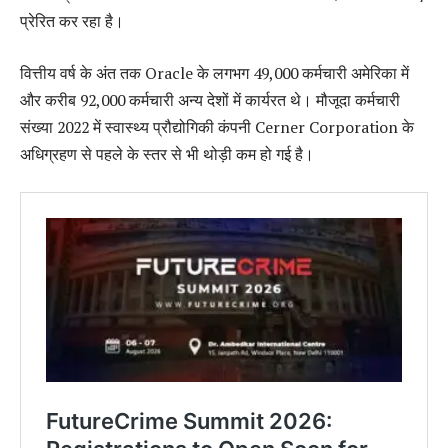
प्रेरित कर रहा है।
वित्तीय वर्ष के अंत तक Oracle के लगभग 49,000 कर्मचारी अमेरिका में
और करीब 92,000 कर्मचारी अन्य देशों में कार्यरत थे। मौजूदा कर्मचारी
संख्या 2022 में स्वास्थ्य प्रौद्योगिकी कंपनी Cerner Corporation के
अधिग्रहण से पहले के स्तर से भी थोड़ी कम हो गई है।