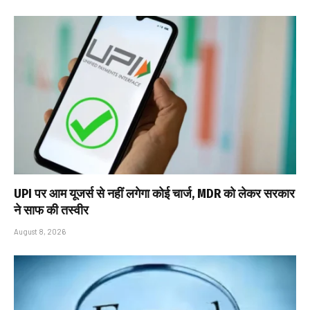
UPI पर आम यूजर्स से नहीं लगेगा कोई चार्ज, MDR को लेकर सरकार
ने साफ की तस्वीर
August 8, 2026