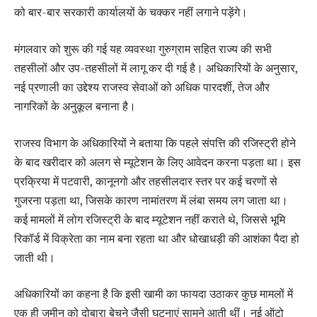
को बार-बार सरकारी कार्यालयों के चक्कर नहीं लगाने पड़ेंगे।
मंगलवार को शुरू की गई यह व्यवस्था गुरुग्राम सहित राज्य की सभी
तहसीलों और उप-तहसीलों में लागू कर दी गई है। अधिकारियों के अनुसार,
नई प्रणाली का उद्देश्य राजस्व सेवाओं को अधिक पारदर्शी, तेज और
नागरिकों के अनुकूल बनाना है।
राजस्व विभाग के अधिकारियों ने बताया कि पहले संपत्ति की रजिस्ट्री होने
के बाद खरीदार को अलग से म्यूटेशन के लिए आवेदन करना पड़ता था। इस
प्रक्रिया में पटवारी, कानूनगो और तहसीलदार स्तर पर कई चरणों से
गुजरना पड़ता था, जिसके कारण नामांतरण में लंबा समय लग जाता था।
कई मामलों में लोग रजिस्ट्री के बाद म्यूटेशन नहीं कराते थे, जिससे भूमि
रिकॉर्ड में विक्रेता का नाम बना रहता था और धोखाधड़ी की आशंका पैदा हो
जाती थी।
अधिकारियों का कहना है कि इसी खामी का फायदा उठाकर कुछ मामलों में
एक ही जमीन को दोबारा बेचने जैसी घटनाएं सामने आती थीं। नई ऑटो