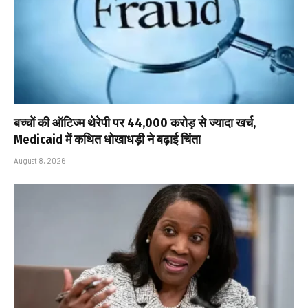
बच्चों की ऑटिज्म थेरेपी पर ₹44,000 करोड़ से ज्यादा खर्च,
Medicaid में कथित धोखाधड़ी ने बढ़ाई चिंता
August 8, 2026