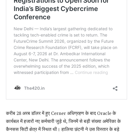
करीब 28 अरब डॉलर में हुए Cerner अधिग्रहण के बाद Oracle के
कार्यबल में हजारों नए कर्मचारी जुड़े थे, जिनमें से बड़ी संख्या अमेरिका के
कैनसस सिटी क्षेत्र में स्थित थी। हालिया छंटनी ने उस विस्तार के बड़े