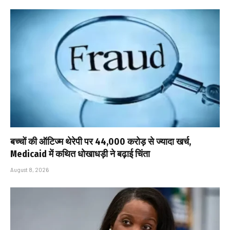
बच्चों की ऑटिज्म थेरेपी पर ₹44,000 करोड़ से ज्यादा खर्च,
Medicaid में कथित धोखाधड़ी ने बढ़ाई चिंता
August 8, 2026