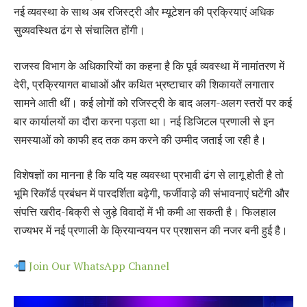
नई व्यवस्था के साथ अब रजिस्ट्री और म्यूटेशन की प्रक्रियाएं अधिक
सुव्यवस्थित ढंग से संचालित होंगी।
राजस्व विभाग के अधिकारियों का कहना है कि पूर्व व्यवस्था में नामांतरण में
देरी, प्रक्रियागत बाधाओं और कथित भ्रष्टाचार की शिकायतें लगातार
सामने आती थीं। कई लोगों को रजिस्ट्री के बाद अलग-अलग स्तरों पर कई
बार कार्यालयों का दौरा करना पड़ता था। नई डिजिटल प्रणाली से इन
समस्याओं को काफी हद तक कम करने की उम्मीद जताई जा रही है।
विशेषज्ञों का मानना है कि यदि यह व्यवस्था प्रभावी ढंग से लागू होती है तो
भूमि रिकॉर्ड प्रबंधन में पारदर्शिता बढ़ेगी, फर्जीवाड़े की संभावनाएं घटेंगी और
संपत्ति खरीद-बिक्री से जुड़े विवादों में भी कमी आ सकती है। फिलहाल
राज्यभर में नई प्रणाली के क्रियान्वयन पर प्रशासन की नजर बनी हुई है।
Join Our WhatsApp Channel