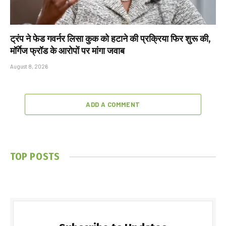
ट्रंप ने फेड गवर्नर लिसा कुक को हटाने की प्रक्रिया फिर शुरू की,
मॉर्गेज फ्रॉड के आरोपों पर मांगा जवाब
August 8, 2026
ADD A COMMENT
TOP POSTS