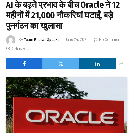
AI के बढ़ते प्रभाव के बीच Oracle ने 12
महीनों में 21,000 नौकरियां घटाईं, बड़े
पुनर्गठन का खुलासा
By
Team Bharat Speaks
June 24, 2026
No Comments
3 Mins Read