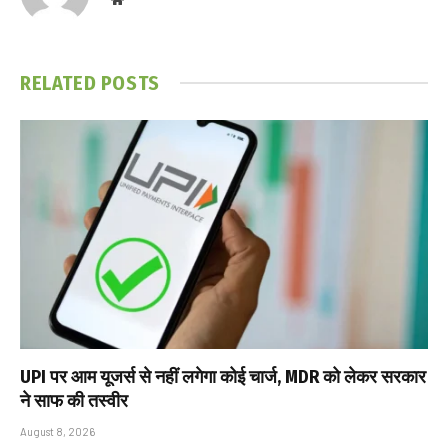
RELATED
POSTS
UPI पर आम यूजर्स से नहीं लगेगा कोई चार्ज, MDR को लेकर सरकार
ने साफ की तस्वीर
August 8, 2026