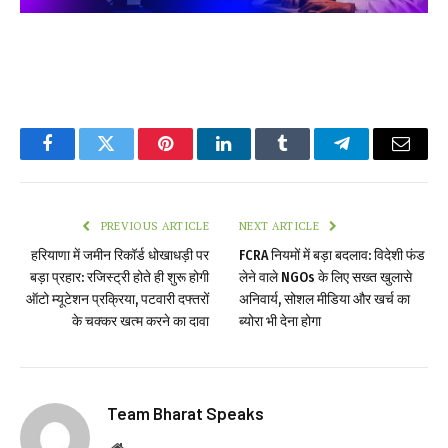
Facebook
Twitter
Pinterest
LinkedIn
Tumblr
Telegram
Email
PREVIOUS ARTICLE
NEXT ARTICLE
हरियाणा में जमीन रिकॉर्ड धोखाधड़ी पर
FCRA नियमों में बड़ा बदलाव: विदेशी फंड
बड़ा प्रहार: रजिस्ट्री होते ही शुरू होगी
लेने वाले NGOs के लिए सख्त खुलासे
ऑटो म्यूटेशन प्रक्रिया, पटवारी दफ्तरों
अनिवार्य, सोशल मीडिया और खर्च का
के चक्कर खत्म करने का दावा
ब्योरा भी देना होगा
Team Bharat Speaks
Website