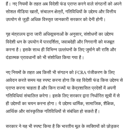
हैं। नए नियमों के तहत अब विदेशी फंड प्राप्त करने वाले संगठनों को अपने
सोशल मीडिया खातों, संचालन क्षेत्रों, गतिविधियों के उद्देश्य और वित्तीय
उपयोग से जुड़ी अधिक विस्तृत जानकारी सरकार को देनी होगी।
गृह मंत्रालय द्वारा जारी अधिसूचनाओं के अनुसार, संशोधनों का उद्देश्य
विदेशी धन के उपयोग में पारदर्शिता, जवाबदेही और निगरानी को मजबूत
करना है। इसके साथ ही विभिन्न उल्लंघनों के लिए जुर्माने की राशि और
दंडात्मक प्रावधानों को भी संशोधित किया गया है।
नए नियमों के तहत अब किसी भी संगठन को FCRA पंजीकरण के लिए
आवेदन करते समय यह स्पष्ट करना होगा कि वह विदेशी फंड किस उद्देश्य से
प्राप्त करना चाहता है और किन राज्यों या केंद्रशासित प्रदेशों में अपनी
गतिविधियां संचालित करेगा। इसके लिए सरकार द्वारा निर्धारित सूची में से
ही उद्देश्यों का चयन करना होगा। ये उद्देश्य धार्मिक, सामाजिक, शैक्षिक,
आर्थिक और सांस्कृतिक गतिविधियों से संबंधित हो सकते हैं।
सरकार ने यह भी स्पष्ट किया है कि भारतीय मूल के व्यक्तियों को छोड़कर