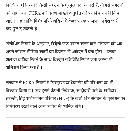
विदेशी नागरिक यदि किसी संगठन के प्रमुख पदाधिकारी हैं, तो ऐसे संगठनों
को सामान्यतः FCRA पंजीकरण या पूर्व अनुमति देने पर विचार नहीं किया
जाएगा। हालांकि विशेष परिस्थितियों में केंद्र सरकार अलग आदेश जारी
कर छूट दे सकती है।
संशोधित नियमों के अनुसार, विदेशी फंड प्राप्त करने वाले संगठनों को अब
अपने सोशल मीडिया खातों का विवरण भी आवेदन में देना होगा। इसके
अलावा वार्षिक रिटर्न के साथ विस्तृत गतिविधि रिपोर्ट जमा करना भी
अनिवार्य किया गया है।
सरकार ने FCRA नियमों में “प्रमुख पदाधिकारी” की परिभाषा का भी
विस्तार किया है। अब इसमें कंपनी निदेशक, साझेदारी फर्म के भागीदार,
ट्रस्टी, हिंदू अविभाजित परिवार (HUF) के कर्ता और संगठन के प्रबंधन पर
नियंत्रण रखने वाले अन्य व्यक्ति भी शामिल होंगे।