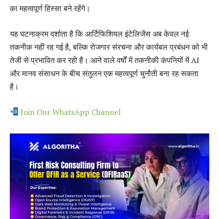
का महत्वपूर्ण हिस्सा बने रहेंगे।
यह घटनाक्रम दर्शाता है कि आर्टिफिशियल इंटेलिजेंस अब केवल नई
तकनीक नहीं रह गई है, बल्कि रोजगार संरचना और कार्यबल प्रबंधन को भी
तेजी से प्रभावित कर रही है। आने वाले वर्षों में तकनीकी कंपनियों में AI
और मानव संसाधन के बीच संतुलन एक महत्वपूर्ण चुनौती बना रह सकता
है।
Join Our WhatsApp Channel