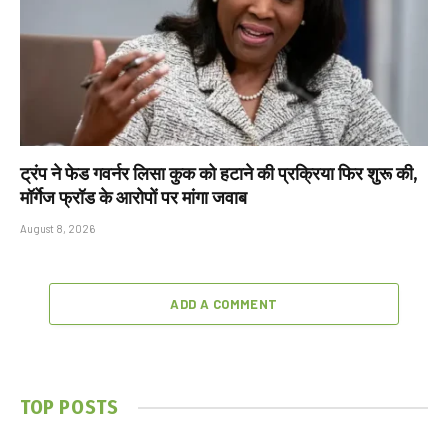
ट्रंप ने फेड गवर्नर लिसा कुक को हटाने की प्रक्रिया फिर शुरू की,
मॉर्गेज फ्रॉड के आरोपों पर मांगा जवाब
August 8, 2026
ADD A COMMENT
TOP POSTS