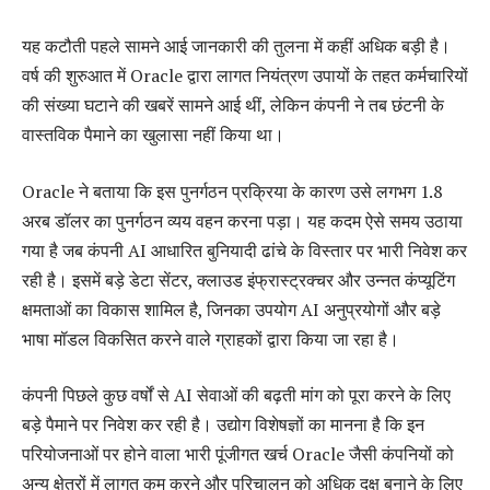
यह कटौती पहले सामने आई जानकारी की तुलना में कहीं अधिक बड़ी है।
वर्ष की शुरुआत में Oracle द्वारा लागत नियंत्रण उपायों के तहत कर्मचारियों
की संख्या घटाने की खबरें सामने आई थीं, लेकिन कंपनी ने तब छंटनी के
वास्तविक पैमाने का खुलासा नहीं किया था।
Oracle ने बताया कि इस पुनर्गठन प्रक्रिया के कारण उसे लगभग 1.8
अरब डॉलर का पुनर्गठन व्यय वहन करना पड़ा। यह कदम ऐसे समय उठाया
गया है जब कंपनी AI आधारित बुनियादी ढांचे के विस्तार पर भारी निवेश कर
रही है। इसमें बड़े डेटा सेंटर, क्लाउड इंफ्रास्ट्रक्चर और उन्नत कंप्यूटिंग
क्षमताओं का विकास शामिल है, जिनका उपयोग AI अनुप्रयोगों और बड़े
भाषा मॉडल विकसित करने वाले ग्राहकों द्वारा किया जा रहा है।
कंपनी पिछले कुछ वर्षों से AI सेवाओं की बढ़ती मांग को पूरा करने के लिए
बड़े पैमाने पर निवेश कर रही है। उद्योग विशेषज्ञों का मानना है कि इन
परियोजनाओं पर होने वाला भारी पूंजीगत खर्च Oracle जैसी कंपनियों को
अन्य क्षेत्रों में लागत कम करने और परिचालन को अधिक दक्ष बनाने के लिए