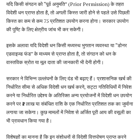
यदि किसी संगठन को “पूर्व अनुमति” (Prior Permission) के तहत
विदेशी धन प्राप्त होता है, तो अगली किस्त जारी होने से पहले उसे पिछली
किस्त का कम से कम 75 प्रतिशत उपयोग करना होगा। सरकार उपयोग
की पुष्टि के लिए क्षेत्रीय जांच भी कर सकेगी।
इसके अलावा यदि विदेशी धन किसी मध्यस्थ भुगतान व्यवस्था या “डोनर
एडवाइज्ड फंड” के माध्यम से प्राप्त होता है, तो संगठन को धन के
वास्तविक स्रोत या मूल दाता की जानकारी भी देनी होगी।
सरकार ने विभिन्न उल्लंघनों के लिए दंड भी बढ़ाए हैं। प्रशासनिक खर्च की
निर्धारित सीमा से अधिक विदेशी धन खर्च करने, सट्टा गतिविधियों में निवेश
करने या निर्धारित उद्देश्य के अतिरिक्त अन्य प्रयोजनों में विदेशी धन उपयोग
करने पर ₹1 लाख या संबंधित राशि के एक निर्धारित प्रतिशत तक का जुर्माना
लगाया जा सकेगा। कुछ मामलों में निवेश से अर्जित पूरी आय की वसूली का
भी प्रावधान किया गया है।
विशेषज्ञों का मानना है कि इन संशोधनों से विदेशी वित्तपोषण प्राप्त करने