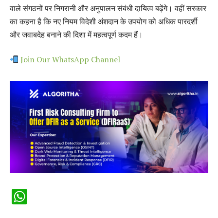
वाले संगठनों पर निगरानी और अनुपालन संबंधी दायित्व बढ़ेंगे। वहीं सरकार
का कहना है कि नए नियम विदेशी अंशदान के उपयोग को अधिक पारदर्शी
और जवाबदेह बनाने की दिशा में महत्वपूर्ण कदम हैं।
Join Our WhatsApp Channel
WhatsApp