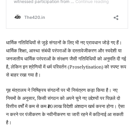
धार्मिक गतिविधियों से जुड़े संगठनों के लिए भी नए प्रावधान जोड़े गए हैं।
धार्मिक शिक्षा, आस्था संबंधी परंपराओं के दस्तावेजीकरण और स्वदेशी या
जनजातीय धार्मिक परंपराओं के संरक्षण जैसी गतिविधियों को अनुमति दी गई
है, लेकिन इन श्रेणियों में धर्म परिवर्तन (Proselytisation) को स्पष्ट रूप
से बाहर रखा गया है।
गृह मंत्रालय ने निष्क्रिय संगठनों पर भी नियंत्रण कड़ा किया है। नए
नियमों के अनुसार, किसी संगठन को अपने चुने गए उद्देश्यों पर पिछले दो
वित्तीय वर्षों में कम से कम ₹10 लाख विदेशी अंशदान खर्च करना होगा। ऐसा
न करने पर पंजीकरण के नवीनीकरण या जारी रहने में कठिनाई आ सकती
है।