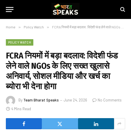
Home
»
Policy Watch
»
FCRA नियमों में बड़ा बदलाव: विदेशी फंड लेने वाले NGOs के लिए सख्त खुलासे अनिवार्य, सोशल मीडिया और खर्च का ब्योरा भी देना होगा
POLICY WATCH
FCRA नियमों में बड़ा बदलाव: विदेशी फंड
लेने वाले NGOs के लिए सख्त खुलासे
अनिवार्य, सोशल मीडिया और खर्च का
ब्योरा भी देना होगा
By
Team Bharat Speaks
June 24, 2026
No Comments
4 Mins Read