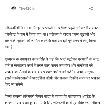
अधिकारियों ने बताया कि इस प्रणाली का परीक्षण पहले मानेसर में पायलट
प्रोजेक्ट के रूप में किया गया था। परीक्षण के दौरान प्राप्त सुझावों और
तकनीकी सुधारों को शामिल करने के बाद अब इसे पूरे राज्य में लागू किया
गया है।
गुरुग्राम के उपायुक्त उत्तम सिंह ने कहा कि ऑटो म्यूटेशन प्रणाली के लागू
होने से नामांतरण कार्य में लगने वाला समय कम होगा और नागरिकों को
राजस्व कार्यालयों के बार-बार चक्कर नहीं लगाने पड़ेंगे। उनके अनुसार,
इससे कार्यप्रणाली में पारदर्शिता बढ़ेगी और राजस्व रिकॉर्ड समय पर अद्यतन
किए जा सकेंगे।
जिला राजस्व अधिकारी विजय यादव ने बताया कि सॉफ्टवेयर अपडेट के
कारण मंगलवार को कुछ समय के लिए रजिस्ट्री कार्य प्रभावित रहा, लेकिन