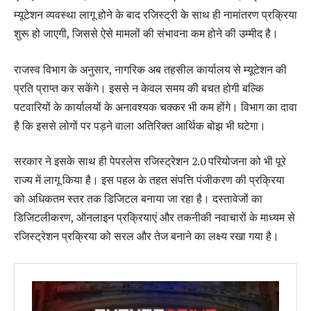
म्यूटेशन व्यवस्था लागू होने के बाद रजिस्ट्री के साथ ही नामांतरण प्रक्रिया
शुरू हो जाएगी, जिससे ऐसे मामलों की संभावना कम होने की उम्मीद है।
राजस्व विभाग के अनुसार, नागरिक अब तहसील कार्यालय से म्यूटेशन की
प्रति प्राप्त कर सकेंगे। इससे न केवल समय की बचत होगी बल्कि
पटवारियों के कार्यालयों के अनावश्यक चक्कर भी कम होंगे। विभाग का दावा
है कि इससे लोगों पर पड़ने वाला अतिरिक्त आर्थिक बोझ भी घटेगा।
सरकार ने इसके साथ ही पेपरलेस रजिस्ट्रेशन 2.0 परियोजना को भी पूरे
राज्य में लागू किया है। इस पहल के तहत संपत्ति पंजीकरण की प्रक्रिया
को अधिकतम स्तर तक डिजिटल बनाया जा रहा है। दस्तावेजों का
डिजिटलीकरण, ऑनलाइन प्रक्रियाएं और तकनीकी नवाचारों के माध्यम से
रजिस्ट्रेशन प्रक्रिया को सरल और तेज बनाने का लक्ष्य रखा गया है।